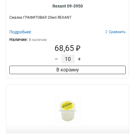
Rexant 09-3950
Смазка ГРАФИТОВАЯ 20мл REXANT
Подробнее
Сравнить
Наличие:
В наличии
68,65 ₽
–
+
В корзину