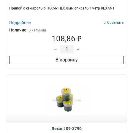
Припой с канифолью ПОС-61 Ш0.8мм спираль 1метр REXANT
Подробнее
Сравнить
Наличие:
В наличии
108,86 ₽
–
+
В корзину
Rexant 09-3790