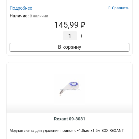
Подробнее
Сравнить
Наличие:
В наличии
145,99 ₽
–
+
В корзину
Rexant 09-3031
Медная лента для удаления припоя d=1.0мм x1.5м BOX REXANT