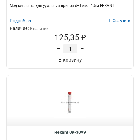
Медная лента для удаления припоя d=1мм. - 1.5м REXANT
Подробнее
Сравнить
Наличие:
В наличии
125,35 ₽
–
+
В корзину
Rexant 09-3099