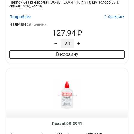
Припой без канифоли ПОС-30 REXANT, 10 г, ?1.0 мм, (олово 30%,
свинец 70%), колба
Подробнее
Сравнить
Наличие:
В наличии
127,94 ₽
–
+
В корзину
Rexant 09-3941