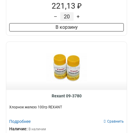
221,13 ₽
–
+
В корзину
Rexant 09-3780
Хлорное железо 100гр REXANT
Подробнее
Сравнить
Наличие:
В наличии