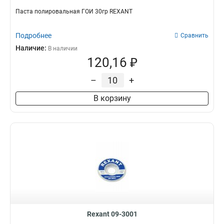
Паста полировальная ГОИ 30гр REXANT
Подробнее
Сравнить
Наличие:
В наличии
120,16 ₽
–
+
В корзину
Rexant 09-3001