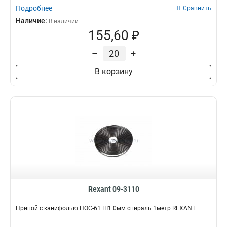
Подробнее
Сравнить
Наличие:
В наличии
155,60 ₽
–
+
В корзину
Rexant 09-3110
Припой с канифолью ПОС-61 Ш1.0мм спираль 1метр REXANT