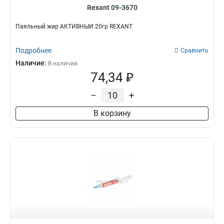
Rexant 09-3670
Паяльный жир АКТИВНЫЙ 20гр REXANT
Подробнее
Сравнить
Наличие:
В наличии
74,34 ₽
–
+
В корзину