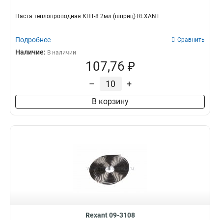
Паста теплопроводная КПТ-8 2мл (шприц) REXANT
Подробнее
Сравнить
Наличие:
В наличии
107,76 ₽
–
+
В корзину
Rexant 09-3108