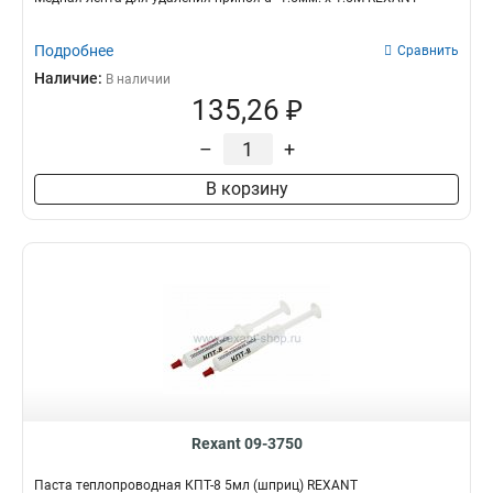
Подробнее
Сравнить
Наличие:
В наличии
135,26 ₽
–
+
В корзину
Rexant 09-3750
Паста теплопроводная КПТ-8 5мл (шприц) REXANT