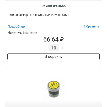
Rexant 09-3665
Паяльный жир НЕЙТРАЛЬНЫЙ 20гр REXANT
Подробнее
Сравнить
Наличие:
В наличии
66,64 ₽
–
+
В корзину