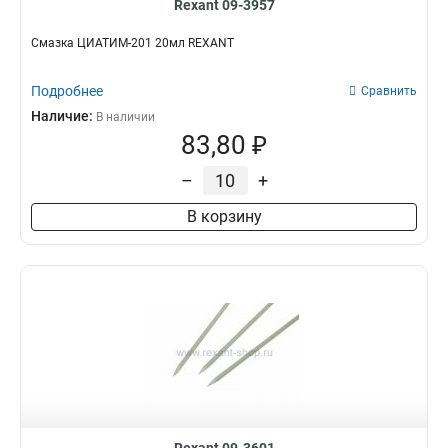
Rexant 09-3957
Смазка ЦИАТИМ-201 20мл REXANT
Подробнее
Сравнить
Наличие:
В наличии
83,80 ₽
–
+
В корзину