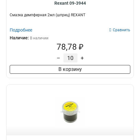
Rexant 09-3944
Смазка демпферная 2мл (шприц) REXANT
Подробнее
Сравнить
Наличие:
В наличии
78,78 ₽
–
+
В корзину