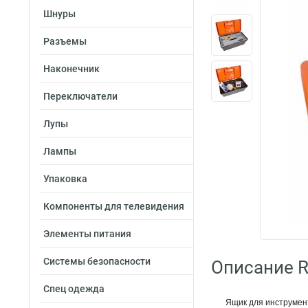
Шнуры
Разъемы
Наконечник
Переключатели
Лупы
Лампы
Упаковка
Компоненты для телевидения
Элементы питания
Системы безопасности
Описание R
Спец одежда
Ящик для инструмен