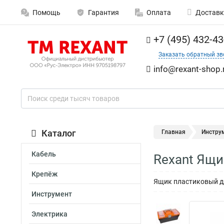
Помощь
Гарантия
Оплата
Доставк
+7 (495) 432-43
Заказать обратный зв
info@rexant-shop.
Каталог
Главная
Инстру
Кабель
Rexant Ящи
Крепёж
Ящик пластиковый д
Инструмент
Электрика