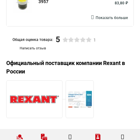
3957
83,80 ₽
Показать больше
5
Общая оценка товара:
1
Написать отзыв
Официальный поставщик компании
Rexant
в
России