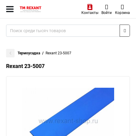
Контакты
Войти
Корзина
Термоусадка
Rexant 23-5007
Rexant 23-5007