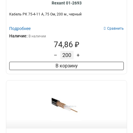
Rexant 01-2693
Кабель РК 75-4-11 А, 75 Ом, 200 м., черный
Подробнее
Сравнить
Наличие:
В наличии
74,86 ₽
–
+
В корзину