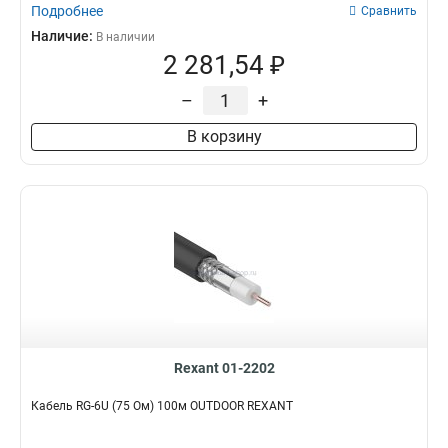
Подробнее
Сравнить
Наличие:
В наличии
2 281,54 ₽
–
+
В корзину
Rexant 01-2202
Кабель RG-6U (75 Ом) 100м OUTDOOR REXANT