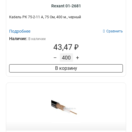
Rexant 01-2681
Кабель РК 75-2-11 А, 75 Ом, 400 м., черный
Подробнее
Сравнить
Наличие:
В наличии
43,47 ₽
–
+
В корзину