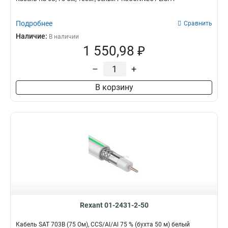
Подробнее
Сравнить
Наличие:
В наличии
1 550,98 ₽
–
+
В корзину
Rexant 01-2431-2-50
Кабель SAT 703B (75 Ом), CCS/Al/Al 75 % (бухта 50 м) белый