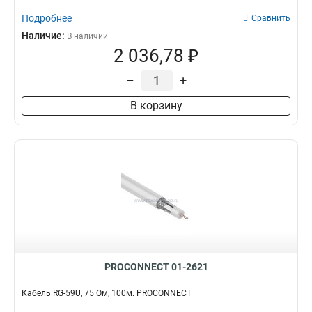
Подробнее
Сравнить
Наличие:
В наличии
2 036,78 ₽
–
+
В корзину
PROCONNECT 01-2621
Кабель RG-59U, 75 Ом, 100м. PROCONNECT