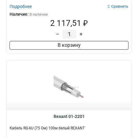
Подробнее
Сравнить
Наличие:
В наличии
2 117,51 ₽
–
+
В корзину
Rexant 01-2201
Кабель RG-6U (75 Ом) 100м белый REXANT