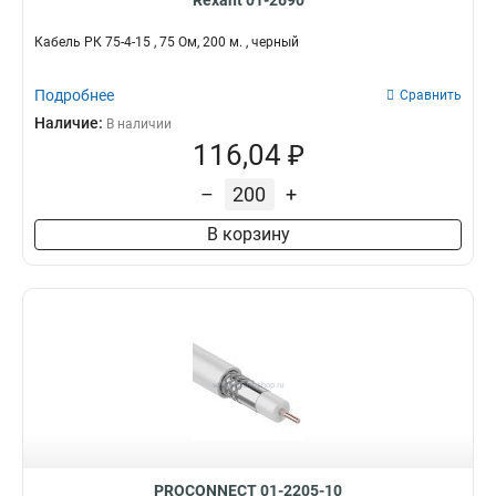
Rexant 01-2690
Кабель РК 75-4-15 , 75 Ом, 200 м. , черный
Подробнее
Сравнить
Наличие:
В наличии
116,04 ₽
–
+
В корзину
PROCONNECT 01-2205-10