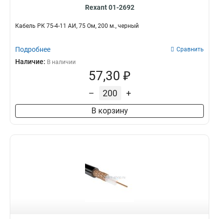
Rexant 01-2692
Кабель РК 75-4-11 АИ, 75 Ом, 200 м., черный
Подробнее
Сравнить
Наличие:
В наличии
57,30 ₽
–
+
В корзину