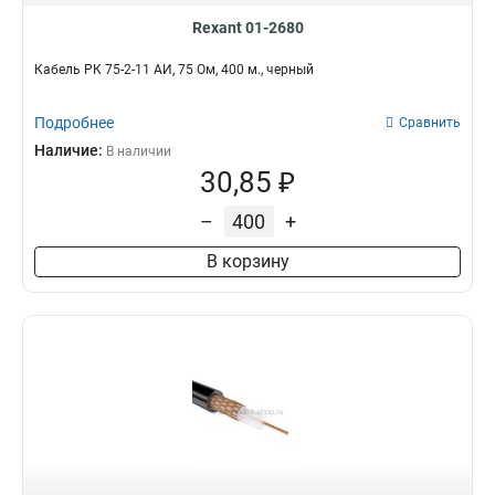
Rexant 01-2680
Кабель РК 75-2-11 АИ, 75 Ом, 400 м., черный
Подробнее
Сравнить
Наличие:
В наличии
30,85 ₽
–
+
В корзину