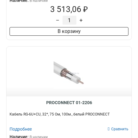
Наличие:
В наличии
3 513,06 ₽
–
+
В корзину
PROCONNECT 01-2206
Кабель RG-6U+CU, 32*, 75 Ом, 100м., белый PROCONNECT
Подробнее
Сравнить
Наличие:
В наличии