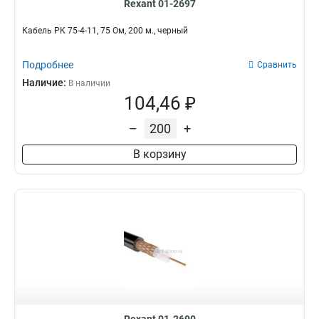
Rexant 01-2697
Кабель РК 75-4-11, 75 Ом, 200 м., черный
Подробнее
Сравнить
Наличие:
В наличии
104,46 ₽
–
+
В корзину