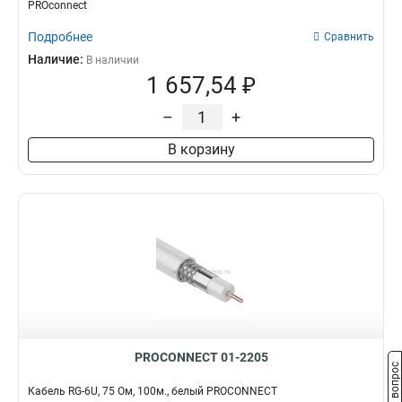
PROconnect
Подробнее
Сравнить
Наличие:
В наличии
1 657,54 ₽
–
+
В корзину
PROCONNECT 01-2205
Задать вопрос
Кабель RG-6U, 75 Ом, 100м., белый PROCONNECT