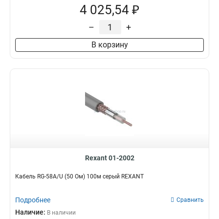
4 025,54 ₽
–
+
В корзину
Rexant 01-2002
Кабель RG-58A/U (50 Ом) 100м серый REXANT
Подробнее
Сравнить
Наличие:
В наличии