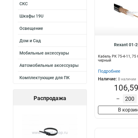
СКС
Шкафы 19U
Освещение
Дом и Сад
Rexant 01-
Мобильные аксессуары
Кабель РК 75-4-11, 75 
черный
Автомобильные аксессуары
Подробнее
Комплектующие для ПК
Наличие:
В наличии
106,59
Распродажа
–
В корзи