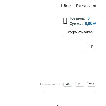
Вход
Регистрация
Товаров:
0
Сумма:
0,00 ₽
Оформить заказ
Показывать по:
40
100
200