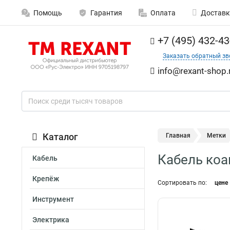
Помощь
Гарантия
Оплата
Доставк
+7 (495) 432-43
Заказать обратный зв
info@rexant-shop.
Каталог
Главная
Метки
Кабель коа
Кабель
Крепёж
Сортировать по:
цене
Инструмент
Электрика