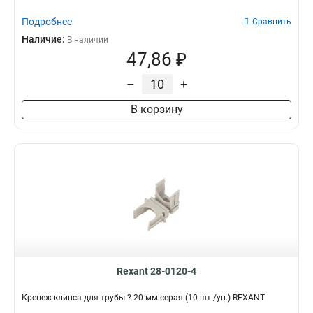
Подробнее
Сравнить
Наличие:
В наличии
47,86 ₽
–
+
В корзину
Rexant 28-0120-4
Крепеж-клипса для трубы ? 20 мм серая (10 шт./уп.) REXANT