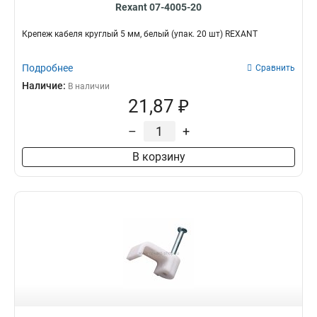
Rexant 07-4005-20
Крепеж кабеля круглый 5 мм, белый (упак. 20 шт) REXANT
Подробнее
Сравнить
Наличие:
В наличии
21,87 ₽
–
+
В корзину