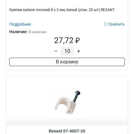
Крепеж кабеля плоский 8 х 3 мм, белый (упак. 20 шт) REXANT
Подробнее
Сравнить
Наличие:
В наличии
27,72 ₽
–
+
В корзину
Rexant 07-4007-20