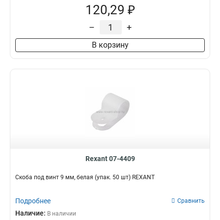
120,29 ₽
–
+
В корзину
Rexant 07-4409
Скоба под винт 9 мм, белая (упак. 50 шт) REXANT
Подробнее
Сравнить
Наличие:
В наличии