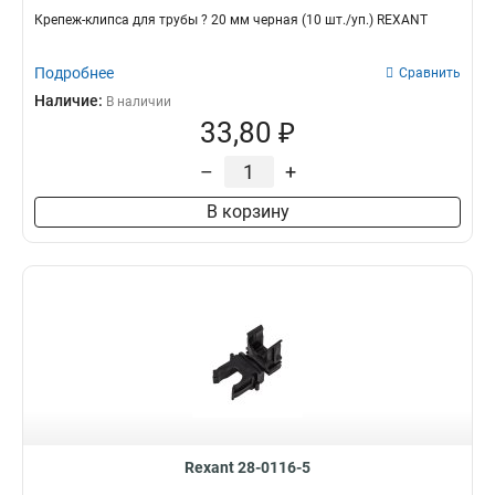
Крепеж-клипса для трубы ? 20 мм черная (10 шт./уп.) REXANT
Подробнее
Сравнить
Наличие:
В наличии
33,80 ₽
–
+
В корзину
Rexant 28-0116-5