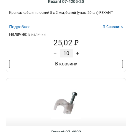
Rexant 07-4205-20
Крепеж кабеля плоский 5 х 2 мм, белый (упак. 20 шт) REXANT
Подробнее
Сравнить
Наличие:
В наличии
25,02 ₽
–
+
В корзину