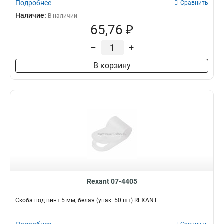
Подробнее
Сравнить
Наличие:
В наличии
65,76 ₽
–
+
В корзину
Rexant 07-4405
Скоба под винт 5 мм, белая (упак. 50 шт) REXANT