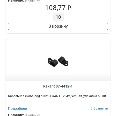
Наличие:
В наличии
108,77 ₽
–
+
В корзину
Rexant 07-4412-1
Кабельная скоба под винт REXANT 12 мм, черная, упаковка 50 шт.
Подробнее
Сравнить
Наличие:
В наличии