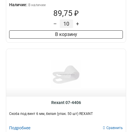
Наличие:
В наличии
89,75 ₽
–
+
В корзину
Rexant 07-4406
Скоба под винт 6 мм, белая (упак. 50 шт) REXANT
Подробнее
Сравнить