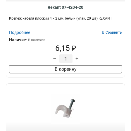
Rexant 07-4204-20
Крепеж кабеля плоский 4 х 2 мм, белый (упак. 20 шт) REXANT
Подробнее
Сравнить
Наличие:
В наличии
6,15 ₽
–
+
В корзину