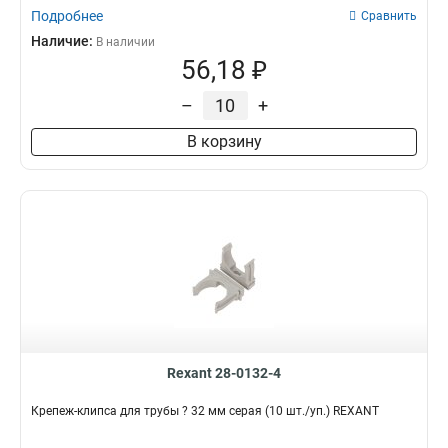
Подробнее
Сравнить
Наличие:
В наличии
56,18 ₽
–
+
В корзину
Rexant 28-0132-4
Крепеж-клипса для трубы ? 32 мм серая (10 шт./уп.) REXANT