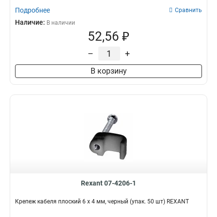
Подробнее
Сравнить
Наличие:
В наличии
52,56 ₽
–
+
В корзину
Rexant 07-4206-1
Крепеж кабеля плоский 6 х 4 мм, черный (упак. 50 шт) REXANT