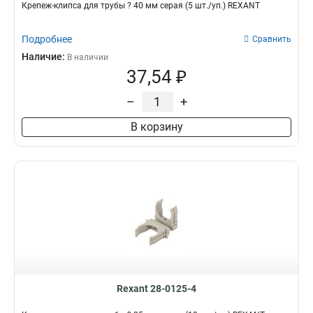
Крепеж-клипса для трубы ? 40 мм серая (5 шт./уп.) REXANT
Подробнее
Сравнить
Наличие:
В наличии
37,54 ₽
–
+
В корзину
Rexant 28-0125-4