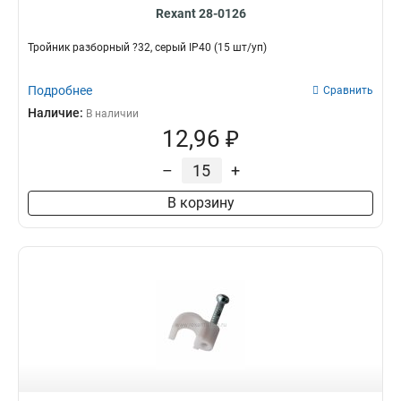
Rexant 28-0126
Тройник разборный ?32, серый IP40 (15 шт/уп)
Подробнее
Сравнить
Наличие:
В наличии
12,96 ₽
–
+
В корзину