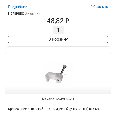
Подробнее
Сравнить
Наличие:
В наличии
48,82 ₽
–
+
В корзину
Rexant 07-4209-20
Крепеж кабеля плоский 10 х 3 мм, белый (упак. 20 шт) REXANT