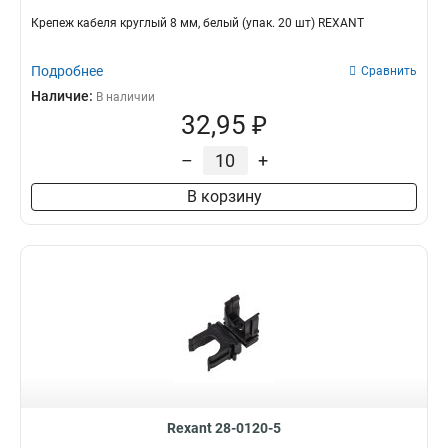
Крепеж кабеля круглый 8 мм, белый (упак. 20 шт) REXANT
Подробнее
Сравнить
Наличие:
В наличии
32,95 ₽
–
+
В корзину
Rexant 28-0120-5