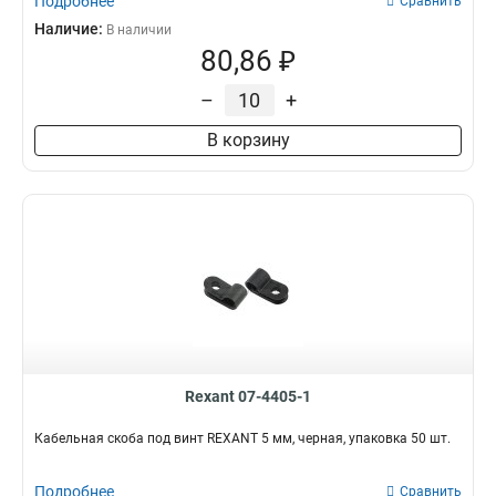
Подробнее
Сравнить
Наличие:
В наличии
80,86 ₽
–
+
В корзину
Rexant 07-4405-1
Кабельная скоба под винт REXANT 5 мм, черная, упаковка 50 шт.
Подробнее
Сравнить