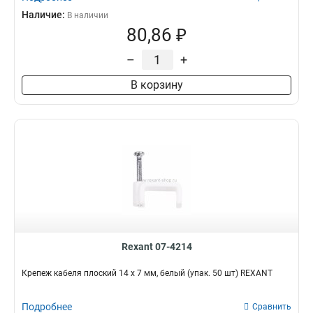
Наличие:
В наличии
80,86 ₽
–
+
В корзину
Rexant 07-4214
Крепеж кабеля плоский 14 х 7 мм, белый (упак. 50 шт) REXANT
Подробнее
Сравнить