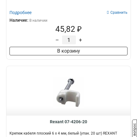
Подробнее
Сравнить
Наличие:
В наличии
45,82 ₽
–
+
В корзину
Rexant 07-4206-20
Задать вопрос
Крепеж кабеля плоский 6 х 4 мм, белый (упак. 20 шт) REXANT