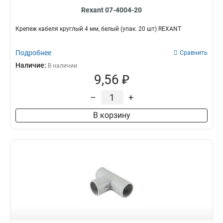
Rexant 07-4004-20
Крепеж кабеля круглый 4 мм, белый (упак. 20 шт) REXANT
Подробнее
Сравнить
Наличие:
В наличии
9,56 ₽
–
+
В корзину