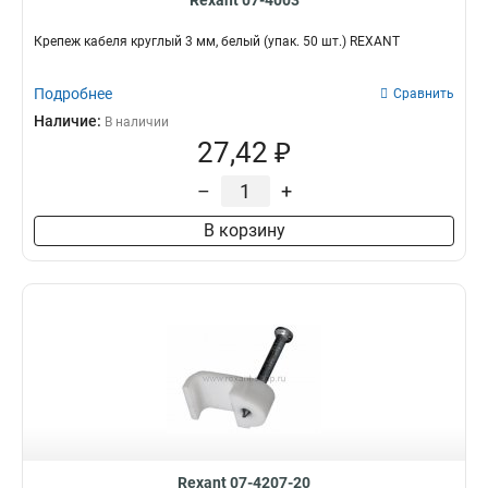
Rexant 07-4003
Крепеж кабеля круглый 3 мм, белый (упак. 50 шт.) REXANT
Подробнее
Сравнить
Наличие:
В наличии
27,42 ₽
–
+
В корзину
Rexant 07-4207-20