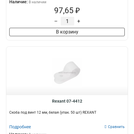
Наличие:
В наличии
97,65 ₽
–
+
В корзину
Rexant 07-4412
Скоба под винт 12 мм, белая (упак. 50 шт) REXANT
Подробнее
Сравнить