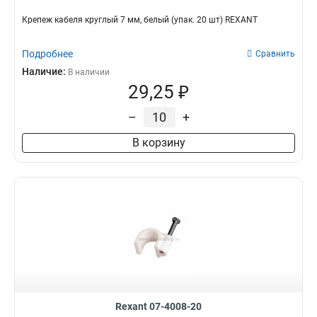
Крепеж кабеля круглый 7 мм, белый (упак. 20 шт) REXANT
Подробнее
Сравнить
Наличие:
В наличии
29,25 ₽
–
+
В корзину
Rexant 07-4008-20