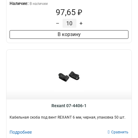
Наличие:
В наличии
97,65 ₽
–
+
В корзину
Rexant 07-4406-1
Кабельная скоба под винт REXANT 6 мм, черная, упаковка 50 шт.
Подробнее
Сравнить