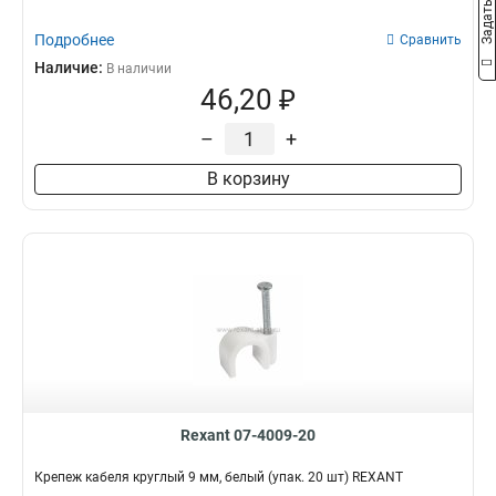
Подробнее
Сравнить
Наличие:
В наличии
46,20 ₽
–
+
В корзину
Rexant 07-4009-20
Крепеж кабеля круглый 9 мм, белый (упак. 20 шт) REXANT