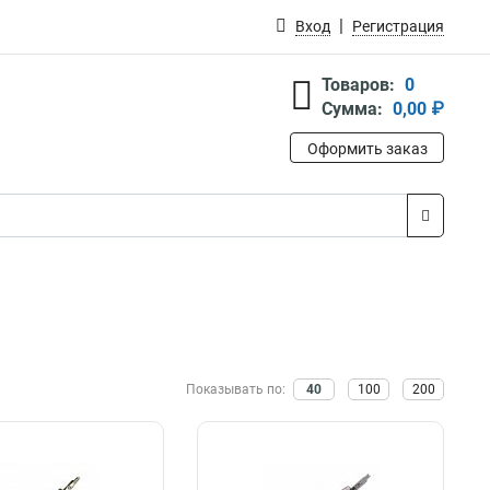
Вход
Регистрация
Товаров:
0
Сумма:
0,00 ₽
Оформить заказ
Показывать по:
40
100
200