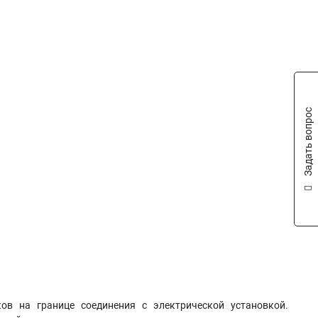
Задать вопрос
в на границе соединения с электрической установкой.