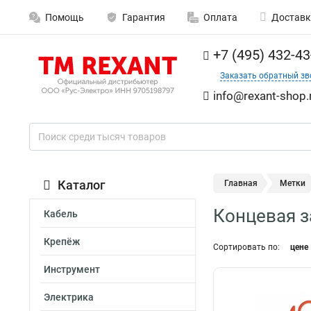
Помощь
Гарантия
Оплата
Доставк
+7 (495) 432-43
Заказать обратный зв
info@rexant-shop.
Каталог
Главная
Метки
Концевая з
Кабель
Крепёж
Сортировать по:
цене
Инструмент
Электрика