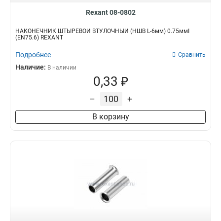
Rexant 08-0802
НАКОНЕЧНИК ШТЫРЕВОЙ ВТУЛОЧНЫЙ (НШВ L-6мм) 0.75ммІ
(EN75.6) REXANT
Подробнее
Сравнить
Наличие:
В наличии
0,33 ₽
–
+
В корзину