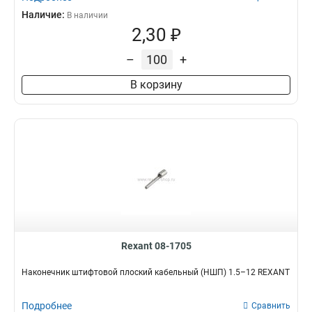
Наличие:
В наличии
2,30 ₽
–
+
В корзину
Rexant 08-1705
Наконечник штифтовой плоский кабельный (НШП) 1.5–12 REXANT
Подробнее
Сравнить