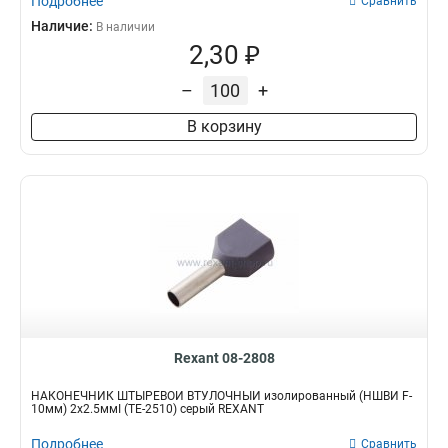
Подробнее
Сравнить
Наличие:
В наличии
2,30 ₽
–
+
В корзину
Rexant 08-2808
НАКОНЕЧНИК ШТЫРЕВОЙ ВТУЛОЧНЫЙ изолированный (НШВИ F-
10мм) 2х2.5ммІ (TE-2510) серый REXANT
Подробнее
Сравнить