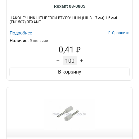
Rexant 08-0805
НАКОНЕЧНИК ШТЫРЕВОЙ ВТУЛОЧНЫЙ (НШВ L-7мм) 1.5ммІ
(EN1507) REXANT
Подробнее
Сравнить
Наличие:
В наличии
0,41 ₽
–
+
В корзину