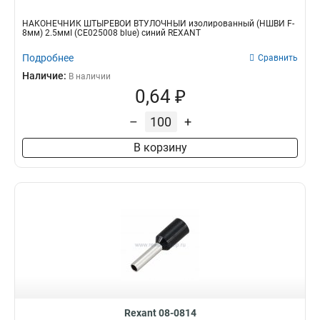
НАКОНЕЧНИК ШТЫРЕВОЙ ВТУЛОЧНЫЙ изолированный (НШВИ F-
8мм) 2.5ммІ (СЕ025008 blue) синий REXANT
Подробнее
Сравнить
Наличие:
В наличии
0,64 ₽
–
+
В корзину
Rexant 08-0814