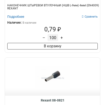
НАКОНЕЧНИК ШТЫРЕВОЙ ВТУЛОЧНЫЙ (НШВ L-9мм) 4ммІ (EN4009)
REXANT
Подробнее
Сравнить
Наличие:
В наличии
0,79 ₽
–
+
В корзину
Rexant 08-0821