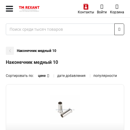
Контакты
Войти
Корзина
Наконечник медный 10
Наконечник медный 10
Сортировать по:
цене
дате добавления
популярности