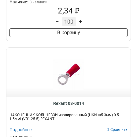
Наличие:
В наличии
2,34 ₽
–
+
В корзину
Rexant 08-0014
НАКОНЕЧНИК КОЛЬЦЕВОЙ изолированный (НКИ ш5.3мм) 0.5-
1.5ммІ (VR1.25-5) REXANT
Подробнее
Сравнить