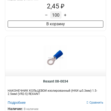
2,45 ₽
–
+
В корзину
Rexant 08-0034
НАКОНЕЧНИК КОЛЬЦЕВОЙ изолированный (НКИ ш5.3мм) 1.5-
2.5ммІ (VR2-5) REXANT
Подробнее
Сравнить
Наличие:
В наличии