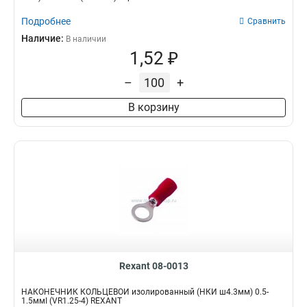
Подробнее
Сравнить
Наличие:
В наличии
1,52 ₽
–
+
В корзину
Rexant 08-0013
НАКОНЕЧНИК КОЛЬЦЕВОЙ изолированный (НКИ ш4.3мм) 0.5-
1.5ммІ (VR1.25-4) REXANT