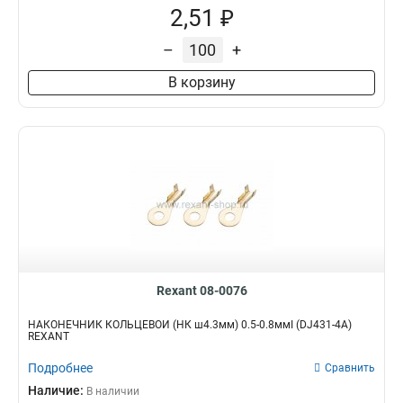
2,51 ₽
–
+
В корзину
Rexant 08-0076
НАКОНЕЧНИК КОЛЬЦЕВОЙ (НК ш4.3мм) 0.5-0.8ммІ (DJ431-4A)
REXANT
Подробнее
Сравнить
Наличие:
В наличии