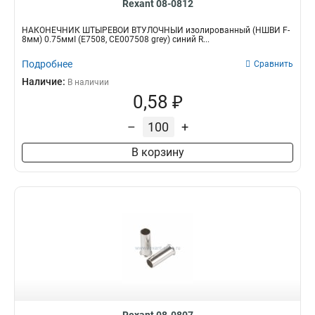
Rexant 08-0812
НАКОНЕЧНИК ШТЫРЕВОЙ ВТУЛОЧНЫЙ изолированный (НШВИ F-
8мм) 0.75ммІ (E7508, СЕ007508 grey) синий R...
Подробнее
Сравнить
Наличие:
В наличии
0,58 ₽
–
+
В корзину