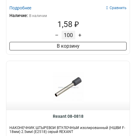
Подробнее
Сравнить
Наличие:
В наличии
1,58 ₽
–
+
В корзину
Rexant 08-0818
НАКОНЕЧНИК ШТЫРЕВОЙ ВТУЛОЧНЫЙ изолированный (НШВИ F-
18мм) 2.5ммІ (E2518) серый REXANT