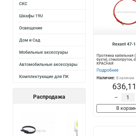
СКС
Шкафы 19U
Освещение
Дом и Сад
Rexant 47-
Мобильные аксессуары
Протяжка кабельная (
бухте), стеклопруток, 
КРАСНАЯ
Автомобильные аксессуары
Подробнее
Комплектующие для ПК
Наличие:
В наличии
636,11
Распродажа
–
В корзи