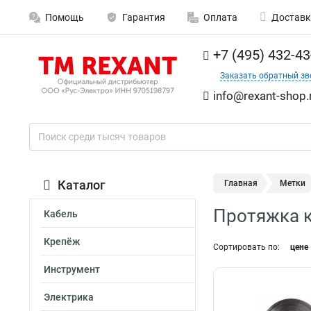
Помощь
Гарантия
Оплата
Доставк
+7 (495) 432-43
Заказать обратный зв
info@rexant-shop.
Каталог
Главная
Метки
Протяжка к
Кабель
Крепёж
Сортировать по:
цене
Инструмент
Электрика