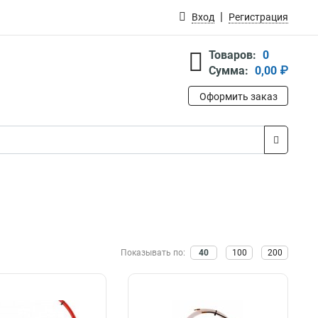
Вход
Регистрация
Товаров:
0
Сумма:
0,00 ₽
Оформить заказ
Показывать по:
40
100
200