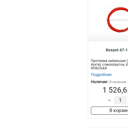
Rexant 47-
Протяжка кабельная (
бухте), стеклопруток, 
КРАСНАЯ
Подробнее
Наличие:
В наличии
1 526,6
–
В корзи