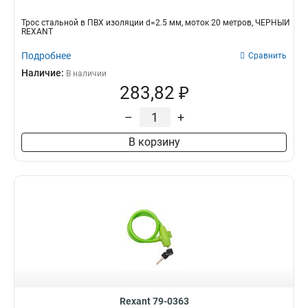
Трос стальной в ПВХ изоляции d=2.5 мм, моток 20 метров, ЧЕРНЫЙ
REXANT
Подробнее
Сравнить
Наличие:
В наличии
283,82 ₽
–
+
В корзину
Rexant 79-0363