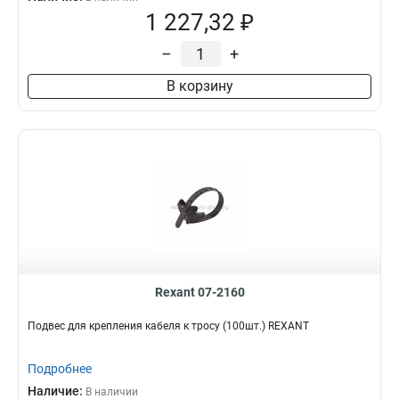
1 227,32 ₽
–
+
В корзину
Rexant 07-2160
Подвес для крепления кабеля к тросу (100шт.) REXANT
Подробнее
Наличие:
В наличии