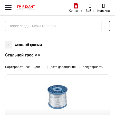
Контакты
Войти
Корзина
Стальной трос мм
Стальной трос мм
Сортировать по:
цене
дате добавления
популярности