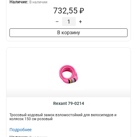
Наличие:
В наличии
732,55 ₽
–
+
В корзину
Rexant 79-0214
Тросовый кодовый замок взломостойкий для велосипедов и
колясок 150 см розовый
Подробнее