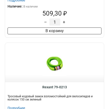
Подробнее
Наличие:
В наличии
509,30 ₽
–
+
В корзину
Rexant 79-0213
Тросовый кодовый замок взломостойкий для велосипедов и
колясок 150 см зеленый
Подробнее