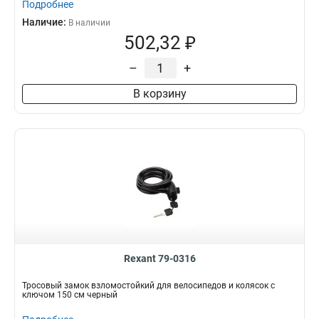
Подробнее
Наличие:
В наличии
502,32 ₽
–
+
В корзину
Rexant 79-0316
Тросовый замок взломостойкий для велосипедов и колясок с
ключом 150 см черный