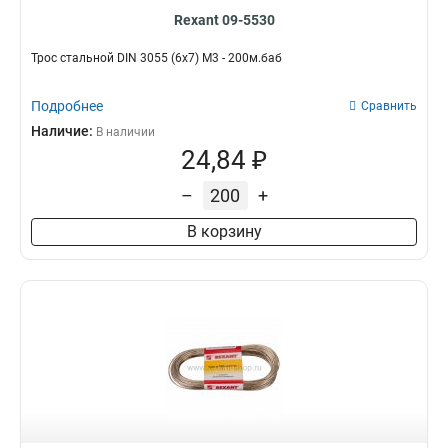
Rexant 09-5530
Трос стальной DIN 3055 (6x7) М3 - 200м.баб
Подробнее
Сравнить
Наличие:
В наличии
24,84 ₽
–
+
В корзину