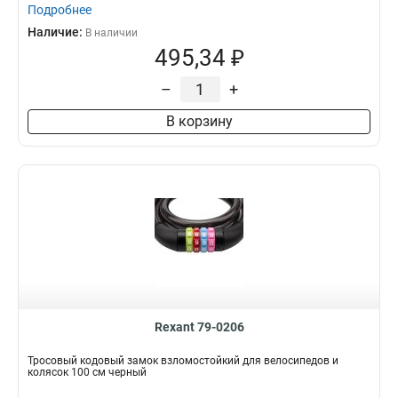
Подробнее
Наличие:
В наличии
495,34 ₽
–
+
В корзину
Rexant 79-0206
Тросовый кодовый замок взломостойкий для велосипедов и
колясок 100 см черный