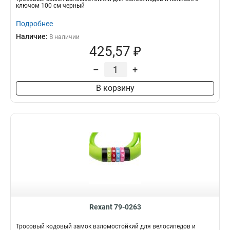
ключом 100 см черный
Подробнее
Наличие:
В наличии
425,57 ₽
–
+
В корзину
Rexant 79-0263
Тросовый кодовый замок взломостойкий для велосипедов и