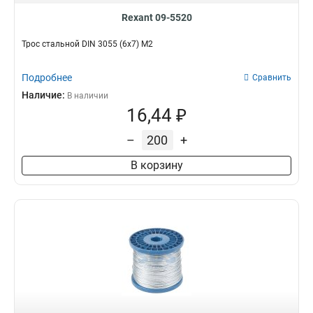
Rexant 09-5520
Трос стальной DIN 3055 (6x7) М2
Подробнее
Сравнить
Наличие:
В наличии
16,44 ₽
–
+
В корзину