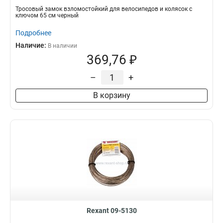
Тросовый замок взломостойкий для велосипедов и колясок с
ключом 65 см черный
Подробнее
Наличие:
В наличии
369,76 ₽
–
+
В корзину
Rexant 09-5130