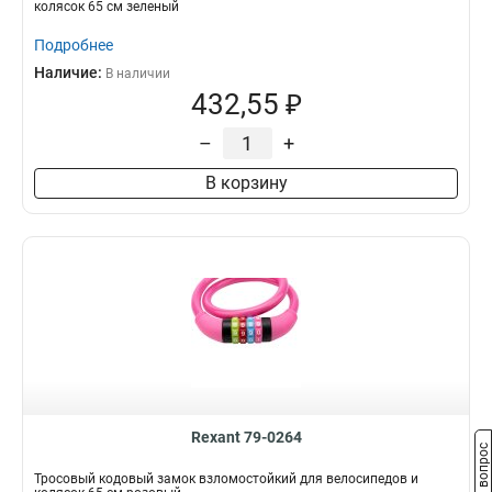
колясок 65 см зеленый
Подробнее
Наличие:
В наличии
432,55 ₽
–
+
В корзину
Rexant 79-0264
Задать вопрос
Тросовый кодовый замок взломостойкий для велосипедов и