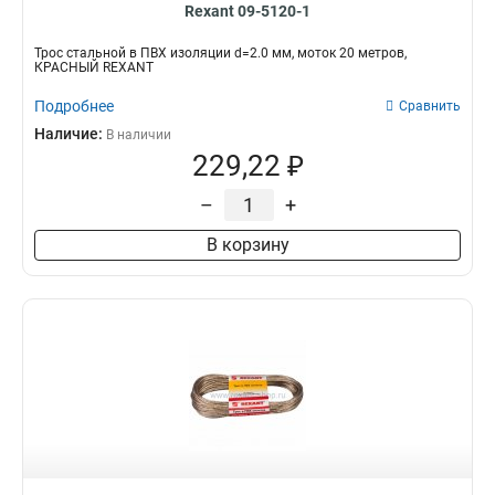
Rexant 09-5120-1
Трос стальной в ПВХ изоляции d=2.0 мм, моток 20 метров,
КРАСНЫЙ REXANT
Подробнее
Сравнить
Наличие:
В наличии
229,22 ₽
–
+
В корзину