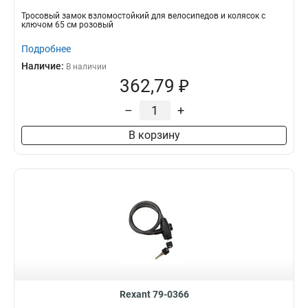
Тросовый замок взломостойкий для велосипедов и колясок с
ключом 65 см розовый
Подробнее
Наличие:
В наличии
362,79 ₽
–
+
В корзину
Rexant 79-0366