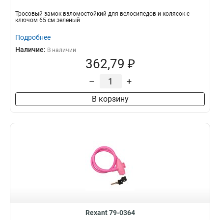
Тросовый замок взломостойкий для велосипедов и колясок с
ключом 65 см зеленый
Подробнее
Наличие:
В наличии
362,79 ₽
–
+
В корзину
Rexant 79-0364