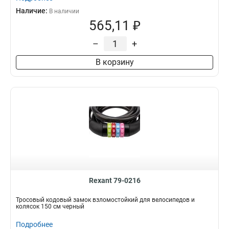
Наличие:
В наличии
565,11 ₽
–
+
В корзину
Rexant 79-0216
Тросовый кодовый замок взломостойкий для велосипедов и
колясок 150 см черный
Подробнее