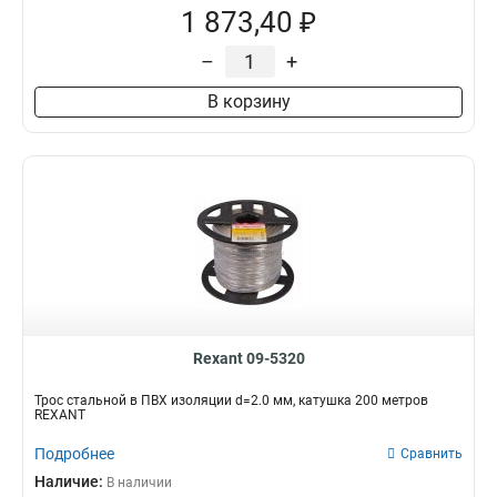
1 873,40 ₽
–
+
В корзину
Rexant 09-5320
Трос стальной в ПВХ изоляции d=2.0 мм, катушка 200 метров
REXANT
Подробнее
Сравнить
Наличие:
В наличии