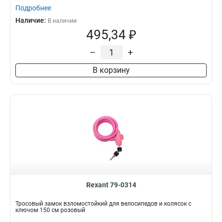
Подробнее
Наличие:
В наличии
495,34 ₽
–
+
В корзину
Rexant 79-0314
Тросовый замок взломостойкий для велосипедов и колясок с
ключом 150 см розовый