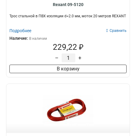
Rexant 09-5120
Трос стальной в ПВХ изоляции d=2.0 мм, моток 20 метров REXANT
Подробнее
Сравнить
Наличие:
В наличии
229,22 ₽
–
+
В корзину