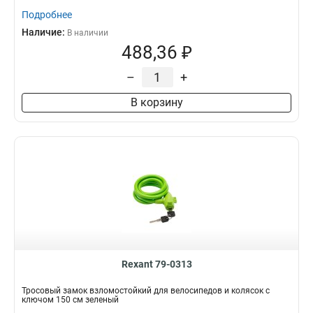
Подробнее
Наличие:
В наличии
488,36 ₽
–
+
В корзину
Rexant 79-0313
Тросовый замок взломостойкий для велосипедов и колясок с
ключом 150 см зеленый