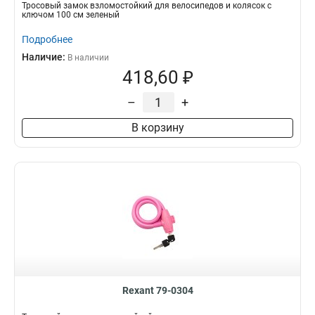
Тросовый замок взломостойкий для велосипедов и колясок с
ключом 100 см зеленый
Подробнее
Наличие:
В наличии
418,60 ₽
–
+
В корзину
Rexant 79-0304