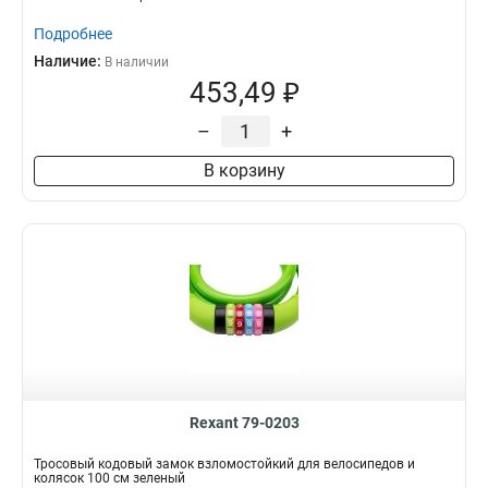
Подробнее
Наличие:
В наличии
453,49 ₽
–
+
В корзину
Rexant 79-0203
Тросовый кодовый замок взломостойкий для велосипедов и
колясок 100 см зеленый