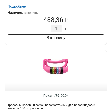
Подробнее
Наличие:
В наличии
488,36 ₽
–
+
В корзину
Rexant 79-0204
Тросовый кодовый замок взломостойкий для велосипедов и
колясок 100 см розовый