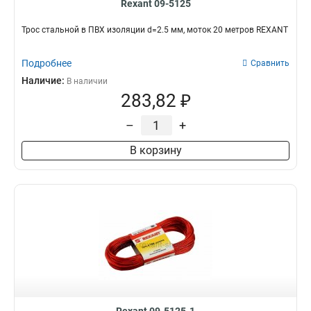
Rexant 09-5125
Трос стальной в ПВХ изоляции d=2.5 мм, моток 20 метров REXANT
Подробнее
Сравнить
Наличие:
В наличии
283,82 ₽
–
+
В корзину