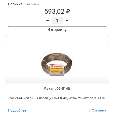
Наличие:
В наличии
593,02 ₽
–
+
В корзину
Rexant 09-5140
Трос стальной в ПВХ изоляции d=4.0 мм, моток 20 метров REXANT
Подробнее
Сравнить