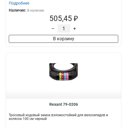
Подробнее
Наличие:
В наличии
505,45 ₽
–
+
В корзину
Rexant 79-0206
Тросовый кодовый замок взломостойкий для велосипедов и
колясок 100 см черный