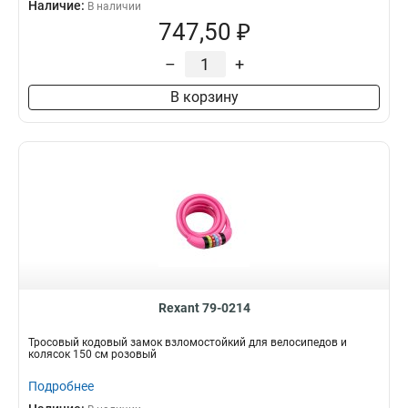
Наличие:
В наличии
747,50 ₽
–
+
В корзину
Rexant 79-0214
Тросовый кодовый замок взломостойкий для велосипедов и
колясок 150 см розовый
Подробнее