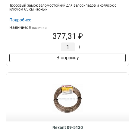
Тросовый замок взломостойкий для велосипедов и колясок с
ключом 65 см черный
Подробнее
Наличие:
В наличии
377,31 ₽
–
+
В корзину
Rexant 09-5130