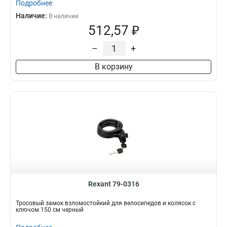
Подробнее
Наличие:
В наличии
512,57 ₽
–
+
В корзину
Rexant 79-0316
Тросовый замок взломостойкий для велосипедов и колясок с
ключом 150 см черный