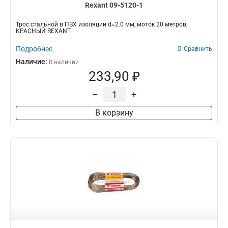
Rexant 09-5120-1
Трос стальной в ПВХ изоляции d=2.0 мм, моток 20 метров,
КРАСНЫЙ REXANT
Подробнее
Сравнить
Наличие:
В наличии
233,90 ₽
–
+
В корзину