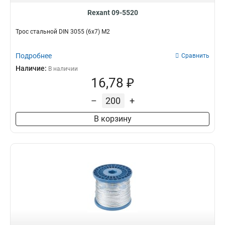
Rexant 09-5520
Трос стальной DIN 3055 (6x7) М2
Подробнее
Сравнить
Наличие:
В наличии
16,78 ₽
–
+
В корзину