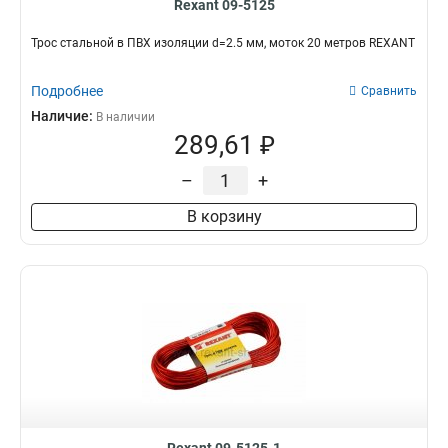
Rexant 09-5125
Трос стальной в ПВХ изоляции d=2.5 мм, моток 20 метров REXANT
Подробнее
Сравнить
Наличие:
В наличии
289,61 ₽
–
+
В корзину