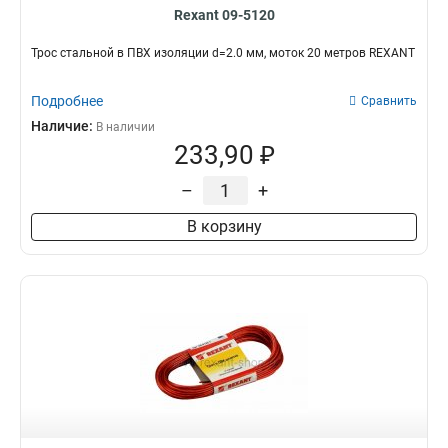
Rexant 09-5120
Трос стальной в ПВХ изоляции d=2.0 мм, моток 20 метров REXANT
Подробнее
Сравнить
Наличие:
В наличии
233,90 ₽
–
+
В корзину