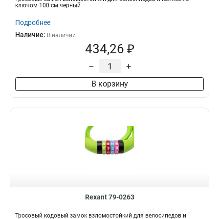
ключом 100 см черный
Подробнее
Наличие:
В наличии
434,26 ₽
–
+
В корзину
Rexant 79-0263
Тросовый кодовый замок взломостойкий для велосипедов и