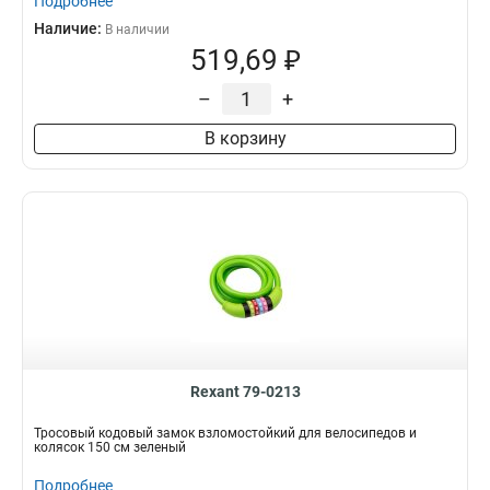
Подробнее
Наличие:
В наличии
519,69 ₽
–
+
В корзину
Rexant 79-0213
Тросовый кодовый замок взломостойкий для велосипедов и
колясок 150 см зеленый
Подробнее