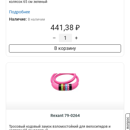
колясок 65 см зеленый
Подробнее
Наличие:
В наличии
441,38 ₽
–
+
В корзину
Rexant 79-0264
Задать вопрос
Тросовый кодовый замок взломостойкий для велосипедов и