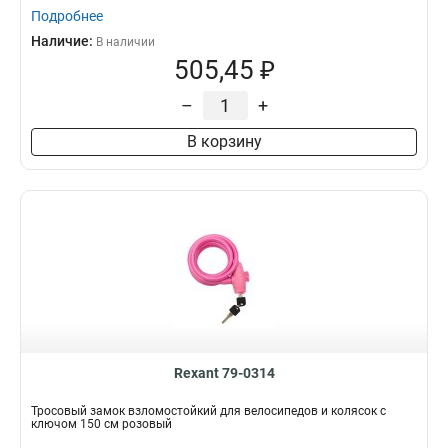
Подробнее
Наличие:
В наличии
505,45 ₽
–
+
В корзину
Rexant 79-0314
Тросовый замок взломостойкий для велосипедов и колясок с
ключом 150 см розовый