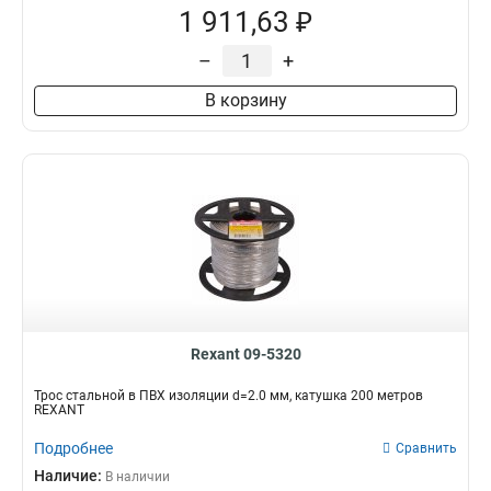
1 911,63 ₽
–
+
В корзину
Rexant 09-5320
Трос стальной в ПВХ изоляции d=2.0 мм, катушка 200 метров
REXANT
Подробнее
Сравнить
Наличие:
В наличии