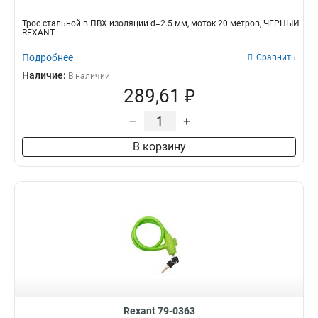
Трос стальной в ПВХ изоляции d=2.5 мм, моток 20 метров, ЧЕРНЫЙ
REXANT
Подробнее
Сравнить
Наличие:
В наличии
289,61 ₽
–
+
В корзину
Rexant 79-0363