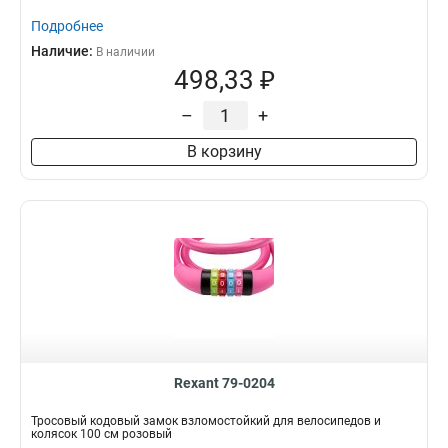
Подробнее
Наличие:
В наличии
498,33 ₽
–
+
В корзину
Rexant 79-0204
Тросовый кодовый замок взломостойкий для велосипедов и
колясок 100 см розовый