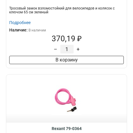
Тросовый замок взломостойкий для велосипедов и колясок с
ключом 65 см зеленый
Подробнее
Наличие:
В наличии
370,19 ₽
–
+
В корзину
Rexant 79-0364