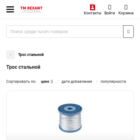
Контакты
Войти
Корзина
Трос стальной
Трос стальной
Сортировать по:
цене
дате добавления
популярности