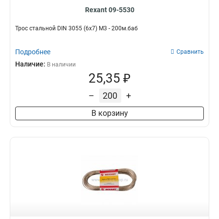
Rexant 09-5530
Трос стальной DIN 3055 (6x7) М3 - 200м.баб
Подробнее
Сравнить
Наличие:
В наличии
25,35 ₽
–
+
В корзину