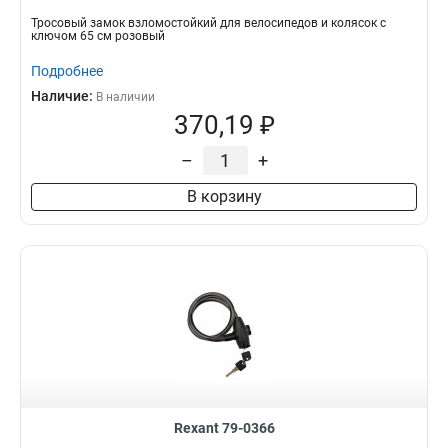
Тросовый замок взломостойкий для велосипедов и колясок с
ключом 65 см розовый
Подробнее
Наличие:
В наличии
370,19 ₽
–
+
В корзину
Rexant 79-0366