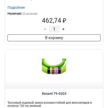
Подробнее
Наличие:
В наличии
462,74 ₽
–
+
В корзину
Rexant 79-0203
Тросовый кодовый замок взломостойкий для велосипедов и
колясок 100 см зеленый