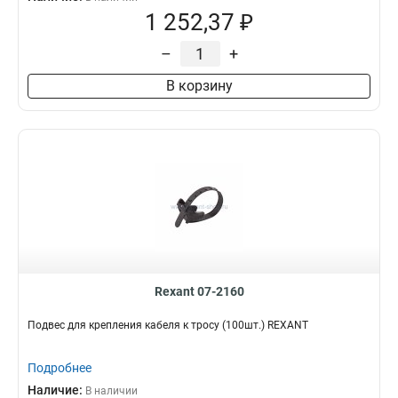
1 252,37 ₽
–
+
В корзину
Rexant 07-2160
Подвес для крепления кабеля к тросу (100шт.) REXANT
Подробнее
Наличие:
В наличии