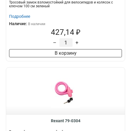
Тросовый замок взломостойкий для велосипедов и колясок с
ключом 100 см зеленый
Подробнее
Наличие:
В наличии
427,14 ₽
–
+
В корзину
Rexant 79-0304