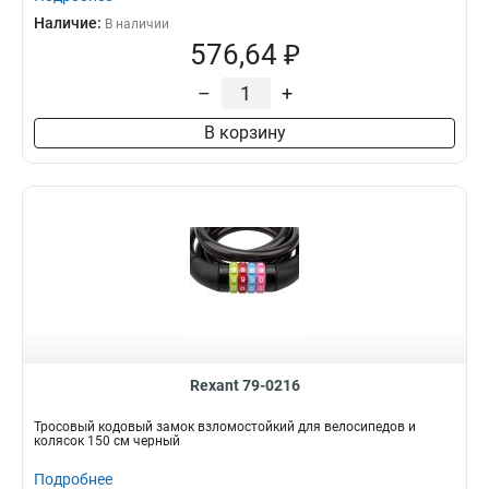
Наличие:
В наличии
576,64 ₽
–
+
В корзину
Rexant 79-0216
Тросовый кодовый замок взломостойкий для велосипедов и
колясок 150 см черный
Подробнее