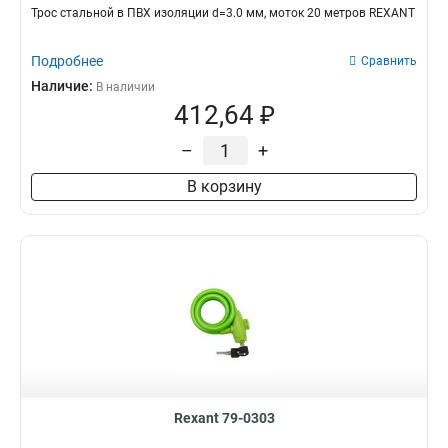
Трос стальной в ПВХ изоляции d=3.0 мм, моток 20 метров REXANT
Подробнее
Сравнить
Наличие:
В наличии
412,64 ₽
–
+
В корзину
Rexant 79-0303