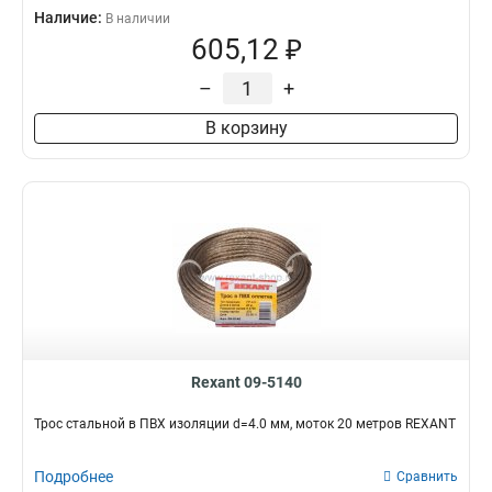
Наличие:
В наличии
605,12 ₽
–
+
В корзину
Rexant 09-5140
Трос стальной в ПВХ изоляции d=4.0 мм, моток 20 метров REXANT
Подробнее
Сравнить