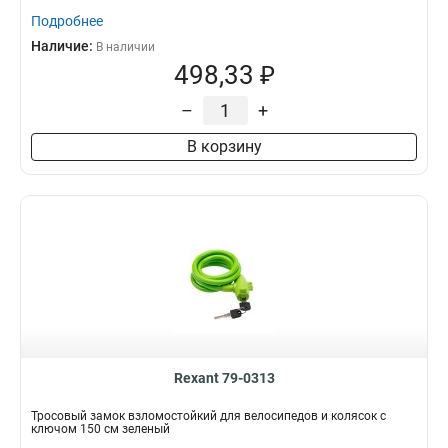
Подробнее
Наличие:
В наличии
498,33 ₽
–
+
В корзину
Rexant 79-0313
Тросовый замок взломостойкий для велосипедов и колясок с
ключом 150 см зеленый