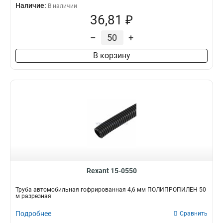
Наличие:
В наличии
36,81 ₽
–
+
В корзину
Rexant 15-0550
Труба автомобильная гофрированная 4,6 мм ПОЛИПРОПИЛЕН 50
м разрезная
Подробнее
Сравнить