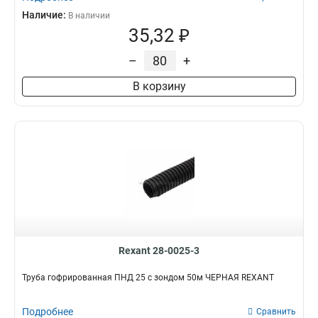
Наличие:
В наличии
35,32 ₽
–
+
В корзину
Rexant 28-0025-3
Труба гофрированная ПНД 25 с зондом 50м ЧЕРНАЯ REXANT
Подробнее
Сравнить