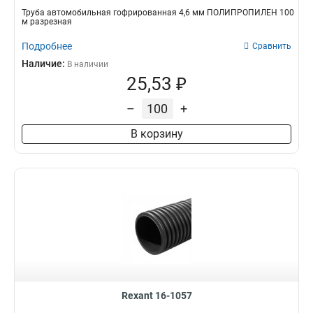
Труба автомобильная гофрированная 4,6 мм ПОЛИПРОПИЛЕН 100
м разрезная
Подробнее
Сравнить
Наличие:
В наличии
25,53 ₽
–
+
В корзину
Rexant 16-1057