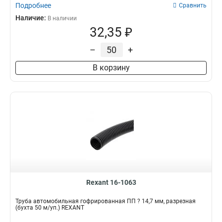
Подробнее
Сравнить
Наличие:
В наличии
32,35 ₽
–
+
В корзину
Rexant 16-1063
Трубa автомобильная гофрированная ПП ? 14,7 мм, разрезная
(бухта 50 м/уп.) REXANT