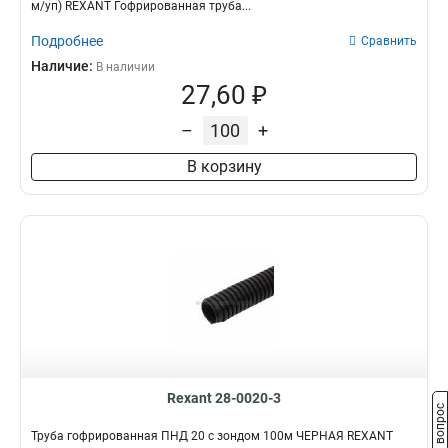
м/уп) REXANT Гофрированная труба...
Подробнее
Сравнить
Наличие:
В наличии
27,60 ₽
–
+
В корзину
Rexant 28-0020-3
Задать вопрос
Труба гофрированная ПНД 20 с зондом 100м ЧЕРНАЯ REXANT