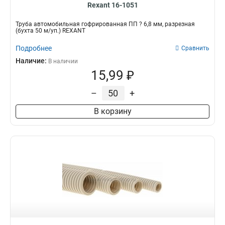
Rexant 16-1051
Трубa автомобильная гофрированная ПП ? 6,8 мм, разрезная
(бухта 50 м/уп.) REXANT
Подробнее
Сравнить
Наличие:
В наличии
15,99 ₽
–
+
В корзину