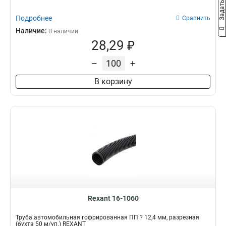
Подробнее
Сравнить
Наличие:
В наличии
28,29 ₽
–
+
В корзину
Rexant 16-1060
Трубa автомобильная гофрированная ПП ? 12,4 мм, разрезная
(бухта 50 м/уп.) REXANT