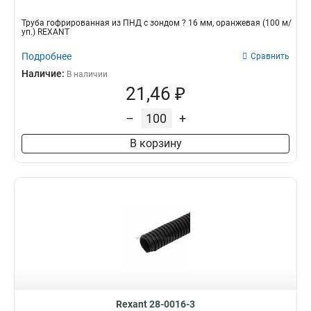
Труба гофрированная из ПНД с зондом ? 16 мм, оранжевая (100 м/
уп.) REXANT
Подробнее
Сравнить
Наличие:
В наличии
21,46 ₽
–
+
В корзину
Rexant 28-0016-3