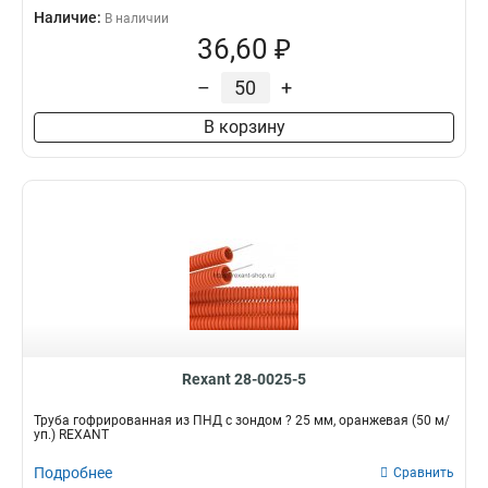
Наличие:
В наличии
36,60 ₽
–
+
В корзину
Rexant 28-0025-5
Труба гофрированная из ПНД с зондом ? 25 мм, оранжевая (50 м/
уп.) REXANT
Подробнее
Сравнить