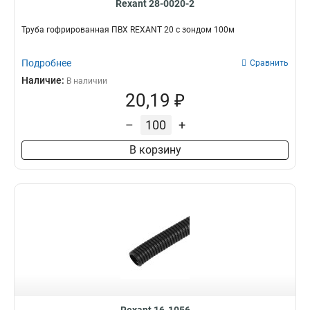
Rexant 28-0020-2
Труба гофрированная ПВХ REXANT 20 с зондом 100м
Подробнее
Сравнить
Наличие:
В наличии
20,19 ₽
–
+
В корзину