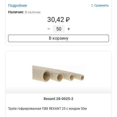
Подробнее
Сравнить
Наличие:
В наличии
30,42 ₽
–
+
В корзину
Rexant 28-0025-2
Труба гофрированная ПВХ REXANT 25 с зондом 50м