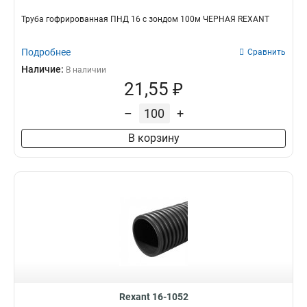
Труба гофрированная ПНД 16 с зондом 100м ЧЕРНАЯ REXANT
Подробнее
Сравнить
Наличие:
В наличии
21,55 ₽
–
+
В корзину
Rexant 16-1052