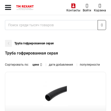
Контакты
Войти
Корзина
Труба гофрированная серая
Труба гофрированная серая
Сортировать по:
цене
дате добавления
популярности