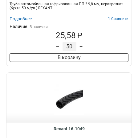
Трубa автомобильная гофрированная ПП ? 9,8 мм, неразрезная
(бухта 50 м/уп.) REXANT
Подробнее
Сравнить
Наличие:
В наличии
25,58 ₽
–
+
В корзину
Rexant 16-1049