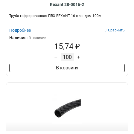
Rexant 28-0016-2
Труба гофрированная ПВХ REXANT 16 с зондом 100м
Подробнее
Сравнить
Наличие:
В наличии
15,74 ₽
–
+
В корзину