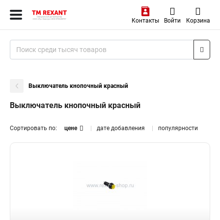
Контакты
Войти
Корзина
Выключатель кнопочный красный
Выключатель кнопочный красный
Сортировать по:
цене
дате добавления
популярности