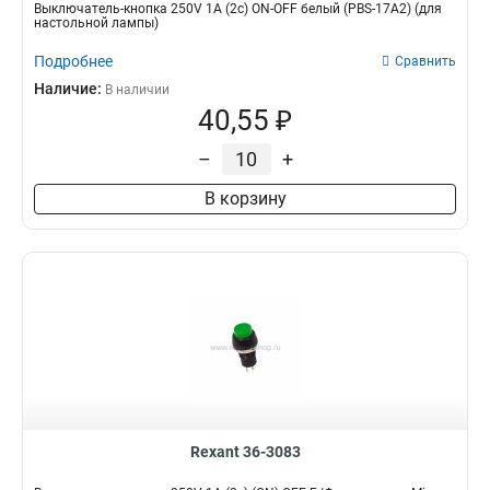
Выключатель-кнопка 250V 1А (2с) ON-OFF белый (PBS-17A2) (для
настольной лампы)
Подробнее
Сравнить
Наличие:
В наличии
40,55 ₽
–
+
В корзину
Rexant 36-3083