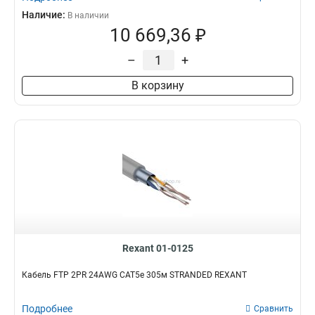
Наличие:
В наличии
10 669,36 ₽
–
+
В корзину
Rexant 01-0125
Кабель FTP 2PR 24AWG CAT5e 305м STRANDED REXANT
Подробнее
Сравнить