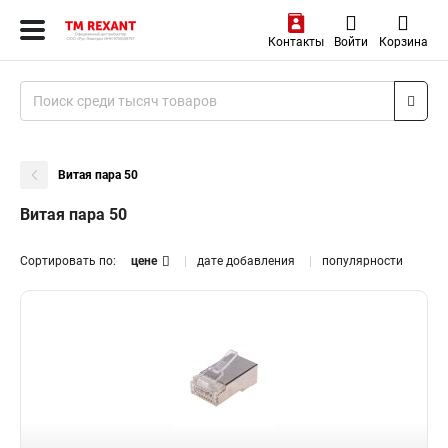
Контакты
Войти
Корзина
Витая пара 50
Витая пара 50
Сортировать по:
цене
дате добавления
популярности