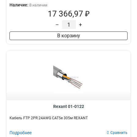
Наличие:
В наличии
17 366,97 ₽
–
+
В корзину
Rexant 01-0122
Кабель FTP 2PR 24AWG CAT5e 305м REXANT
Подробнее
Сравнить