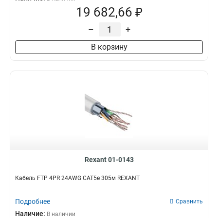
19 682,66 ₽
–
+
В корзину
Rexant 01-0143
Кабель FTP 4PR 24AWG CAT5e 305м REXANT
Подробнее
Сравнить
Наличие:
В наличии