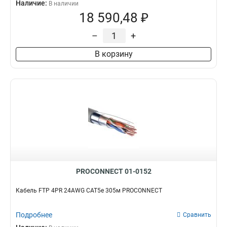
Наличие:
В наличии
18 590,48 ₽
–
+
В корзину
PROCONNECT 01-0152
Кабель FTP 4PR 24AWG CAT5e 305м PROCONNECT
Подробнее
Сравнить