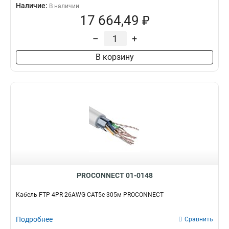
Наличие:
В наличии
17 664,49 ₽
–
+
В корзину
PROCONNECT 01-0148
Кабель FTP 4PR 26AWG CAT5e 305м PROCONNECT
Подробнее
Сравнить