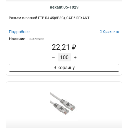
Rexant 05-1029
Разъем cквозной FTP RJ-45(8P8C), CAT 6 REXANT
Подробнее
Сравнить
Наличие:
В наличии
22,21 ₽
–
+
В корзину