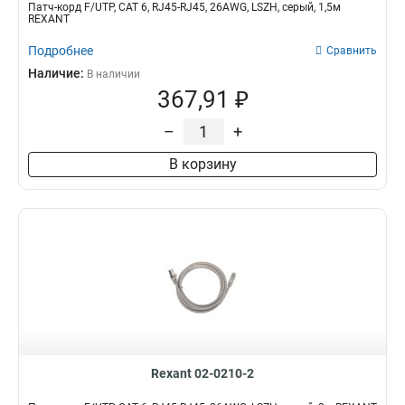
Патч-корд F/UTP, CAT 6, RJ45-RJ45, 26AWG, LSZH, серый, 1,5м
REXANT
Подробнее
Сравнить
Наличие:
В наличии
367,91 ₽
–
+
В корзину
Rexant 02-0210-2