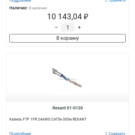
Подробнее
Сравнить
Наличие:
В наличии
10 143,04 ₽
–
+
В корзину
Rexant 01-0120
Кабель FTP 1PR 24AWG CAT5e 305м REXANT
Подробнее
Сравнить