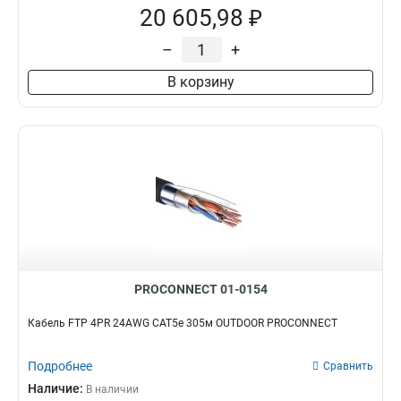
20 605,98 ₽
–
+
В корзину
PROCONNECT 01-0154
Кабель FTP 4PR 24AWG CAT5e 305м OUTDOOR PROCONNECT
Подробнее
Сравнить
Наличие:
В наличии