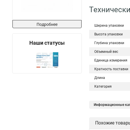
Технически
Подробнее
Ширина упаковки
Высота упаковки
Наши статусы
Глубина упаковки
Объемный вес
Единица измерения
Кратность поставки
Длина
Категория
Информационные каб
Похожие товар