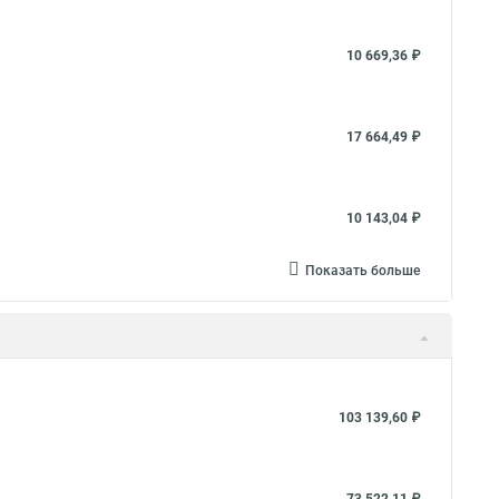
10 669,36 ₽
17 664,49 ₽
10 143,04 ₽
Показать больше
103 139,60 ₽