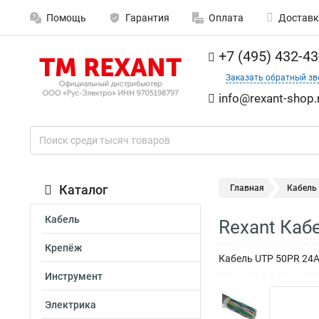
Помощь
Гарантия
Оплата
Доставк
+7 (495) 432-43
Заказать обратный зв
info@rexant-shop.
Каталог
Главная
Кабель
Кабель
Rexant Каб
Крепёж
Кабель UTP 50PR 24
Инструмент
Электрика