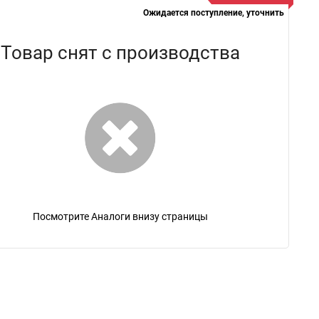
Ожидается поступление, уточнить
Товар снят с производства
Посмотрите Аналоги внизу страницы