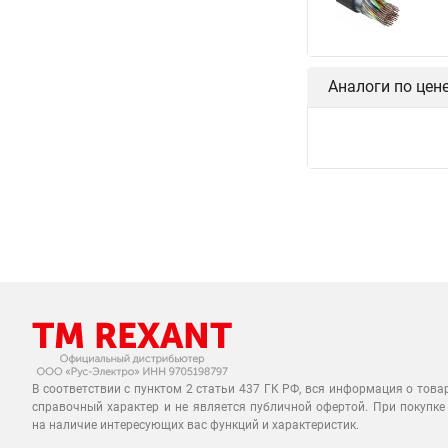
Аналоги по цен
В соответствии с пунктом 2 статьи 437 ГК РФ, вся информация о това
справочный характер и не является публичной офертой. При покупке
на наличие интересующих вас функций и характеристик.