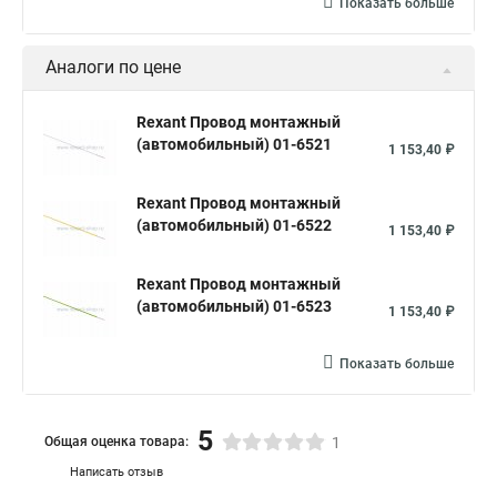
Показать больше
Аналоги по цене
Rexant Провод монтажный
(автомобильный) 01-6521
1 153,40 ₽
Rexant Провод монтажный
(автомобильный) 01-6522
1 153,40 ₽
Rexant Провод монтажный
(автомобильный) 01-6523
1 153,40 ₽
Показать больше
5
Общая оценка товара:
1
Написать отзыв