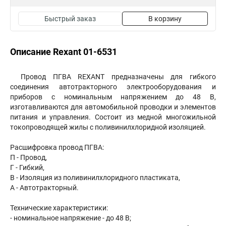
Быстрый заказ
В корзину
Описание Rexant 01-6531
Провод ПГВА REXANT предназначены для гибкого
соединения автотракторного электрооборудования и
приборов с номинальным напряжением до 48 В,
изготавливаются для автомобильной проводки и элементов
питания и управления. Состоит из медной многожильной
токопроводящей жилы с поливинилхлоридной изоляцией.
Расшифровка провод ПГВА:
П - Провод,
Г - Гибкий,
В - Изоляция из поливинилхлоридного пластиката,
А - Автотракторный.
Технические характеристики:
- номинальное напряжение - до 48 В;