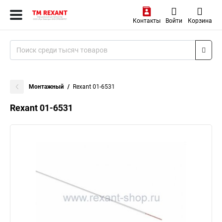
Контакты
Войти
Корзина
Монтажный
Rexant 01-6531
Rexant 01-6531