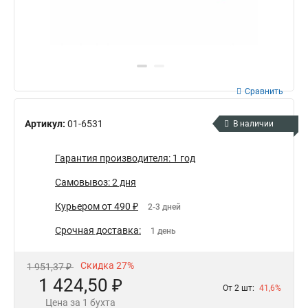
Сравнить
Артикул:
01-6531
В наличии
Гарантия производителя: 1 год
Самовывоз: 2 дня
Курьером от 490 ₽
2-3 дней
Срочная доставка:
1 день
Скидка 27%
1 951,37 ₽
1 424,50 ₽
От 2 шт:
41,6%
Цена за 1 бухта