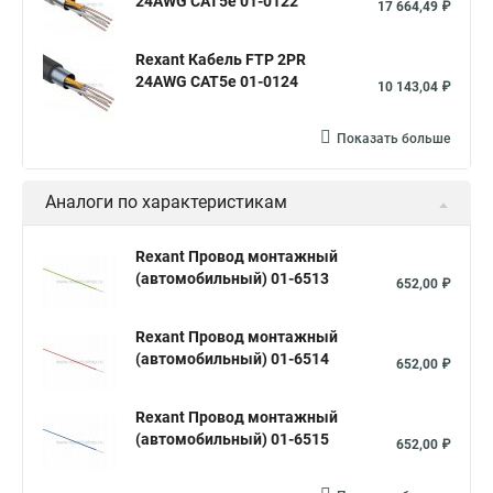
24AWG CAT5e 01-0122
17 664,49 ₽
Rexant Кабель FTP 2PR
24AWG CAT5e 01-0124
10 143,04 ₽
Показать больше
Аналоги по характеристикам
Rexant Провод монтажный
(автомобильный) 01-6513
652,00 ₽
Rexant Провод монтажный
(автомобильный) 01-6514
652,00 ₽
Rexant Провод монтажный
(автомобильный) 01-6515
652,00 ₽