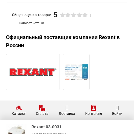
5
Общая оценка товара:
1
Написать отзыв
Официальный поставщик компании
Rexant
в
России
Каталог
Оплата
Доставка
Контакты
Войти
Rexant 03-0031