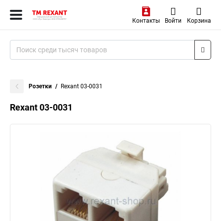
Контакты
Войти
Корзина
Розетки
Rexant 03-0031
Rexant 03-0031