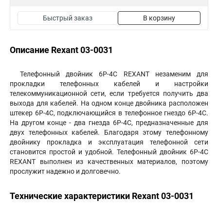
Быстрый заказ
В корзину
Описание Rexant 03-0031
Телефонный двойник 6Р-4С REXANT незаменим для
прокладки телефонных кабелей и настройки
телекоммуникационной сети, если требуется получить два
выхода для кабелей. На одном конце двойника расположен
штекер 6Р-4С, подключающийся в телефонное гнездо 6P-4C.
На другом конце - два гнезда 6Р-4С, предназначенные для
двух телефонных кабелей. Благодаря этому телефонному
двойнику прокладка и эксплуатация телефонной сети
становится простой и удобной. Телефонный двойник 6Р-4С
REXANT выполнен из качественных материалов, поэтому
прослужит надежно и долговечно.
Технические характеристики Rexant 03-0031