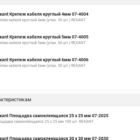
xant Крепеж кабеля круглый 4мм 07-4004
епеж кабеля круглый 4мм (упак. 50 шт.) REXANT
xant Крепеж кабеля круглый 5мм 07-4005
епеж кабеля круглый 5мм (упак. 50 шт.) REXANT
xant Крепеж кабеля круглый 6мм 07-4006
епеж кабеля круглый 6мм (упак. 50 шт.) REXANT
актеристикам
xant Площадка самоклеющаяся 25 х 25 мм 07-2025
ощадка самоклеющаяся 25 х 25 мм 100 шт. REXANT
xant Площадка самоклеющаяся 30 х 30 мм 07-2030