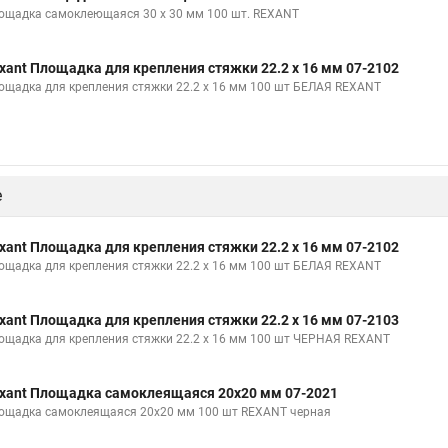
ощадка самоклеющаяся 30 х 30 мм 100 шт. REXANT
xant Площадка для крепления стяжки 22.2 х 16 мм 07-2102
ощадка для крепления стяжки 22.2 х 16 мм 100 шт БЕЛАЯ REXANT
е
xant Площадка для крепления стяжки 22.2 х 16 мм 07-2102
ощадка для крепления стяжки 22.2 х 16 мм 100 шт БЕЛАЯ REXANT
xant Площадка для крепления стяжки 22.2 х 16 мм 07-2103
ощадка для крепления стяжки 22.2 х 16 мм 100 шт ЧЕРНАЯ REXANT
xant Площадка самоклеящаяся 20х20 мм 07-2021
ощадка самоклеящаяся 20х20 мм 100 шт REXANT черная