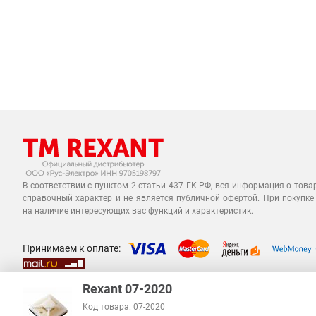
В соответствии с пунктом 2 статьи 437 ГК РФ, вся информация о това
справочный характер и не является публичной офертой. При покупке
на наличие интересующих вас функций и характеристик.
Принимаем к оплате:
Rexant 07-2020
Код товара: 07-2020