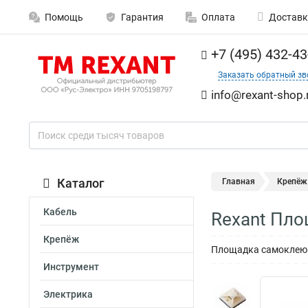
Помощь
Гарантия
Оплата
Доставк
+7 (495) 432-43
Заказать обратный зв
info@rexant-shop.
Каталог
Главная
Крепёж
Кабель
Rexant Пло
Крепёж
Площадка самоклеющ
Инструмент
Электрика