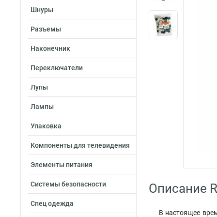
Шнуры
Разъемы
Наконечник
Переключатели
Лупы
Лампы
Упаковка
Компоненты для телевидения
Элементы питания
Системы безопасности
Описание R
Спец одежда
В настоящее врем