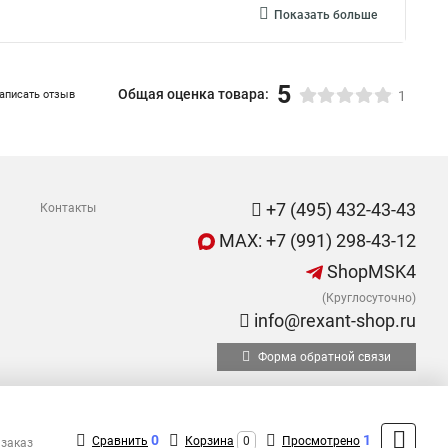
Показать больше
5
Общая оценка товара:
аписать отзыв
1
+7 (495) 432-43-43
Контакты
MAX: +7 (991) 298-43-12
ShopMSK4
(Круглосуточно)
info@rexant-shop.ru
Форма обратной связи
0
1
Сравнить
Корзина
0
Просмотрено
 заказ