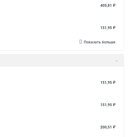
405,81 ₽
151,95 ₽
Показать больше
151,95 ₽
151,95 ₽
200,51 ₽