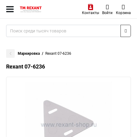
Контакты
Войти
Корзина
Маркировка
Rexant 07-6236
Rexant 07-6236