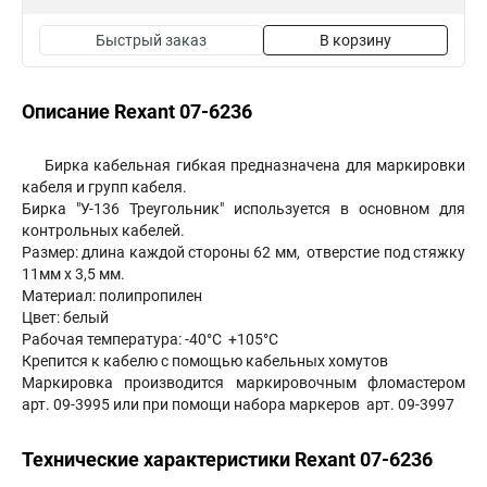
Быстрый заказ
В корзину
Описание Rexant 07-6236
Бирка кабельная гибкая предназначена для маркировки
кабеля и групп кабеля.
Бирка "У-136 Треугольник" используется в основном для
контрольных кабелей.
Размер: длина каждой стороны 62 мм, отверстие под стяжку
11мм х 3,5 мм.
Материал: полипропилен
Цвет: белый
Рабочая температура: -40°С +105°С
Крепится к кабелю с помощью кабельных хомутов
Маркировка производится маркировочным фломастером
арт. 09-3995 или при помощи набора маркеров арт. 09-3997
Технические характеристики Rexant 07-6236