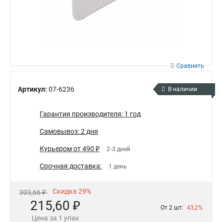
Сравнить
Артикул:
07-6236
В наличии
Гарантия производителя: 1 год
Самовывоз: 2 дня
Курьером от 490 ₽
2-3 дней
Срочная доставка:
1 день
Скидка 29%
303,66 ₽
215,60 ₽
От 2 шт:
43,2%
Цена за 1 упак