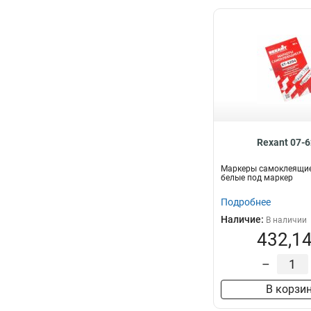
Rexant 07-
Маркеры самоклеящие
белые под маркер
Подробнее
Наличие:
В наличии
432,14
–
В корзи