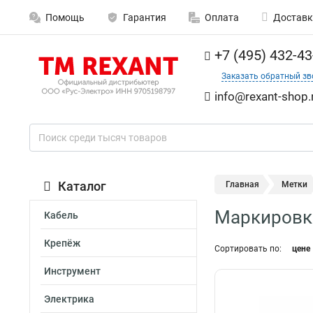
Помощь
Гарантия
Оплата
Доставк
+7 (495) 432-43
Заказать обратный зв
info@rexant-shop.
Каталог
Главная
Метки
Маркировка
Кабель
Крепёж
Сортировать по:
цене
Инструмент
Электрика