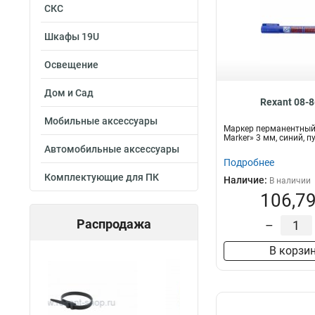
СКС
Шкафы 19U
Освещение
Дом и Сад
Rexant 08-
Мобильные аксессуары
Маркер перманентный 
Marker» 3 мм, синий, 
Автомобильные аксессуары
Подробнее
Комплектующие для ПК
Наличие:
В наличии
106,79
Распродажа
–
В корзи