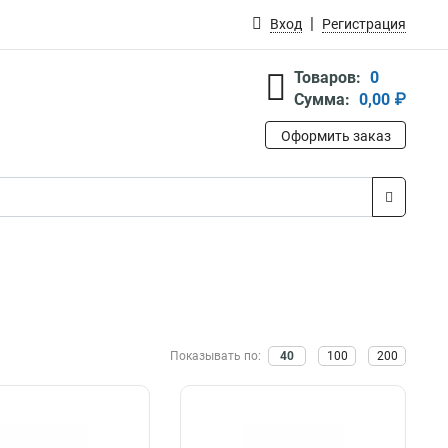
Вход
Регистрация
Товаров:
0
Сумма:
0,00 ₽
Оформить заказ
Показывать по:
40
100
200