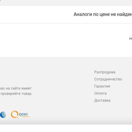
Аналоги по цене не найде
Н
Распродажа
Сотрудничество
Гарантия
рах на сайте имеет
Оплата
 проверяйте товар
Доставка