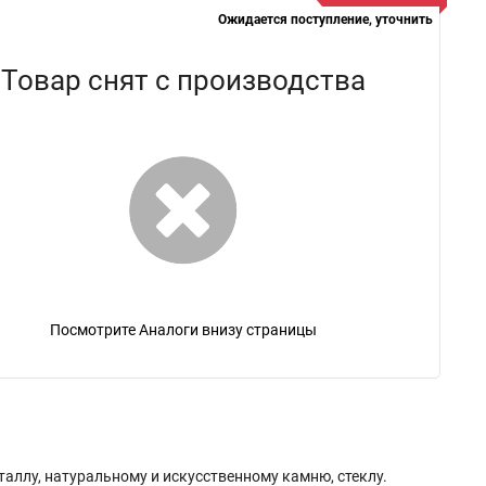
Ожидается поступление, уточнить
Товар снят с производства
Посмотрите Аналоги внизу страницы
еталлу, натуральному и искусственному камню, стеклу.