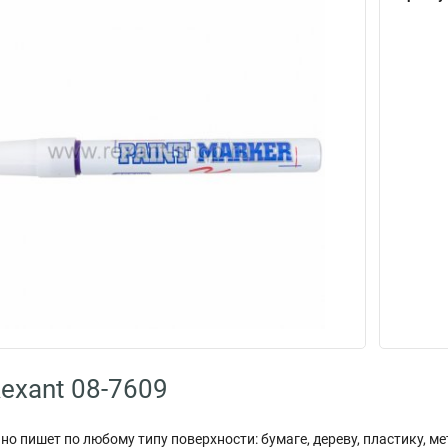
exant 08-7609
о пишет по любому типу поверхности: бумаге, дереву, пластику, м