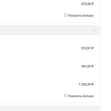
272,55 ₽
Показать больше
512,57 ₽
391,55 ₽
1 225,39 ₽
Показать больше