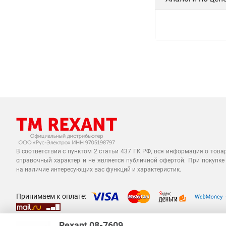
В соответствии с пунктом 2 статьи 437 ГК РФ, вся информация о това
справочный характер и не является публичной офертой. При покупке
на наличие интересующих вас функций и характеристик.
Принимаем к оплате:
Rexant 08-7609