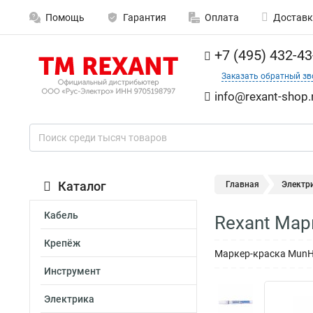
Помощь
Гарантия
Оплата
Доставк
+7 (495) 432-43
Заказать обратный зв
info@rexant-shop.
Каталог
Главная
Электр
Кабель
Rexant Мар
Крепёж
Маркер-краска MunH
Инструмент
Электрика