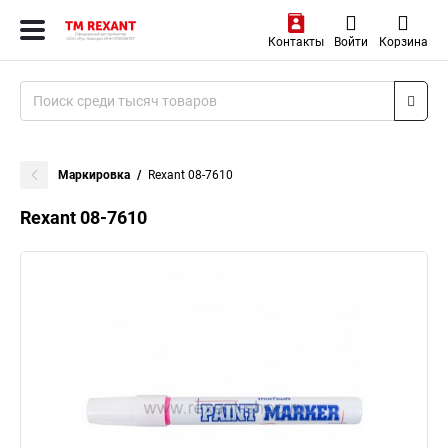
Контакты
Войти
Корзина
Маркировка
Rexant 08-7610
Rexant 08-7610