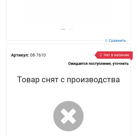
Сравнить
Артикул:
08-7610
Нет в наличии
Ожидается поступление, уточнить
Товар снят с производства