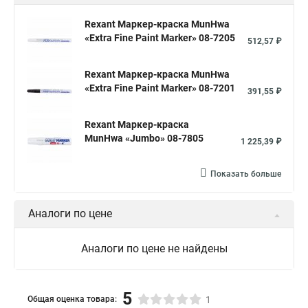
Rexant Маркер-краска MunHwa
«Extra Fine Paint Marker» 08-7205
512,57 ₽
Rexant Маркер-краска MunHwa
«Extra Fine Paint Marker» 08-7201
391,55 ₽
Rexant Маркер-краска
MunHwa «Jumbo» 08-7805
1 225,39 ₽
Показать больше
Аналоги по цене
Аналоги по цене не найдены
5
Общая оценка товара:
1