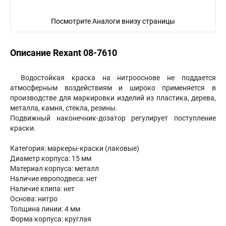
Посмотрите Аналоги внизу страницы
Описание Rexant 08-7610
Водостойкая краска на нитрооснове не поддается
атмосферным воздействиям и широко применяется в
производстве для маркировки изделий из пластика, дерева,
металла, камня, стекла, резины.
Подвижный наконечник-дозатор регулирует поступление
краски.
Категория: маркеры-краски (лаковые)
Диаметр корпуса: 15 мм
Материал корпуса: металл
Наличие европодвеса: нет
Наличие клипа: нет
Основа: нитро
Толщина линии: 4 мм
Форма корпуса: круглая