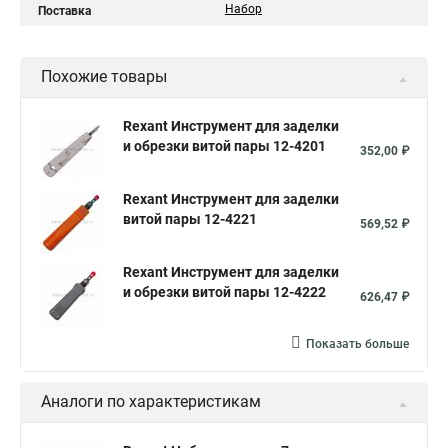
Набор
Поставка
Похожие товары
Rexant Инструмент для заделки
и обрезки витой пары 12-4201
352,00 ₽
Rexant Инструмент для заделки
витой пары 12-4221
569,52 ₽
Rexant Инструмент для заделки
и обрезки витой пары 12-4222
626,47 ₽
Показать больше
Аналоги по характеристикам