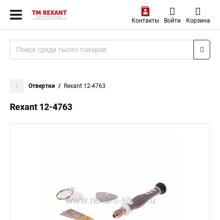
Контакты
Войти
Корзина
Отвертки
Rexant 12-4763
Rexant 12-4763