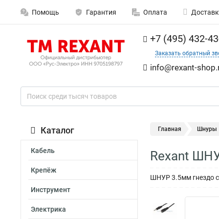
Помощь
Гарантия
Оплата
Доставк
+7 (495) 432-43
Заказать обратный зв
info@rexant-shop.
Каталог
Главная
Шнуры
Кабель
Rexant ШНУ
Крепёж
ШНУР 3.5мм гнездо с
Инструмент
Электрика