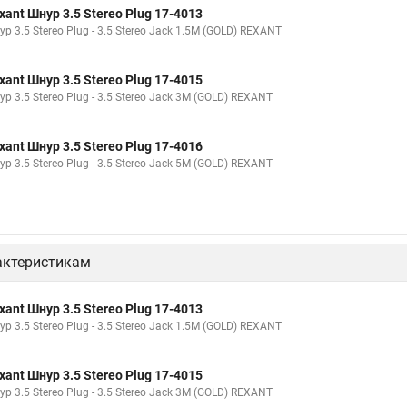
xant Шнур 3.5 Stereo Plug 17-4013
р 3.5 Stereo Plug - 3.5 Stereo Jack 1.5М (GOLD) REXANT
xant Шнур 3.5 Stereo Plug 17-4015
р 3.5 Stereo Plug - 3.5 Stereo Jack 3М (GOLD) REXANT
xant Шнур 3.5 Stereo Plug 17-4016
р 3.5 Stereo Plug - 3.5 Stereo Jack 5М (GOLD) REXANT
актеристикам
xant Шнур 3.5 Stereo Plug 17-4013
р 3.5 Stereo Plug - 3.5 Stereo Jack 1.5М (GOLD) REXANT
xant Шнур 3.5 Stereo Plug 17-4015
р 3.5 Stereo Plug - 3.5 Stereo Jack 3М (GOLD) REXANT