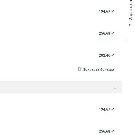
Задать вопрос
194,67 ₽
256,68 ₽
202,46 ₽
Показать больше
194,67 ₽
256,68 ₽