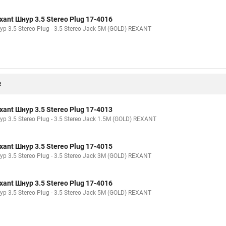
xant Шнур 3.5 Stereo Plug 17-4016
р 3.5 Stereo Plug - 3.5 Stereo Jack 5М (GOLD) REXANT
е
xant Шнур 3.5 Stereo Plug 17-4013
р 3.5 Stereo Plug - 3.5 Stereo Jack 1.5М (GOLD) REXANT
xant Шнур 3.5 Stereo Plug 17-4015
р 3.5 Stereo Plug - 3.5 Stereo Jack 3М (GOLD) REXANT
xant Шнур 3.5 Stereo Plug 17-4016
р 3.5 Stereo Plug - 3.5 Stereo Jack 5М (GOLD) REXANT