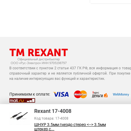
В соответствии с пунктом 2 статьи 437 ГК РФ, вся информация о това
справочный характер и не является публичной офертой. При покупке
на наличие интересующих вас функций и характеристик.
Принимаем к оплате:
Rexant 17-4008
Код товара: 17-4008
ШНУР 3.5мм гнездо стерео <--> 3.5мм
штекер с...