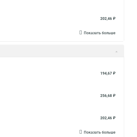
202,46 ₽
Показать больше
194,67 ₽
256,68 ₽
202,46 ₽
Показать больше