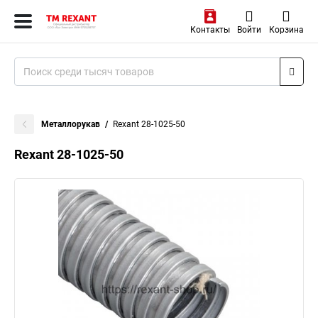
Контакты
Войти
Корзина
Металлорукав
Rexant 28-1025-50
Rexant 28-1025-50