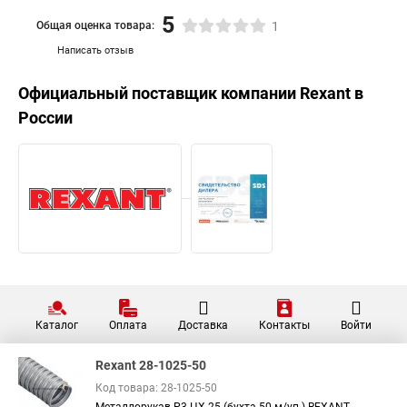
5
Общая оценка товара:
1
Написать отзыв
Официальный поставщик компании
Rexant
в
России
Каталог
Оплата
Доставка
Контакты
Войти
Rexant 28-1025-50
Код товара: 28-1025-50