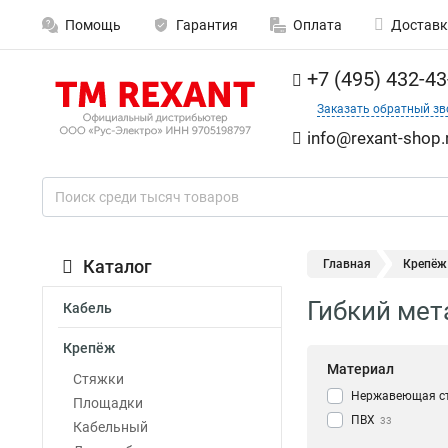
Помощь
Гарантия
Оплата
Доставк
+7 (495) 432-43
Заказать обратный зв
info@rexant-shop.
Каталог
Главная
Крепёж
Гибкий мет
Кабель
Крепёж
Материал
Стяжки
Нержавеющая с
Площадки
ПВХ
33
Кабельный