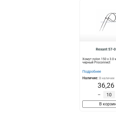
Rexant 57-
Хомут nylon 150 х 3.0
черный Proconnect
Подробнее
Наличие:
В наличии
36,26
–
В корзи