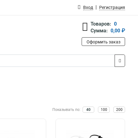
Вход
Регистрация
Товаров:
0
Сумма:
0,00 ₽
Оформить заказ
Показывать по:
40
100
200