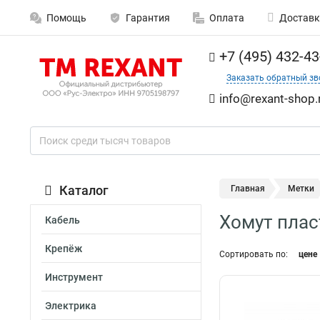
Помощь
Гарантия
Оплата
Доставк
+7 (495) 432-43
Заказать обратный зв
info@rexant-shop.
Каталог
Главная
Метки
Хомут пла
Кабель
Крепёж
Сортировать по:
цене
Инструмент
Электрика