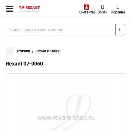
Контакты
Войти
Корзина
Стяжки
Rexant 07-0060
Rexant 07-0060