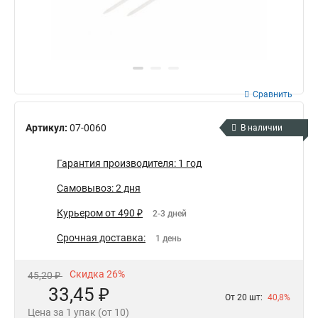
Сравнить
Артикул:
07-0060
В наличии
Гарантия производителя: 1 год
Самовывоз: 2 дня
Курьером от 490 ₽
2-3 дней
Срочная доставка:
1 день
Скидка 26%
45,20 ₽
33,45 ₽
От 20 шт:
40,8%
Цена за 1 упак (от 10)