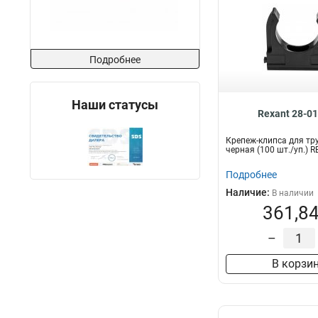
Подробнее
Наши статусы
Rexant 28-0
Крепеж-клипса для тру
черная (100 шт./уп.) 
Подробнее
Наличие:
В наличии
361,84
–
В корзи