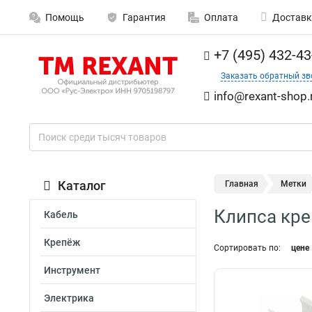
Помощь
Гарантия
Оплата
Доставк
+7 (495) 432-43
Заказать обратный зв
info@rexant-shop.
Каталог
Главная
Метки
Клипса кр
Кабель
Крепёж
Сортировать по:
цене
Инструмент
Электрика