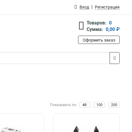
Вход
Регистрация
Товаров:
0
Сумма:
0,00 ₽
Оформить заказ
Показывать по:
40
100
200