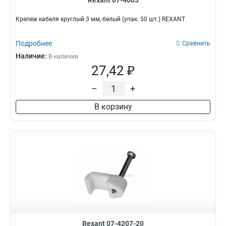
Rexant 07-4003
Крепеж кабеля круглый 3 мм, белый (упак. 50 шт.) REXANT
Подробнее
Сравнить
Наличие:
В наличии
27,42 ₽
–
+
В корзину
Rexant 07-4207-20