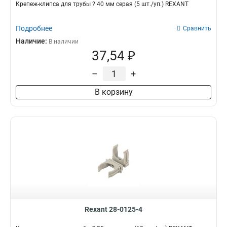
Крепеж-клипса для трубы ? 40 мм серая (5 шт./уп.) REXANT
Подробнее
Сравнить
Наличие:
В наличии
37,54 ₽
–
+
В корзину
Rexant 28-0125-4