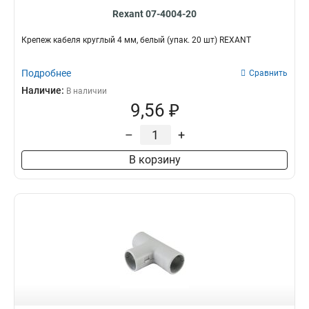
Rexant 07-4004-20
Крепеж кабеля круглый 4 мм, белый (упак. 20 шт) REXANT
Подробнее
Сравнить
Наличие:
В наличии
9,56 ₽
–
+
В корзину