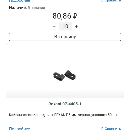
Подробнее
Сравнить
Наличие:
В наличии
80,86 ₽
–
+
В корзину
Rexant 07-4405-1
Кабельная скоба под винт REXANT 5 мм, черная, упаковка 50 шт.
Подробнее
Сравнить