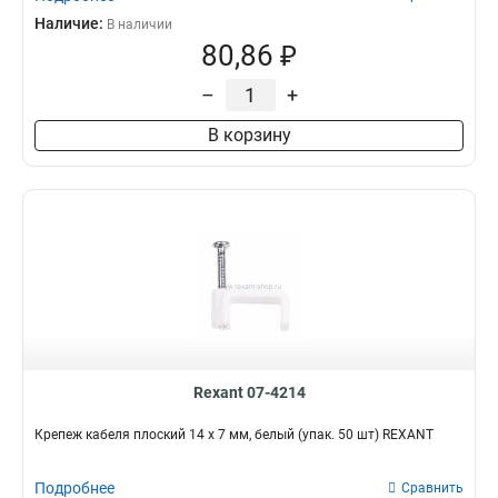
Наличие:
В наличии
80,86 ₽
–
+
В корзину
Rexant 07-4214
Крепеж кабеля плоский 14 х 7 мм, белый (упак. 50 шт) REXANT
Подробнее
Сравнить