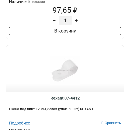
Наличие:
В наличии
97,65 ₽
–
+
В корзину
Rexant 07-4412
Скоба под винт 12 мм, белая (упак. 50 шт) REXANT
Подробнее
Сравнить