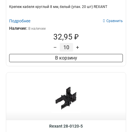
Крепеж кабеля круглый 8 мм, белый (упак. 20 шт) REXANT
Подробнее
Сравнить
Наличие:
В наличии
32,95 ₽
–
+
В корзину
Rexant 28-0120-5