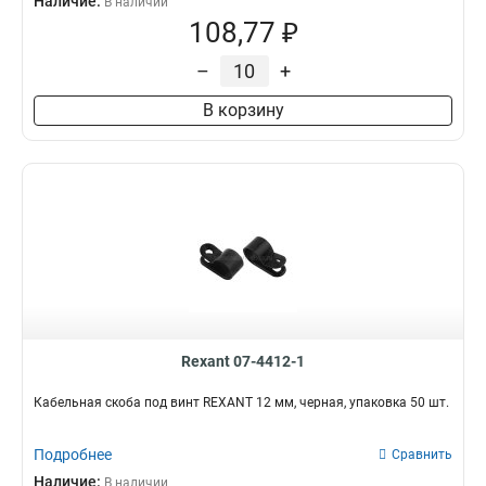
Наличие:
В наличии
108,77 ₽
–
+
В корзину
Rexant 07-4412-1
Кабельная скоба под винт REXANT 12 мм, черная, упаковка 50 шт.
Подробнее
Сравнить
Наличие:
В наличии