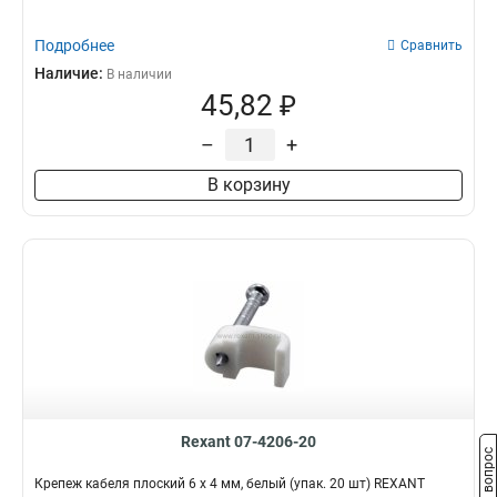
Подробнее
Сравнить
Наличие:
В наличии
45,82 ₽
–
+
В корзину
Rexant 07-4206-20
Задать вопрос
Крепеж кабеля плоский 6 х 4 мм, белый (упак. 20 шт) REXANT