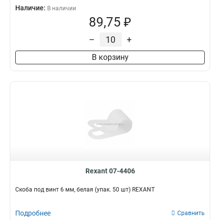
Наличие:
В наличии
89,75 ₽
–
+
В корзину
Rexant 07-4406
Скоба под винт 6 мм, белая (упак. 50 шт) REXANT
Подробнее
Сравнить