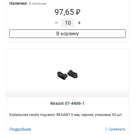
Наличие:
В наличии
97,65 ₽
–
+
В корзину
Rexant 07-4406-1
Кабельная скоба под винт REXANT 6 мм, черная, упаковка 50 шт.
Подробнее
Сравнить