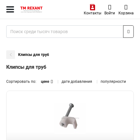
Контакты
Войти
Корзина
Клипсы для труб
Клипсы для труб
Сортировать по:
цене
дате добавления
популярности