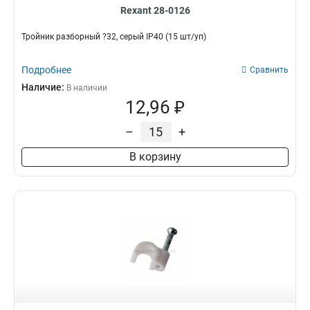
Rexant 28-0126
Тройник разборный ?32, серый IP40 (15 шт/уп)
Подробнее
Сравнить
Наличие:
В наличии
12,96 ₽
–
+
В корзину