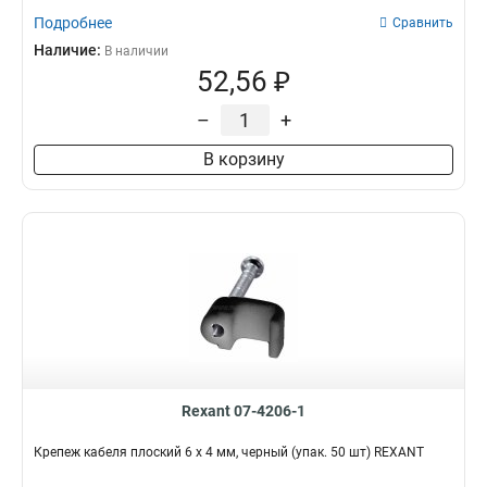
Подробнее
Сравнить
Наличие:
В наличии
52,56 ₽
–
+
В корзину
Rexant 07-4206-1
Крепеж кабеля плоский 6 х 4 мм, черный (упак. 50 шт) REXANT