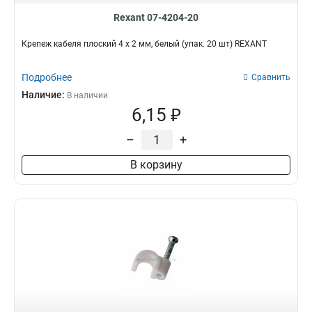
Rexant 07-4204-20
Крепеж кабеля плоский 4 х 2 мм, белый (упак. 20 шт) REXANT
Подробнее
Сравнить
Наличие:
В наличии
6,15 ₽
–
+
В корзину