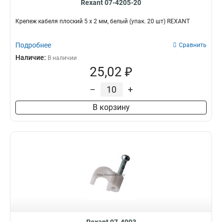
Rexant 07-4205-20
Крепеж кабеля плоский 5 х 2 мм, белый (упак. 20 шт) REXANT
Подробнее
Сравнить
Наличие:
В наличии
25,02 ₽
–
+
В корзину