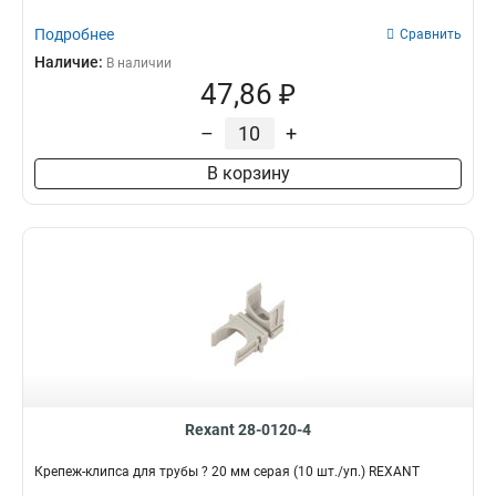
Подробнее
Сравнить
Наличие:
В наличии
47,86 ₽
–
+
В корзину
Rexant 28-0120-4
Крепеж-клипса для трубы ? 20 мм серая (10 шт./уп.) REXANT