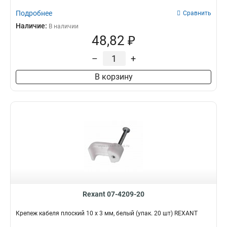
Подробнее
Сравнить
Наличие:
В наличии
48,82 ₽
–
+
В корзину
Rexant 07-4209-20
Крепеж кабеля плоский 10 х 3 мм, белый (упак. 20 шт) REXANT