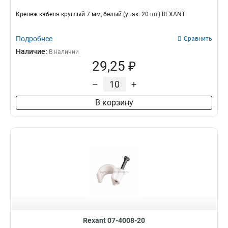
Крепеж кабеля круглый 7 мм, белый (упак. 20 шт) REXANT
Подробнее
Сравнить
Наличие:
В наличии
29,25 ₽
–
+
В корзину
Rexant 07-4008-20