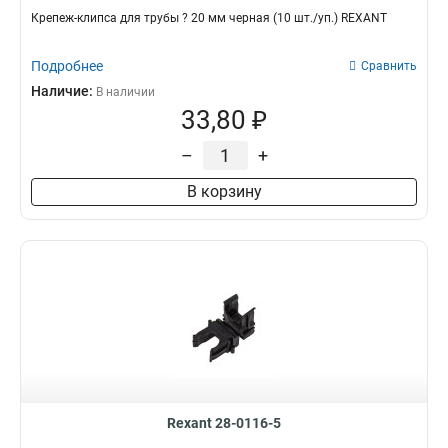
Крепеж-клипса для трубы ? 20 мм черная (10 шт./уп.) REXANT
Подробнее
Сравнить
Наличие:
В наличии
33,80 ₽
–
+
В корзину
Rexant 28-0116-5