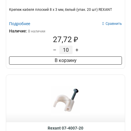
Крепеж кабеля плоский 8 х 3 мм, белый (упак. 20 шт) REXANT
Подробнее
Сравнить
Наличие:
В наличии
27,72 ₽
–
+
В корзину
Rexant 07-4007-20