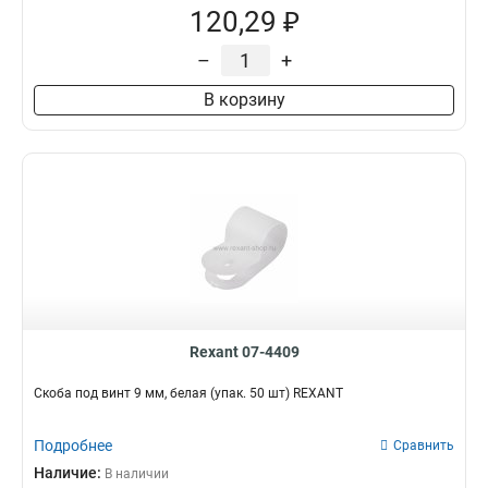
120,29 ₽
–
+
В корзину
Rexant 07-4409
Скоба под винт 9 мм, белая (упак. 50 шт) REXANT
Подробнее
Сравнить
Наличие:
В наличии