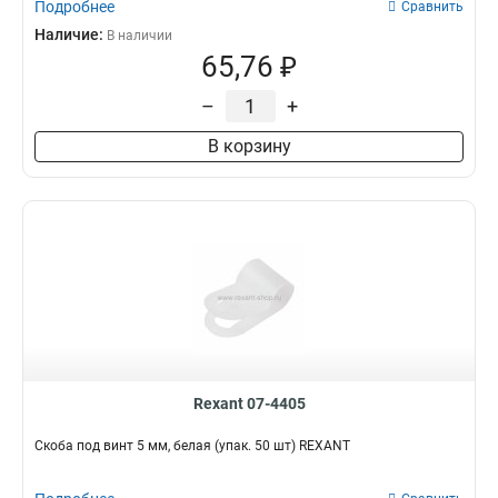
Подробнее
Сравнить
Наличие:
В наличии
65,76 ₽
–
+
В корзину
Rexant 07-4405
Скоба под винт 5 мм, белая (упак. 50 шт) REXANT