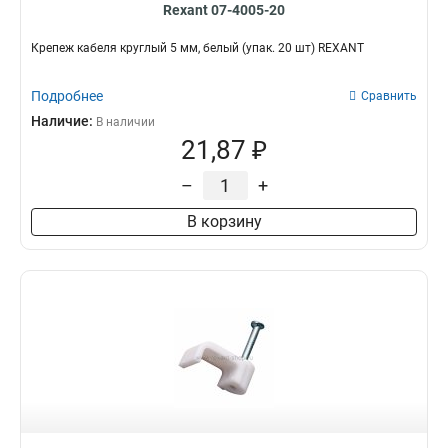
Rexant 07-4005-20
Крепеж кабеля круглый 5 мм, белый (упак. 20 шт) REXANT
Подробнее
Сравнить
Наличие:
В наличии
21,87 ₽
–
+
В корзину