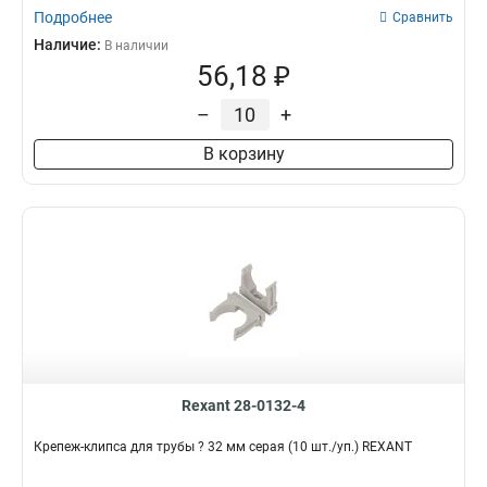
Подробнее
Сравнить
Наличие:
В наличии
56,18 ₽
–
+
В корзину
Rexant 28-0132-4
Крепеж-клипса для трубы ? 32 мм серая (10 шт./уп.) REXANT