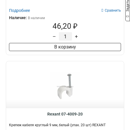
Подробнее
Сравнить
Наличие:
В наличии
46,20 ₽
–
+
В корзину
Rexant 07-4009-20
Крепеж кабеля круглый 9 мм, белый (упак. 20 шт) REXANT