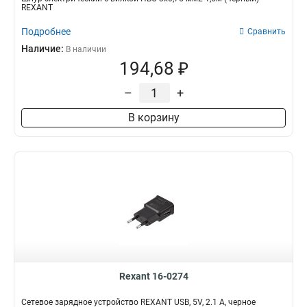
REXANT
Подробнее
Сравнить
Наличие:
В наличии
194,68 ₽
–
+
В корзину
Rexant 16-0274
Сетевое зарядное устройство REXANT USB, 5V, 2.1 A, черное