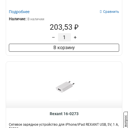
Подробнее
Сравнить
Наличие:
В наличии
203,53 ₽
–
+
В корзину
Rexant 16-0273
Задать вопрос
Сетевое зарядное устройство для iPhone/iPad REXANT USB, 5V, 1 A,