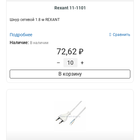
Rexant 11-1101
Шнур сетевой 1.8 м REXANT
Подробнее
Сравнить
Наличие:
В наличии
72,62 ₽
–
+
В корзину