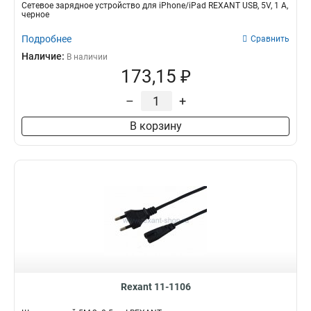
Сетевое зарядное устройство для iPhone/iPad REXANT USB, 5V, 1 A,
черное
Подробнее
Сравнить
Наличие:
В наличии
173,15 ₽
–
+
В корзину
Rexant 11-1106