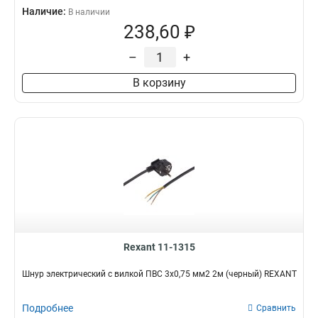
Наличие:
В наличии
238,60 ₽
–
+
В корзину
Rexant 11-1315
Шнур электрический с вилкой ПВС 3х0,75 мм2 2м (черный) REXANT
Подробнее
Сравнить