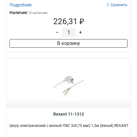
Подробнее
Сравнить
Наличие:
В наличии
226,31 ₽
–
+
В корзину
Rexant 11-1312
Шнур электрический с вилкой ПВС 3х0,75 мм2 1,5м (белый) REXANT