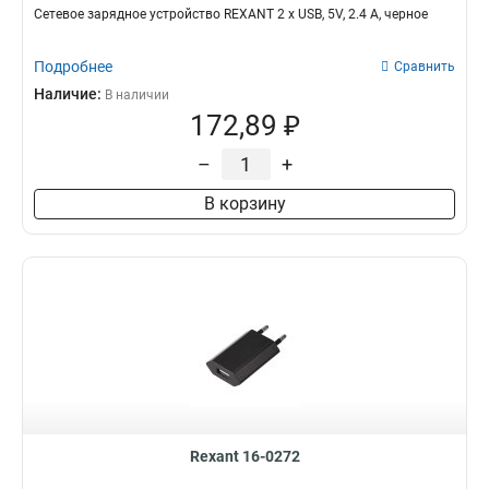
Сетевое зарядное устройство REXANT 2 x USB, 5V, 2.4 A, черное
Подробнее
Сравнить
Наличие:
В наличии
172,89 ₽
–
+
В корзину
Rexant 16-0272