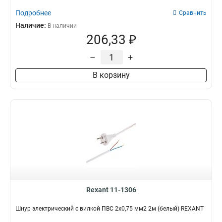
Подробнее
Сравнить
Наличие:
В наличии
206,33 ₽
–
+
В корзину
Rexant 11-1306
Шнур электрический с вилкой ПВС 2х0,75 мм2 2м (белый) REXANT