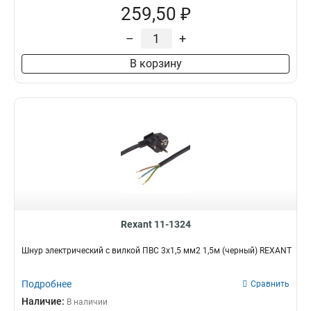
259,50 ₽
–
+
В корзину
Rexant 11-1324
Шнур электрический с вилкой ПВС 3х1,5 мм2 1,5м (черный) REXANT
Подробнее
Сравнить
Наличие:
В наличии