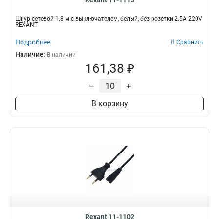
Rexant 11-1115
Шнур сетевой 1.8 м с выключателем, белый, без розетки 2.5A-220V
REXANT
Подробнее
Сравнить
Наличие:
В наличии
161,38 ₽
–
+
В корзину
Rexant 11-1102