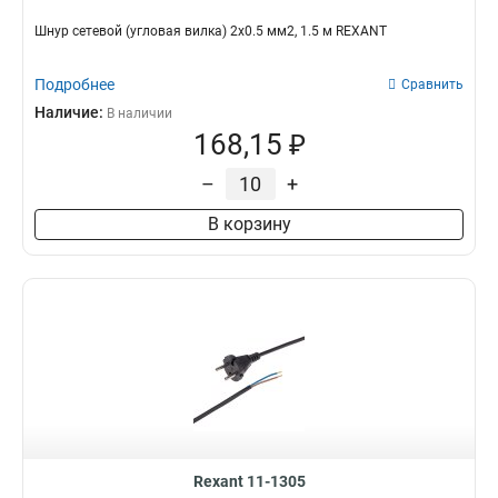
Шнур сетевой (угловая вилка) 2x0.5 мм2, 1.5 м REXANT
Подробнее
Сравнить
Наличие:
В наличии
168,15 ₽
–
+
В корзину
Rexant 11-1305