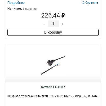
Подробнее
Сравнить
Наличие:
В наличии
226,44 ₽
–
+
В корзину
Rexant 11-1307
Шнур электрический с вилкой ПВС 2х0,75 мм2 2м (черный) REXANT