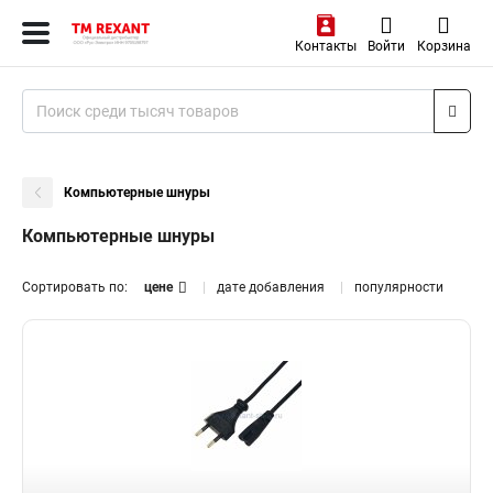
Контакты
Войти
Корзина
Компьютерные шнуры
Компьютерные шнуры
Сортировать по:
цене
дате добавления
популярности