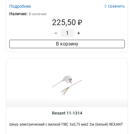
Подробнее
Сравнить
Наличие:
В наличии
225,50 ₽
–
+
В корзину
Rexant 11-1314
Шнур электрический с вилкой ПВС 3х0,75 мм2 2м (белый) REXANT