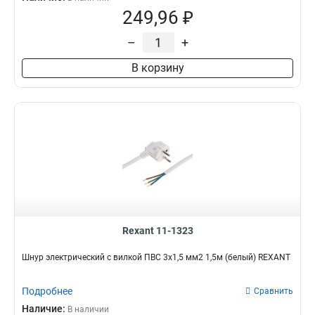
249,96 ₽
–
+
В корзину
Rexant 11-1323
Шнур электрический с вилкой ПВС 3х1,5 мм2 1,5м (белый) REXANT
Подробнее
Сравнить
Наличие:
В наличии