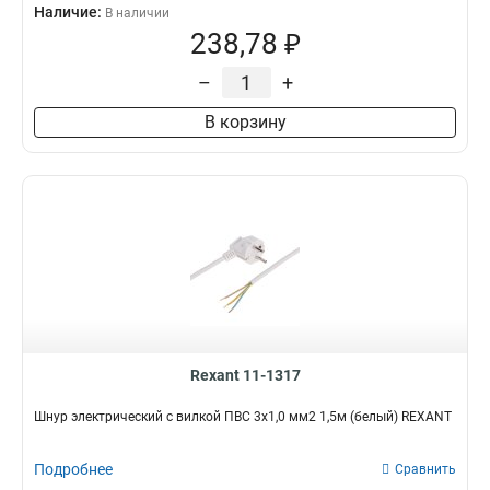
Наличие:
В наличии
238,78 ₽
–
+
В корзину
Rexant 11-1317
Шнур электрический с вилкой ПВС 3х1,0 мм2 1,5м (белый) REXANT
Подробнее
Сравнить