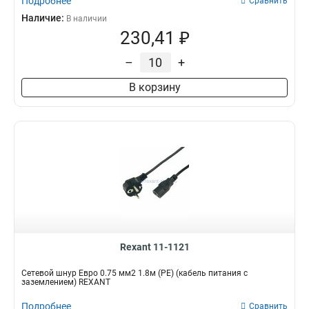
Подробнее
Сравнить
Наличие:
В наличии
230,41 ₽
–
+
В корзину
Rexant 11-1121
Сетевой шнур Евро 0.75 мм2 1.8м (PE) (кабель питания с
заземлением) REXANT
Подробнее
Сравнить