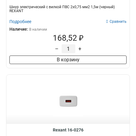
Шнур электрический с вилкой ПВС 2х0,75 мм2 1,5м (черный)
REXANT
Подробнее
Сравнить
Наличие:
В наличии
168,52 ₽
–
+
В корзину
Rexant 16-0276