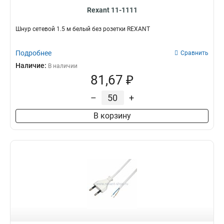
Rexant 11-1111
Шнур сетевой 1.5 м белый без розетки REXANT
Подробнее
Сравнить
Наличие:
В наличии
81,67 ₽
–
+
В корзину