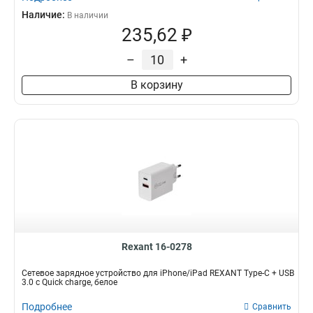
Наличие:
В наличии
235,62 ₽
–
+
В корзину
Rexant 16-0278
Сетевое зарядное устройство для iPhone/iPad REXANT Type-C + USB
3.0 с Quick charge, белое
Подробнее
Сравнить