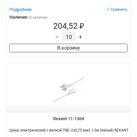
Подробнее
Сравнить
Наличие:
В наличии
204,52 ₽
–
+
В корзину
Rexant 11-1304
Шнур электрический с вилкой ПВС 2х0,75 мм2 1,5м (белый) REXANT