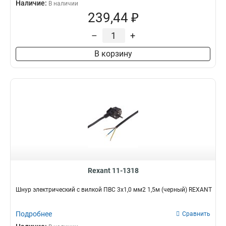
Наличие:
В наличии
239,44 ₽
–
+
В корзину
Rexant 11-1318
Шнур электрический с вилкой ПВС 3х1,0 мм2 1,5м (черный) REXANT
Подробнее
Сравнить