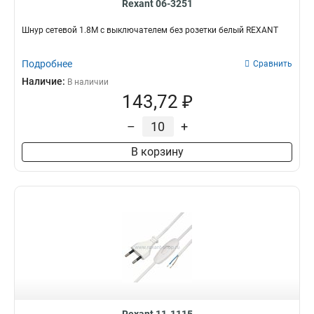
Rexant 06-3251
Шнур сетевой 1.8М с выключателем без розетки белый REXANT
Подробнее
Сравнить
Наличие:
В наличии
143,72 ₽
–
+
В корзину