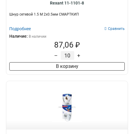
Rexant 11-1101-8
Шнур сетевой 1.5 М 2x0.5мм СМАРТКИП
Подробнее
Сравнить
Наличие:
В наличии
87,06 ₽
–
+
В корзину