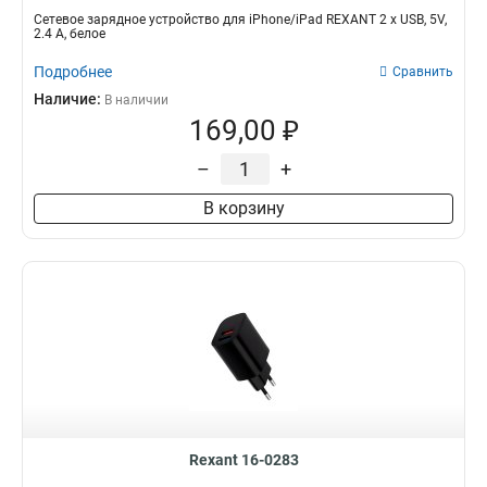
Сетевое зарядное устройство для iPhone/iPad REXANT 2 x USB, 5V,
2.4 A, белое
Подробнее
Сравнить
Наличие:
В наличии
169,00 ₽
–
+
В корзину
Rexant 16-0283