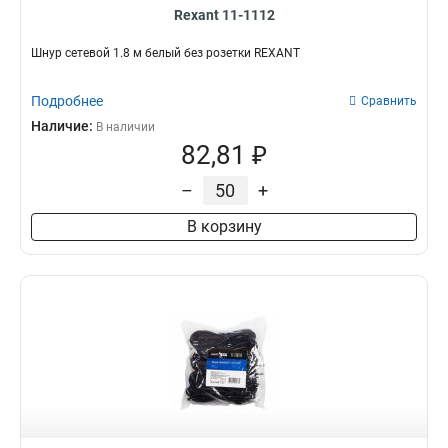
Rexant 11-1112
Шнур сетевой 1.8 м белый без розетки REXANT
Подробнее
Сравнить
Наличие:
В наличии
82,81 ₽
–
+
В корзину