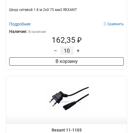
Шнур сетевой 1.8 м 2x0.75 мм2 REXANT
Подробнее
Сравнить
Наличие:
В наличии
162,35 ₽
–
+
В корзину
Rexant 11-1103