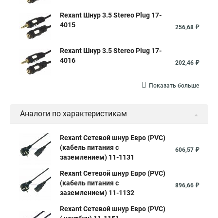
Rexant Шнур 3.5 Stereo Plug 17-
4015
256,68 ₽
Rexant Шнур 3.5 Stereo Plug 17-
4016
202,46 ₽
Показать больше
Аналоги по характеристикам
Rexant Сетевой шнур Евро (PVC)
(кабель питания с
606,57 ₽
заземлением) 11-1131
Rexant Сетевой шнур Евро (PVC)
(кабель питания с
896,66 ₽
заземлением) 11-1132
Rexant Сетевой шнур Евро (PVC)