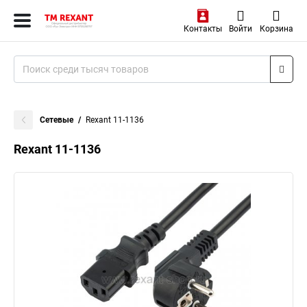
Контакты
Войти
Корзина
Сетевые
Rexant 11-1136
Rexant 11-1136