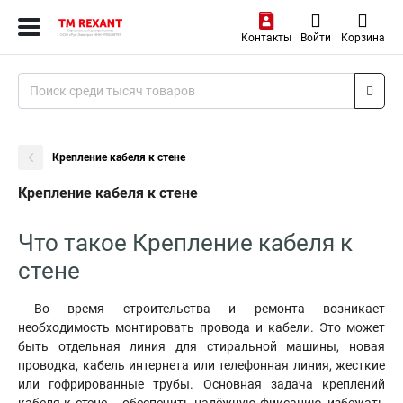
Контакты
Войти
Корзина
Крепление кабеля к стене
Крепление кабеля к стене
Что такое Крепление кабеля к
стене
Во время строительства и ремонта возникает
необходимость монтировать провода и кабели. Это может
быть отдельная линия для стиральной машины, новая
проводка, кабель интернета или телефонная линия, жесткие
или гофрированные трубы. Основная задача креплений