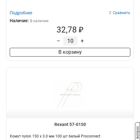
Подробнее
Сравнить
Наличие:
В наличии
32,78 ₽
–
+
В корзину
Rexant 57-0150
Задать вопрос
Хомут nylon 150 х 3.0 мм 100 шт белый Proconnect