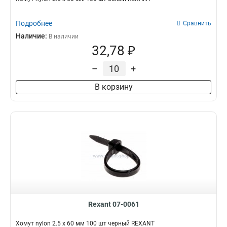
Подробнее
Сравнить
Наличие:
В наличии
32,78 ₽
–
+
В корзину
Rexant 07-0061
Хомут nylon 2.5 х 60 мм 100 шт черный REXANT