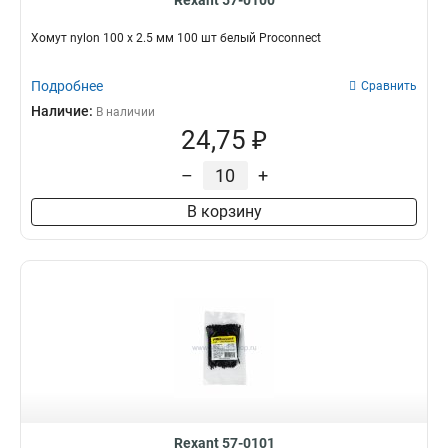
Rexant 57-0100
Хомут nylon 100 х 2.5 мм 100 шт белый Proconnect
Подробнее
Сравнить
Наличие:
В наличии
24,75 ₽
–
+
В корзину
Rexant 57-0101