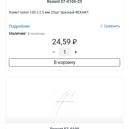
Rexant 07-0106-25
Хомут nylon 100 х 2.5 мм 25шт красный REXANT
Подробнее
Сравнить
Наличие:
В наличии
24,59 ₽
–
+
В корзину