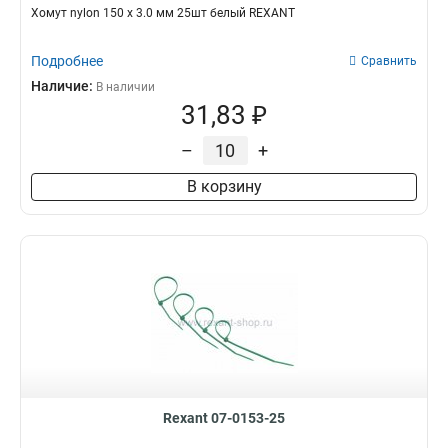
Хомут nylon 150 х 3.0 мм 25шт белый REXANT
Подробнее
Сравнить
Наличие:
В наличии
31,83 ₽
–
+
В корзину
Rexant 07-0153-25