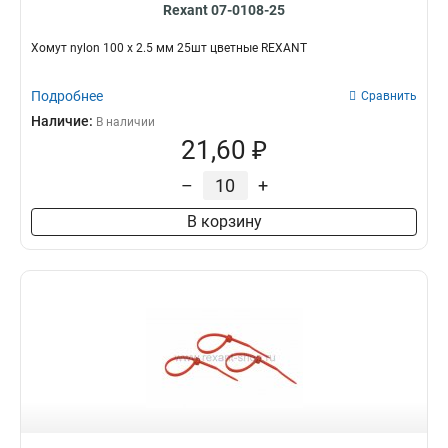
Rexant 07-0108-25
Хомут nylon 100 х 2.5 мм 25шт цветные REXANT
Подробнее
Сравнить
Наличие:
В наличии
21,60 ₽
–
+
В корзину