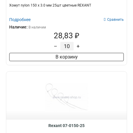
Хомут nylon 150 х 3.0 мм 25шт цветные REXANT
Подробнее
Сравнить
Наличие:
В наличии
28,83 ₽
–
+
В корзину
Rexant 07-0150-25