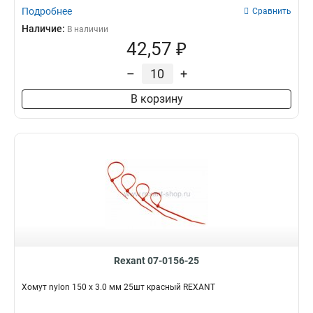
Подробнее
Сравнить
Наличие:
В наличии
42,57 ₽
–
+
В корзину
Rexant 07-0156-25
Хомут nylon 150 х 3.0 мм 25шт красный REXANT