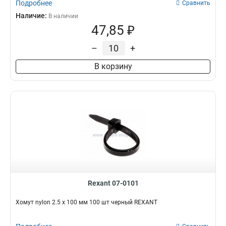
Подробнее
Сравнить
Наличие:
В наличии
47,85 ₽
–
+
В корзину
Rexant 07-0101
Хомут nylon 2.5 х 100 мм 100 шт черный REXANT