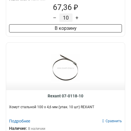
67,36 ₽
–
+
В корзину
Rexant 07-0118-10
Хомут стальной 100 x 4,6 мм (упак. 10 шт) REXANT
Подробнее
Сравнить
Наличие:
В наличии