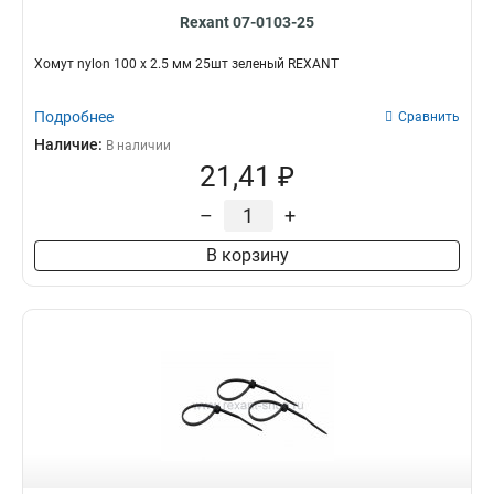
Rexant 07-0103-25
Хомут nylon 100 х 2.5 мм 25шт зеленый REXANT
Подробнее
Сравнить
Наличие:
В наличии
21,41 ₽
–
+
В корзину