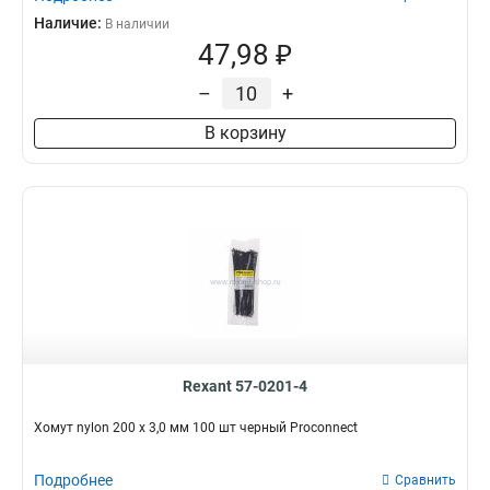
Наличие:
В наличии
47,98 ₽
–
+
В корзину
Rexant 57-0201-4
Хомут nylon 200 х 3,0 мм 100 шт черный Proconnect
Подробнее
Сравнить