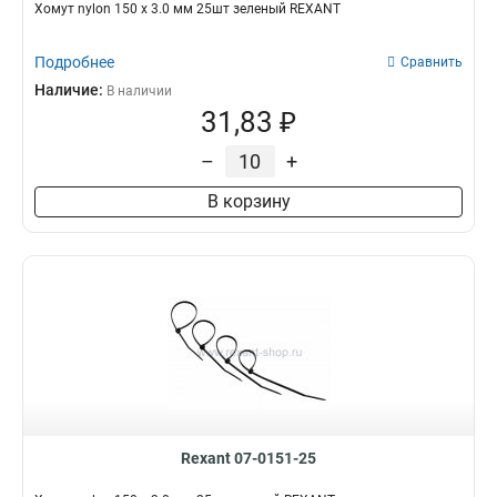
Хомут nylon 150 х 3.0 мм 25шт зеленый REXANT
Подробнее
Сравнить
Наличие:
В наличии
31,83 ₽
–
+
В корзину
Rexant 07-0151-25