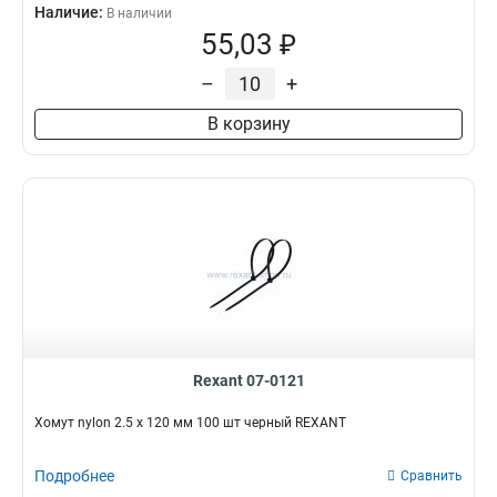
Наличие:
В наличии
55,03 ₽
–
+
В корзину
Rexant 07-0121
Хомут nylon 2.5 х 120 мм 100 шт черный REXANT
Подробнее
Сравнить