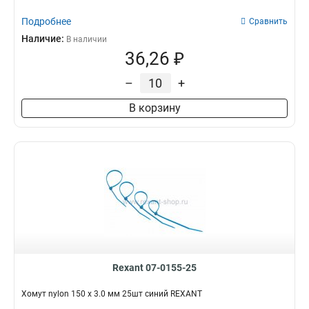
Подробнее
Сравнить
Наличие:
В наличии
36,26 ₽
–
+
В корзину
Rexant 07-0155-25
Хомут nylon 150 х 3.0 мм 25шт синий REXANT