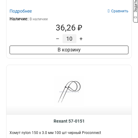
Подробнее
Сравнить
Наличие:
В наличии
36,26 ₽
–
+
В корзину
Rexant 57-0151
Хомут nylon 150 х 3.0 мм 100 шт черный Proconnect