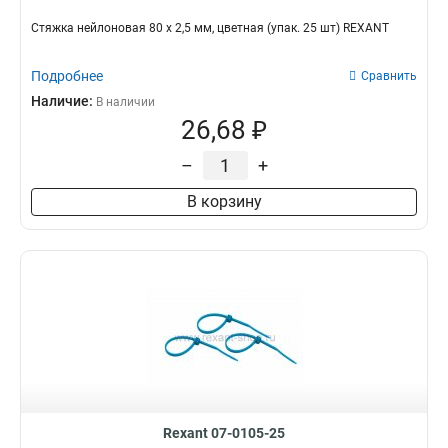
Стяжкa нeйлонoвая 80 x 2,5 мм, цветная (упак. 25 шт) REXANT
Подробнее
Сравнить
Наличие:
В наличии
26,68 ₽
–
+
В корзину
Rexant 07-0105-25