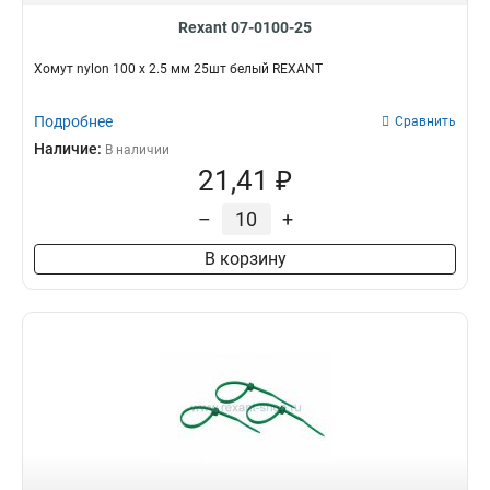
Rexant 07-0100-25
Хомут nylon 100 х 2.5 мм 25шт белый REXANT
Подробнее
Сравнить
Наличие:
В наличии
21,41 ₽
–
+
В корзину