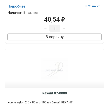
Подробнее
Сравнить
Наличие:
В наличии
40,54 ₽
–
+
В корзину
Rexant 07-0080
Хомут nylon 2.5 х 80 мм 100 шт белый REXANT