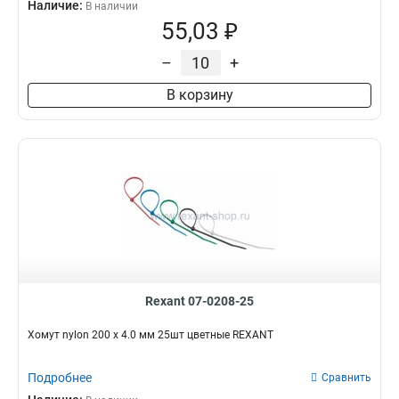
Наличие:
В наличии
55,03 ₽
–
+
В корзину
Rexant 07-0208-25
Хомут nylon 200 х 4.0 мм 25шт цветные REXANT
Подробнее
Сравнить