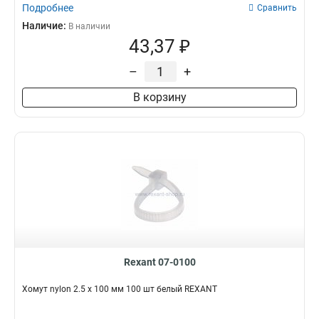
Подробнее
Сравнить
Наличие:
В наличии
43,37 ₽
–
+
В корзину
Rexant 07-0100
Хомут nylon 2.5 х 100 мм 100 шт белый REXANT