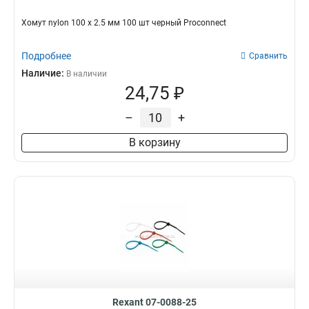
Хомут nylon 100 х 2.5 мм 100 шт черный Proconnect
Подробнее
Сравнить
Наличие:
В наличии
24,75 ₽
–
+
В корзину
Rexant 07-0088-25