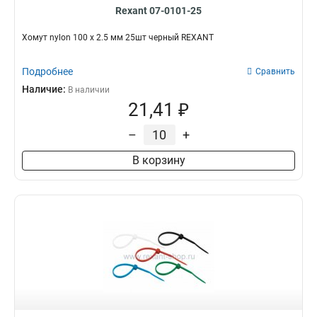
Rexant 07-0101-25
Хомут nylon 100 х 2.5 мм 25шт черный REXANT
Подробнее
Сравнить
Наличие:
В наличии
21,41 ₽
–
+
В корзину