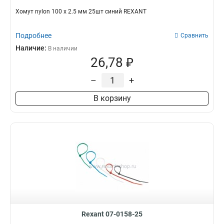
Хомут nylon 100 х 2.5 мм 25шт синий REXANT
Подробнее
Сравнить
Наличие:
В наличии
26,78 ₽
–
+
В корзину
Rexant 07-0158-25