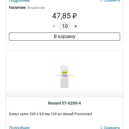
Подробнее
Сравнить
Наличие:
В наличии
47,85 ₽
–
+
В корзину
Rexant 57-0200-4
Хомут nylon 200 х 3,0 мм 100 шт белый Proconnect
Подробнее
Сравнить