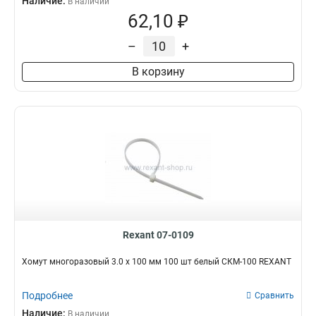
Наличие:
В наличии
62,10 ₽
–
+
В корзину
Rexant 07-0109
Хомут многоразовый 3.0 х 100 мм 100 шт белый СКМ-100 REXANT
Подробнее
Сравнить
Наличие:
В наличии