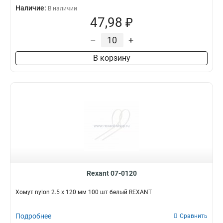
Наличие:
В наличии
47,98 ₽
–
+
В корзину
Rexant 07-0120
Хомут nylon 2.5 х 120 мм 100 шт белый REXANT
Подробнее
Сравнить