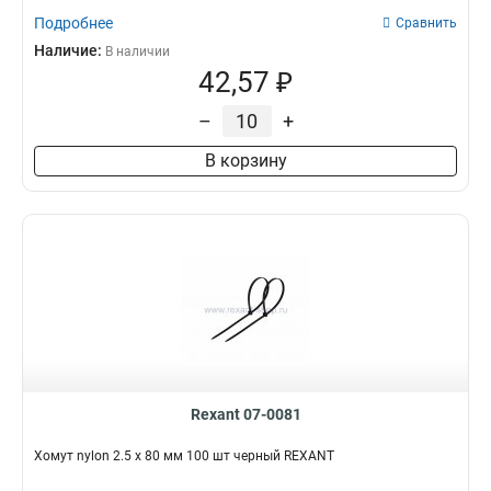
Подробнее
Сравнить
Наличие:
В наличии
42,57 ₽
–
+
В корзину
Rexant 07-0081
Хомут nylon 2.5 х 80 мм 100 шт черный REXANT