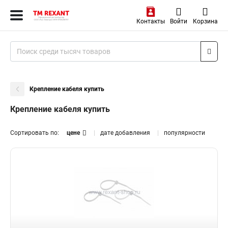
Контакты
Войти
Корзина
Крепление кабеля купить
Крепление кабеля купить
Сортировать по:
цене
дате добавления
популярности