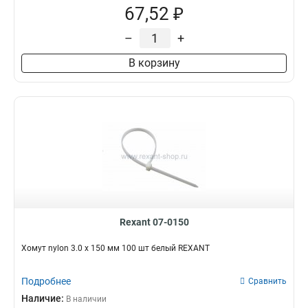
67,52 ₽
–
+
В корзину
Rexant 07-0150
Хомут nylon 3.0 х 150 мм 100 шт белый REXANT
Подробнее
Сравнить
Наличие:
В наличии