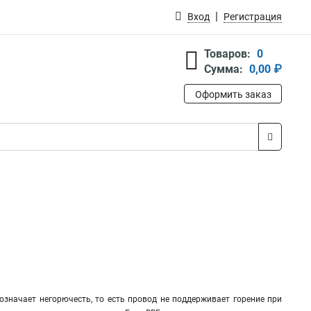
Вход
Регистрация
Товаров:
0
Сумма:
0,00 ₽
Оформить заказ
бозначает негорючесть, то есть провод не поддерживает горение при