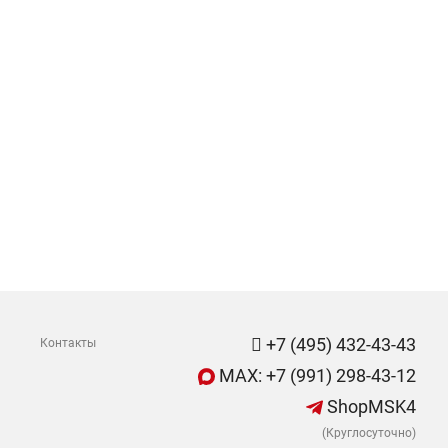
+7 (495) 432-43-43
Контакты
MAX: +7 (991) 298-43-12
ShopMSK4
(Круглосуточно)