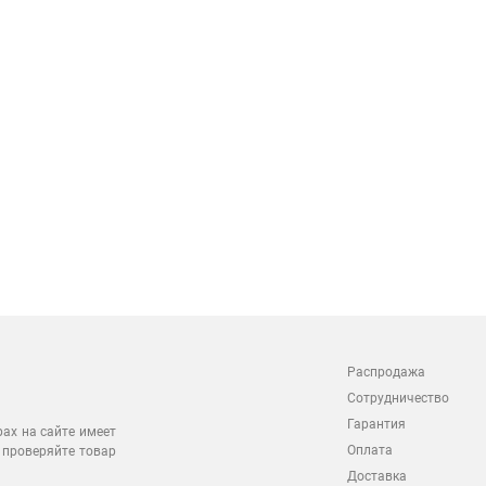
Распродажа
Сотрудничество
Гарантия
рах на сайте имеет
Оплата
 проверяйте товар
Доставка