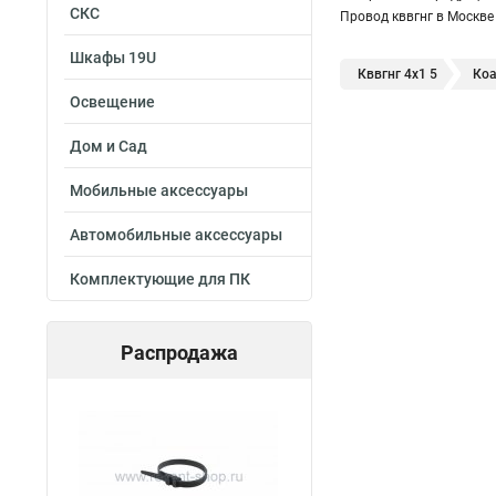
СКС
Провод кввгнг в Москве
Шкафы 19U
Кввгнг 4х1 5
Коа
Освещение
Дом и Сад
Мобильные аксессуары
Автомобильные аксессуары
Комплектующие для ПК
Распродажа