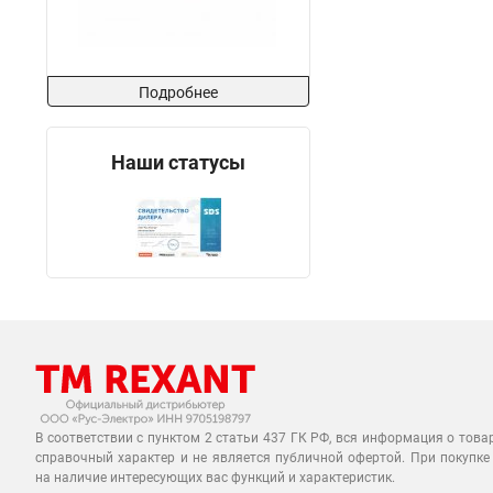
Подробнее
Наши статусы
В соответствии с пунктом 2 статьи 437 ГК РФ, вся информация о това
справочный характер и не является публичной офертой. При покупке
на наличие интересующих вас функций и характеристик.