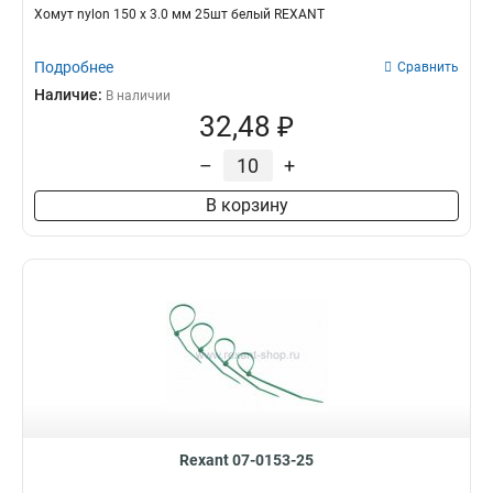
Хомут nylon 150 х 3.0 мм 25шт белый REXANT
Подробнее
Сравнить
Наличие:
В наличии
32,48 ₽
–
+
В корзину
Rexant 07-0153-25