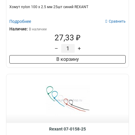
Хомут nylon 100 х 2.5 мм 25шт синий REXANT
Подробнее
Сравнить
Наличие:
В наличии
27,33 ₽
–
+
В корзину
Rexant 07-0158-25