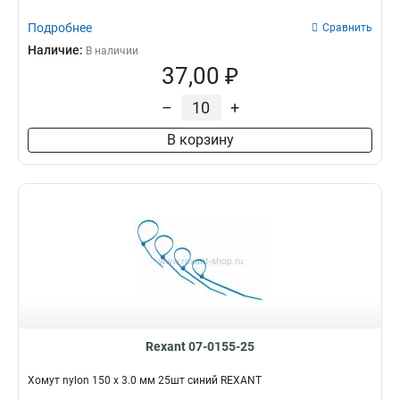
Подробнее
Сравнить
Наличие:
В наличии
37,00 ₽
–
+
В корзину
Rexant 07-0155-25
Хомут nylon 150 х 3.0 мм 25шт синий REXANT