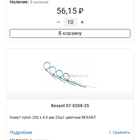
Наличие:
В наличии
56,15 ₽
–
+
В корзину
Rexant 07-0208-25
Хомут nylon 200 х 4.0 мм 25шт цветные REXANT
Подробнее
Сравнить