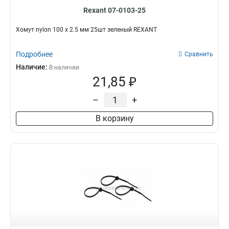
Rexant 07-0103-25
Хомут nylon 100 х 2.5 мм 25шт зеленый REXANT
Подробнее
Сравнить
Наличие:
В наличии
21,85 ₽
–
+
В корзину