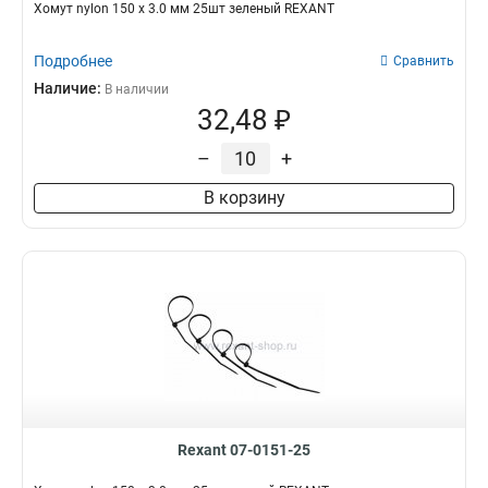
Хомут nylon 150 х 3.0 мм 25шт зеленый REXANT
Подробнее
Сравнить
Наличие:
В наличии
32,48 ₽
–
+
В корзину
Rexant 07-0151-25