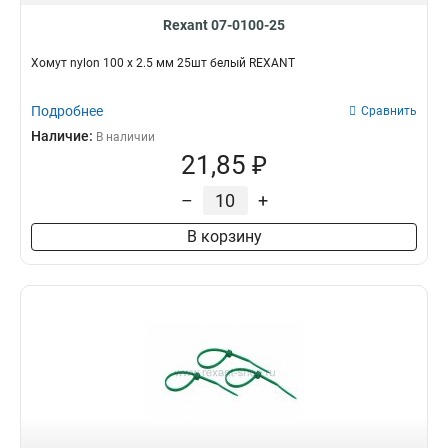
Rexant 07-0100-25
Хомут nylon 100 х 2.5 мм 25шт белый REXANT
Подробнее
Сравнить
Наличие:
В наличии
21,85 ₽
–
+
В корзину