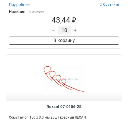
Подробнее
Сравнить
Наличие:
В наличии
43,44 ₽
–
+
В корзину
Rexant 07-0156-25
Хомут nylon 150 х 3.0 мм 25шт красный REXANT