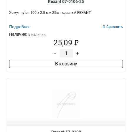
Rexant 07-0106-25
Хомут nylon 100 х 2.5 мм 25шт красный REXANT
Подробнее
Сравнить
Наличие:
В наличии
25,09 ₽
–
+
В корзину