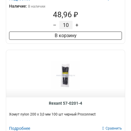
Наличие:
В наличии
48,96 ₽
–
+
В корзину
Rexant 57-0201-4
Хомут nylon 200 х 3,0 мм 100 шт черный Proconnect
Подробнее
Сравнить