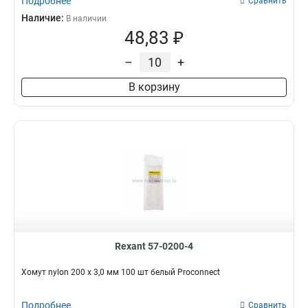
Подробнее
Сравнить
Наличие:
В наличии
48,83 ₽
–
+
В корзину
Rexant 57-0200-4
Хомут nylon 200 х 3,0 мм 100 шт белый Proconnect
Подробнее
Сравнить