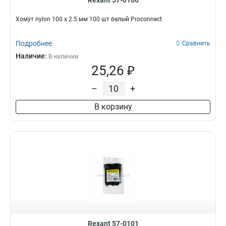
Rexant 57-0100
Хомут nylon 100 х 2.5 мм 100 шт белый Proconnect
Подробнее
Сравнить
Наличие:
В наличии
25,26 ₽
–
+
В корзину
Rexant 57-0101