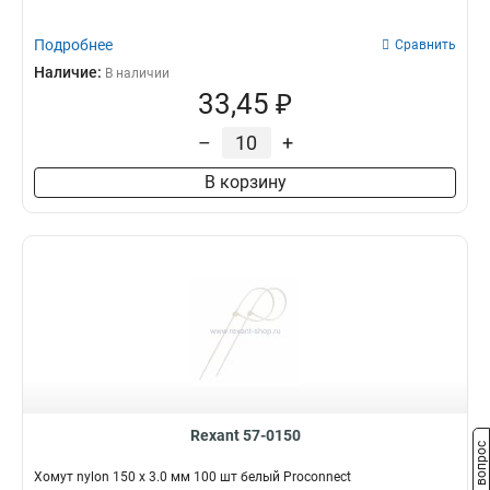
Подробнее
Сравнить
Наличие:
В наличии
33,45 ₽
–
+
В корзину
Rexant 57-0150
Задать вопрос
Хомут nylon 150 х 3.0 мм 100 шт белый Proconnect