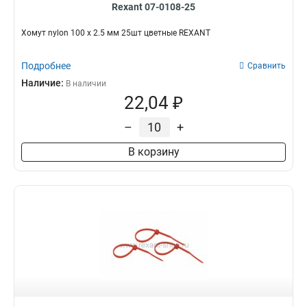
Rexant 07-0108-25
Хомут nylon 100 х 2.5 мм 25шт цветные REXANT
Подробнее
Сравнить
Наличие:
В наличии
22,04 ₽
–
+
В корзину