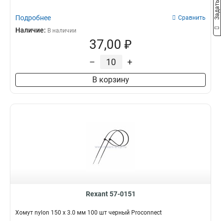
Подробнее
Сравнить
Наличие:
В наличии
37,00 ₽
–
+
В корзину
Rexant 57-0151
Хомут nylon 150 х 3.0 мм 100 шт черный Proconnect