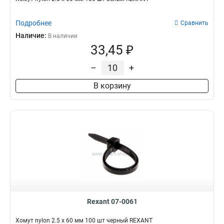
Подробнее
Сравнить
Наличие:
В наличии
33,45 ₽
–
+
В корзину
Rexant 07-0061
Хомут nylon 2.5 х 60 мм 100 шт черный REXANT