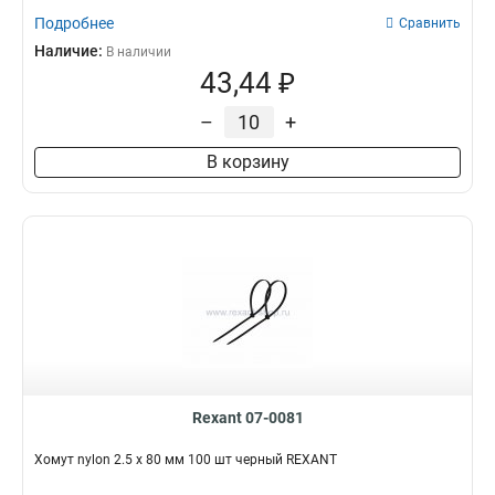
Подробнее
Сравнить
Наличие:
В наличии
43,44 ₽
–
+
В корзину
Rexant 07-0081
Хомут nylon 2.5 х 80 мм 100 шт черный REXANT