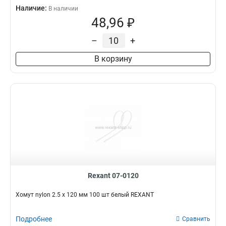
Наличие:
В наличии
48,96 ₽
–
+
В корзину
Rexant 07-0120
Хомут nylon 2.5 х 120 мм 100 шт белый REXANT
Подробнее
Сравнить