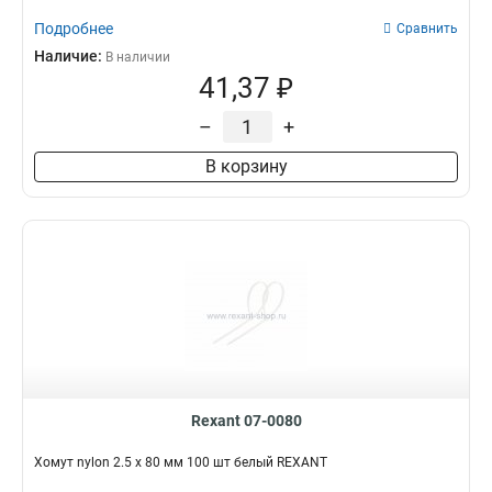
Подробнее
Сравнить
Наличие:
В наличии
41,37 ₽
–
+
В корзину
Rexant 07-0080
Хомут nylon 2.5 х 80 мм 100 шт белый REXANT