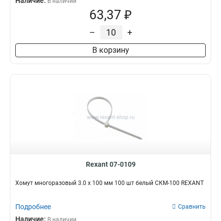
Наличие:
В наличии
63,37 ₽
–
+
В корзину
Rexant 07-0109
Хомут многоразовый 3.0 х 100 мм 100 шт белый СКМ-100 REXANT
Подробнее
Сравнить
Наличие:
В наличии