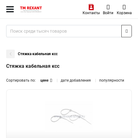
Контакты
Войти
Корзина
Стяжка кабельная ксс
Стяжка кабельная ксс
Сортировать по:
цене
дате добавления
популярности