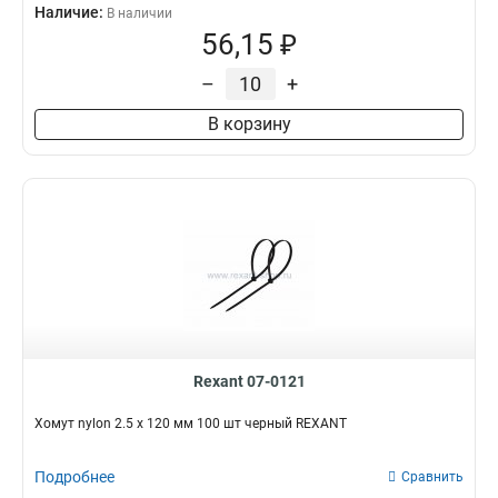
Наличие:
В наличии
56,15 ₽
–
+
В корзину
Rexant 07-0121
Хомут nylon 2.5 х 120 мм 100 шт черный REXANT
Подробнее
Сравнить