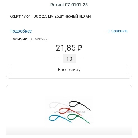
Rexant 07-0101-25
Хомут nylon 100 х 2.5 мм 25шт черный REXANT
Подробнее
Сравнить
Наличие:
В наличии
21,85 ₽
–
+
В корзину