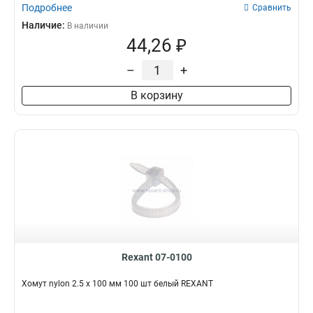
Подробнее
Сравнить
Наличие:
В наличии
44,26 ₽
–
+
В корзину
Rexant 07-0100
Хомут nylon 2.5 х 100 мм 100 шт белый REXANT