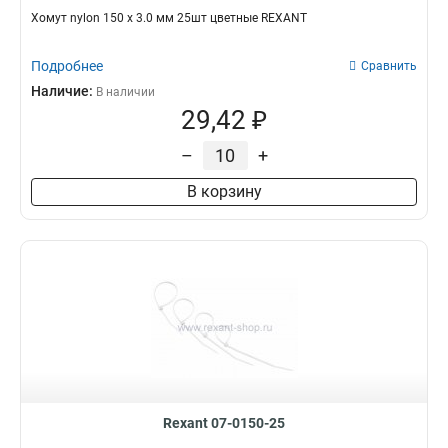
Хомут nylon 150 х 3.0 мм 25шт цветные REXANT
Подробнее
Сравнить
Наличие:
В наличии
29,42 ₽
–
+
В корзину
Rexant 07-0150-25