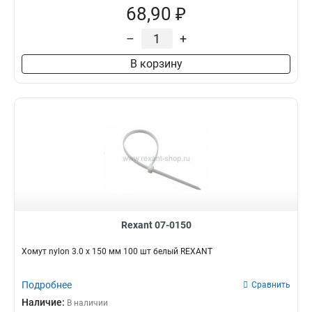
68,90 ₽
–
+
В корзину
Rexant 07-0150
Хомут nylon 3.0 х 150 мм 100 шт белый REXANT
Подробнее
Сравнить
Наличие:
В наличии