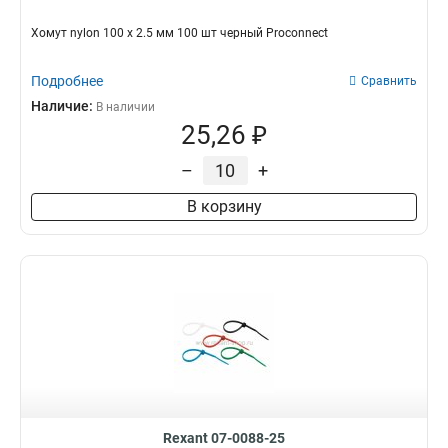
Хомут nylon 100 х 2.5 мм 100 шт черный Proconnect
Подробнее
Сравнить
Наличие:
В наличии
25,26 ₽
–
+
В корзину
Rexant 07-0088-25