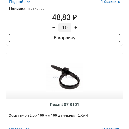
Подробнее
Сравнить
Наличие:
В наличии
48,83 ₽
–
+
В корзину
Rexant 07-0101
Хомут nylon 2.5 х 100 мм 100 шт черный REXANT