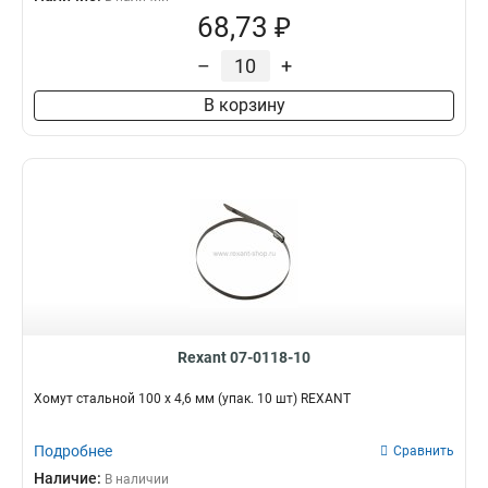
68,73 ₽
–
+
В корзину
Rexant 07-0118-10
Хомут стальной 100 x 4,6 мм (упак. 10 шт) REXANT
Подробнее
Сравнить
Наличие:
В наличии