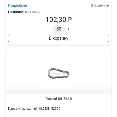
Подробнее
Сравнить
Наличие:
В наличии
102,30 ₽
–
+
В корзину
Rexant 09-5610
Карабин пожарный 10,0 DIN 5299С