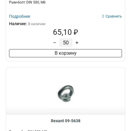
Рым-болт DIN 580, М6
Подробнее
Сравнить
Наличие:
В наличии
65,10 ₽
–
+
В корзину
Rexant 09-5638