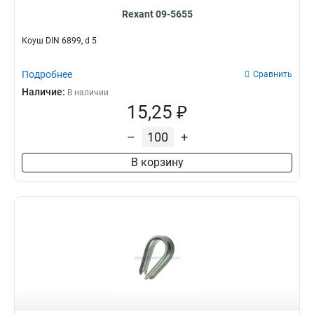
Rexant 09-5655
Коуш DIN 6899, d 5
Подробнее
Сравнить
Наличие:
В наличии
15,25 ₽
–
+
В корзину