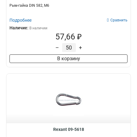
Рым-гайка DIN 582, М6
Подробнее
Сравнить
Наличие:
В наличии
57,66 ₽
–
+
В корзину
Rexant 09-5618