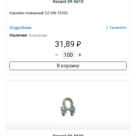
Rexant 09-5615
Карабин пожарный 5,0 DIN 5299С
Подробнее
Сравнить
Наличие:
В наличии
31,89 ₽
–
+
В корзину