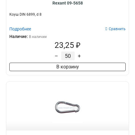
Rexant 09-5658
Коуш DIN 6899, d 8
Подробнее
Сравнить
Наличие:
В наличии
23,25 ₽
–
+
В корзину