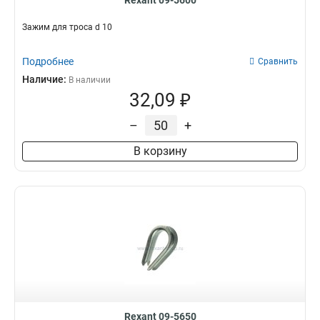
Rexant 09-5600
Зажим для троса d 10
Подробнее
Сравнить
Наличие:
В наличии
32,09 ₽
–
+
В корзину
Rexant 09-5650