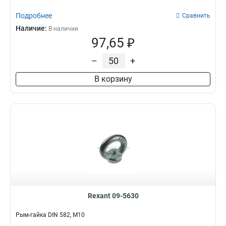
Подробнее
Сравнить
Наличие:
В наличии
97,65 ₽
–
+
В корзину
Rexant 09-5630
Рым-гайка DIN 582, М10