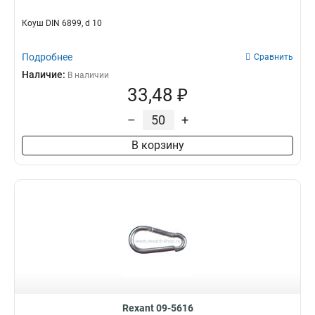
Коуш DIN 6899, d 10
Подробнее
Сравнить
Наличие:
В наличии
33,48 ₽
–
+
В корзину
Rexant 09-5616