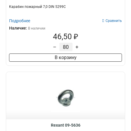
Карабин пожарный 7,0 DIN 5299С
Подробнее
Сравнить
Наличие:
В наличии
46,50 ₽
–
+
В корзину
Rexant 09-5636