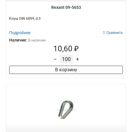
Rexant 09-5653
Коуш DIN 6899, d 3
Подробнее
Сравнить
Наличие:
В наличии
10,60 ₽
–
+
В корзину