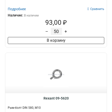
Подробнее
Сравнить
Наличие:
В наличии
93,00 ₽
–
+
В корзину
Rexant 09-5620
Рым-болт DIN 580, М10