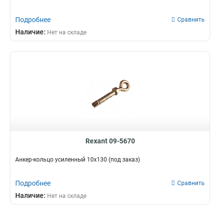
Подробнее
Сравнить
Наличие:
Нет на складе
Rexant 09-5670
Анкер-кольцо усиленный 10х130 (под заказ)
Подробнее
Сравнить
Наличие:
Нет на складе