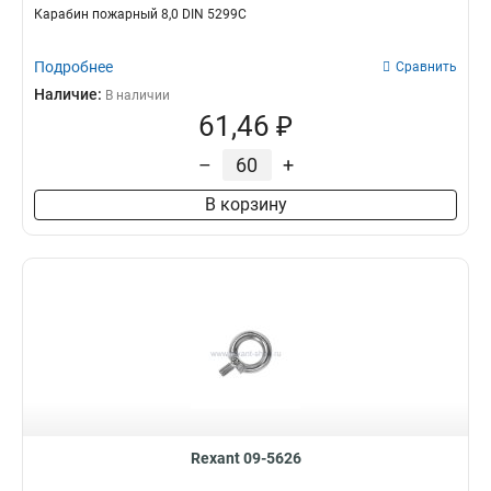
Карабин пожарный 8,0 DIN 5299С
Подробнее
Сравнить
Наличие:
В наличии
61,46 ₽
–
+
В корзину
Rexant 09-5626