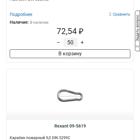
Подробнее
Сравнить
Задать вопрос
Наличие:
В наличии
72,54 ₽
–
+
В корзину
Rexant 09-5619
Карабин пожарный 9,0 DIN 5299С