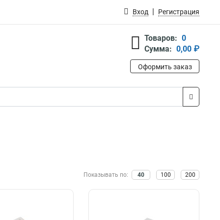
Вход
Регистрация
Товаров:
0
Сумма:
0,00 ₽
Оформить заказ
Показывать по:
40
100
200