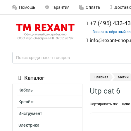
Помощь
Гарантия
Оплата
Доставк
+7 (495) 432-43
Заказать обратный зв
info@rexant-shop.
Каталог
Главная
Метки
Utp cat 6
Кабель
Крепёж
Сортировать по:
цене
Инструмент
Электрика