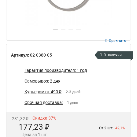
Сравнить
Артикул:
02-0380-05
В наличии
Гарантия производителя: 1 год
Самовывоз: 2 дня
Курьером от 490 ₽
2-3 дней
Срочная доставка:
1 день
Скидка 37%
281,32 ₽
177,23 ₽
От 2 шт:
42,1%
Цена за 1 шт