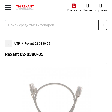
Контакты
Войти
Корзина
UTP
Rexant 02-0380-05
Rexant 02-0380-05