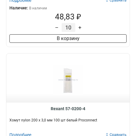
Подробнее
Сравнить
Наличие:
В наличии
48,83 ₽
–
+
В корзину
Rexant 57-0200-4
Хомут nylon 200 х 3,0 мм 100 шт белый Proconnect
Подробнее
Сравнить