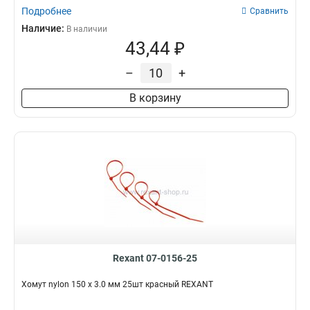
Подробнее
Сравнить
Наличие:
В наличии
43,44 ₽
–
+
В корзину
Rexant 07-0156-25
Хомут nylon 150 х 3.0 мм 25шт красный REXANT