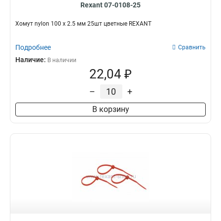
Rexant 07-0108-25
Хомут nylon 100 х 2.5 мм 25шт цветные REXANT
Подробнее
Сравнить
Наличие:
В наличии
22,04 ₽
–
+
В корзину