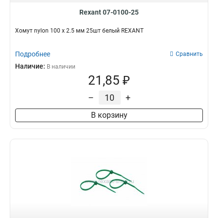
Rexant 07-0100-25
Хомут nylon 100 х 2.5 мм 25шт белый REXANT
Подробнее
Сравнить
Наличие:
В наличии
21,85 ₽
–
+
В корзину