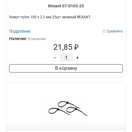
Rexant 07-0103-25
Хомут nylon 100 х 2.5 мм 25шт зеленый REXANT
Подробнее
Сравнить
Наличие:
В наличии
21,85 ₽
–
+
В корзину