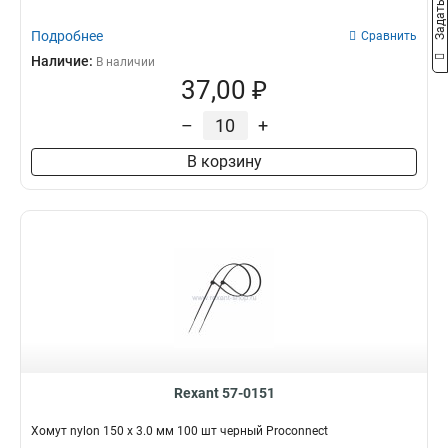
Подробнее
Сравнить
Наличие:
В наличии
37,00 ₽
–
+
В корзину
Rexant 57-0151
Хомут nylon 150 х 3.0 мм 100 шт черный Proconnect