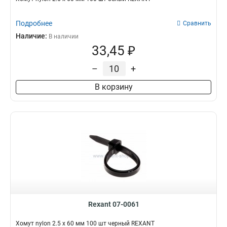
Подробнее
Сравнить
Наличие:
В наличии
33,45 ₽
–
+
В корзину
Rexant 07-0061
Хомут nylon 2.5 х 60 мм 100 шт черный REXANT