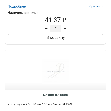
Подробнее
Сравнить
Наличие:
В наличии
41,37 ₽
–
+
В корзину
Rexant 07-0080
Хомут nylon 2.5 х 80 мм 100 шт белый REXANT