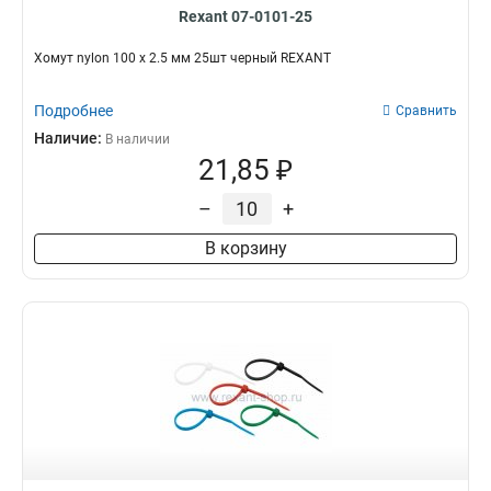
Rexant 07-0101-25
Хомут nylon 100 х 2.5 мм 25шт черный REXANT
Подробнее
Сравнить
Наличие:
В наличии
21,85 ₽
–
+
В корзину