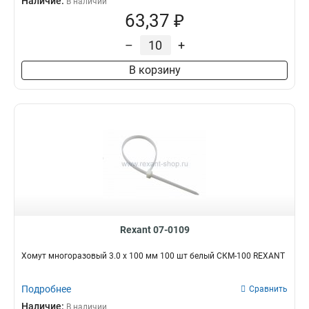
Наличие:
В наличии
63,37 ₽
–
+
В корзину
Rexant 07-0109
Хомут многоразовый 3.0 х 100 мм 100 шт белый СКМ-100 REXANT
Подробнее
Сравнить
Наличие:
В наличии