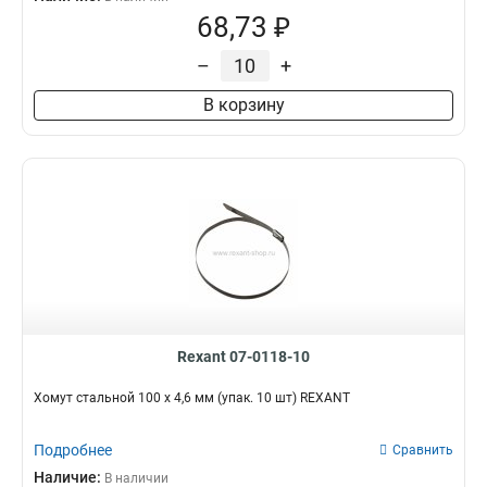
68,73 ₽
–
+
В корзину
Rexant 07-0118-10
Хомут стальной 100 x 4,6 мм (упак. 10 шт) REXANT
Подробнее
Сравнить
Наличие:
В наличии