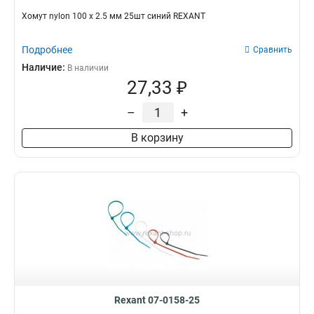
Хомут nylon 100 х 2.5 мм 25шт синий REXANT
Подробнее
Сравнить
Наличие:
В наличии
27,33 ₽
–
+
В корзину
Rexant 07-0158-25