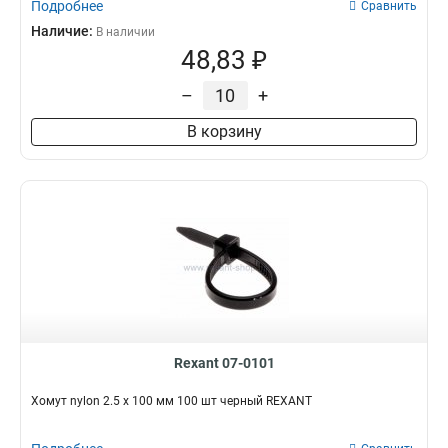
Подробнее
Сравнить
Наличие:
В наличии
48,83 ₽
–
+
В корзину
Rexant 07-0101
Хомут nylon 2.5 х 100 мм 100 шт черный REXANT