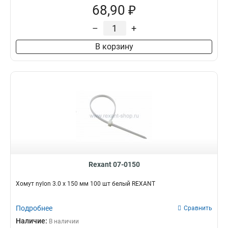
68,90 ₽
–
+
В корзину
Rexant 07-0150
Хомут nylon 3.0 х 150 мм 100 шт белый REXANT
Подробнее
Сравнить
Наличие:
В наличии