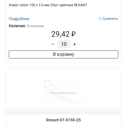
Хомут nylon 150 х 3.0 мм 25шт цветные REXANT
Подробнее
Сравнить
Наличие:
В наличии
29,42 ₽
–
+
В корзину
Rexant 07-0150-25