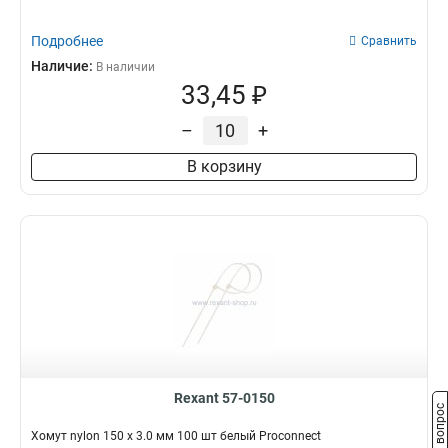
Подробнее
Сравнить
Наличие:
В наличии
33,45 ₽
–
+
В корзину
Rexant 57-0150
Задать вопрос
Хомут nylon 150 х 3.0 мм 100 шт белый Proconnect