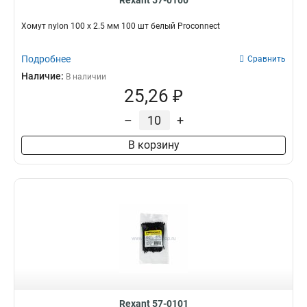
Rexant 57-0100
Хомут nylon 100 х 2.5 мм 100 шт белый Proconnect
Подробнее
Сравнить
Наличие:
В наличии
25,26 ₽
–
+
В корзину
Rexant 57-0101