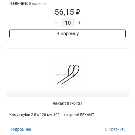
Наличие:
В наличии
56,15 ₽
–
+
В корзину
Rexant 07-0121
Хомут nylon 2.5 х 120 мм 100 шт черный REXANT
Подробнее
Сравнить