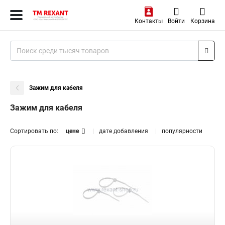
Контакты
Войти
Корзина
Зажим для кабеля
Зажим для кабеля
Сортировать по:
цене
дате добавления
популярности