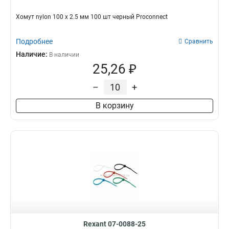
Хомут nylon 100 х 2.5 мм 100 шт черный Proconnect
Подробнее
Сравнить
Наличие:
В наличии
25,26 ₽
–
+
В корзину
Rexant 07-0088-25