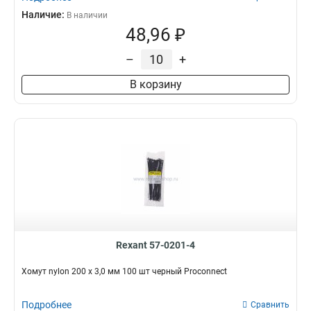
Наличие:
В наличии
48,96 ₽
–
+
В корзину
Rexant 57-0201-4
Хомут nylon 200 х 3,0 мм 100 шт черный Proconnect
Подробнее
Сравнить