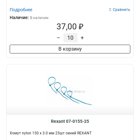
Подробнее
Сравнить
Наличие:
В наличии
37,00 ₽
–
+
В корзину
Rexant 07-0155-25
Хомут nylon 150 х 3.0 мм 25шт синий REXANT