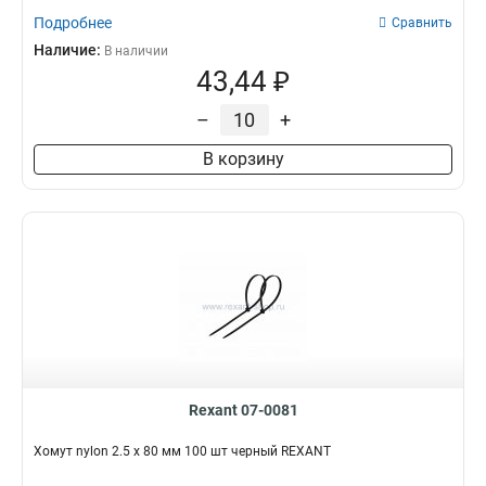
Подробнее
Сравнить
Наличие:
В наличии
43,44 ₽
–
+
В корзину
Rexant 07-0081
Хомут nylon 2.5 х 80 мм 100 шт черный REXANT