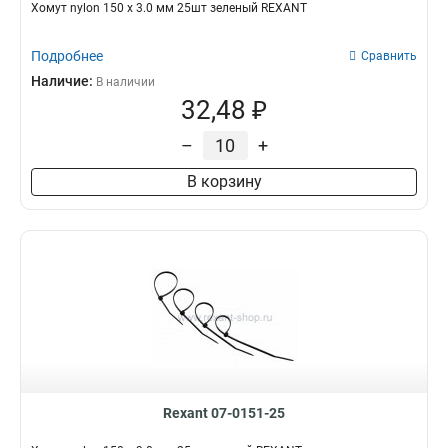
Хомут nylon 150 х 3.0 мм 25шт зеленый REXANT
Подробнее
Сравнить
Наличие:
В наличии
32,48 ₽
–
+
В корзину
Rexant 07-0151-25