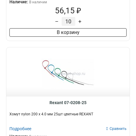
Наличие:
В наличии
56,15 ₽
–
+
В корзину
Rexant 07-0208-25
Хомут nylon 200 х 4.0 мм 25шт цветные REXANT
Подробнее
Сравнить