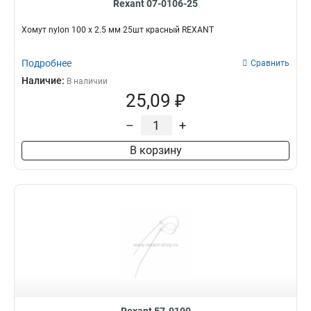
Rexant 07-0106-25
Хомут nylon 100 х 2.5 мм 25шт красный REXANT
Подробнее
Сравнить
Наличие:
В наличии
25,09 ₽
–
+
В корзину