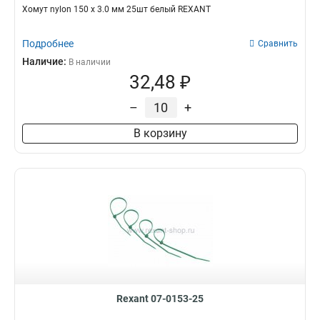
Хомут nylon 150 х 3.0 мм 25шт белый REXANT
Подробнее
Сравнить
Наличие:
В наличии
32,48 ₽
–
+
В корзину
Rexant 07-0153-25