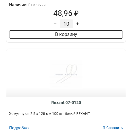
Наличие:
В наличии
48,96 ₽
–
+
В корзину
Rexant 07-0120
Хомут nylon 2.5 х 120 мм 100 шт белый REXANT
Подробнее
Сравнить