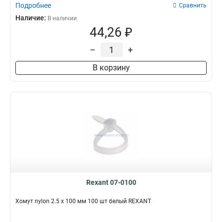
Подробнее
Сравнить
Наличие:
В наличии
44,26 ₽
–
+
В корзину
Rexant 07-0100
Хомут nylon 2.5 х 100 мм 100 шт белый REXANT