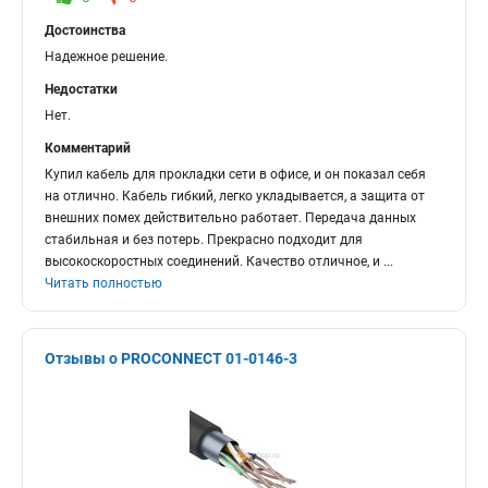
Достоинства
Надежное решение.
Недостатки
Нет.
Комментарий
Купил кабель для прокладки сети в офисе, и он показал себя
на отлично. Кабель гибкий, легко укладывается, а защита от
внешних помех действительно работает. Передача данных
стабильная и без потерь. Прекрасно подходит для
высокоскоростных соединений. Качество отличное, и
...
Читать полностью
Отзывы о PROCONNECT 01-0146-3