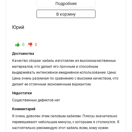
Подробнее
В корзину
Юрий
0
0
Достоинства
Качество сборки: кабель изготовлен из высококачественных
материалов, что делает его прочным и способным
выдерживать интенсивное ежедневное использование. Цена:
Цена очень разумная по сравнению с высоким качеством, что
делает ее отличным экономичным вариантом.
Недостатки
Существенных дефектов нет
Комментарий
Я очень доволен этим силовым кабелем. Плюсы значительно
перевешивают небольшие минусы, с которыми я столкнулся. Я
настоятельно рекомендую этот кабель всем, кому нужен