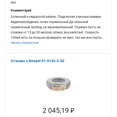
Нет
Комментарий
Отличный и недорогой кабель. Подключил уличные камеры
видеонаблюдения, полет нормальный.Да обычный
нормальный провод, не экранированный. Порезал бухту на
отрезки от 15 до 50 метров, обжал, все работает. Скорость
100мб есть, на больше проверить не смог, так как все порты
...
Читать полностью
Отзывы о Rexant 01-0142-3-50
2 045,19 ₽