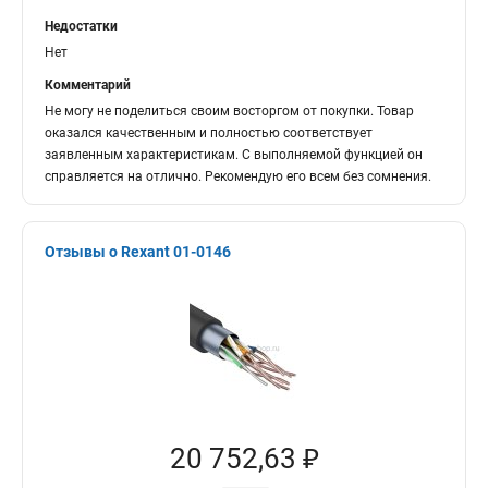
Недостатки
Нет
Комментарий
Не могу не поделиться своим восторгом от покупки. Товар
оказался качественным и полностью соответствует
заявленным характеристикам. С выполняемой функцией он
справляется на отлично. Рекомендую его всем без сомнения.
Отзывы о Rexant 01-0146
20 752,63 ₽