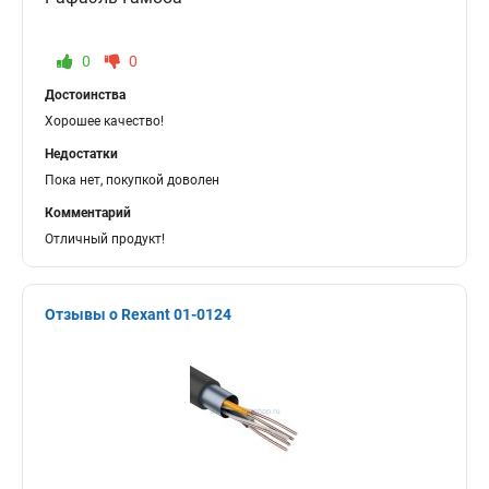
0
0
Достоинства
Хорошее качество!
Недостатки
Пока нет, покупкой доволен
Комментарий
Отличный продукт!
Отзывы о Rexant 01-0124