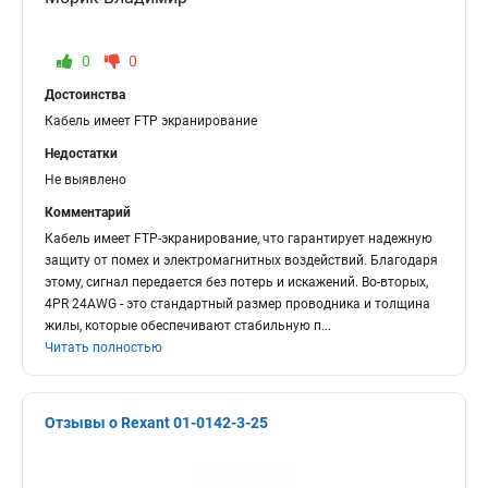
0
0
Достоинства
Кабель имеет FTP экранирование
Недостатки
Не выявлено
Комментарий
Кабель имеет FTP-экранирование, что гарантирует надежную
защиту от помех и электромагнитных воздействий. Благодаря
этому, сигнал передается без потерь и искажений. Во-вторых,
4PR 24AWG - это стандартный размер проводника и толщина
жилы, которые обеспечивают стабильную п
...
Читать полностью
Отзывы о Rexant 01-0142-3-25