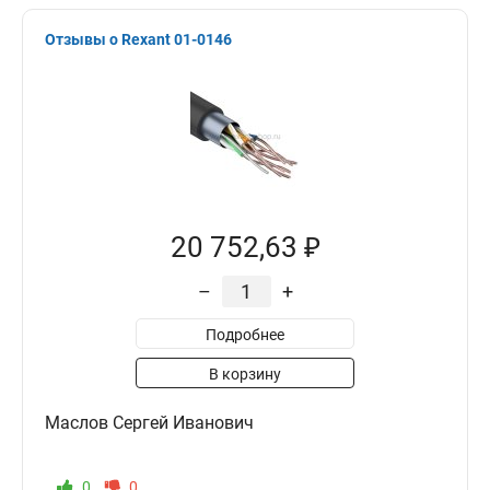
Отзывы о Rexant 01-0146
20 752,63 ₽
–
+
Подробнее
В корзину
Маслов Сергей Иванович
0
0