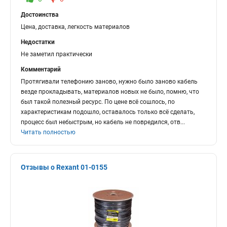
Достоинства
Цена, доставка, легкость материалов
Недостатки
Не заметил практически
Комментарий
Протягивали телефонию заново, нужно было заново кабель
везде прокладывать, материалов новых не было, помню, что
был такой полезный ресурс. По цене всё сошлось, по
характеристикам подошло, оставалось только всё сделать,
процесс был небыстрым, но кабель не повредился, отв
...
Читать полностью
Отзывы о Rexant 01-0155