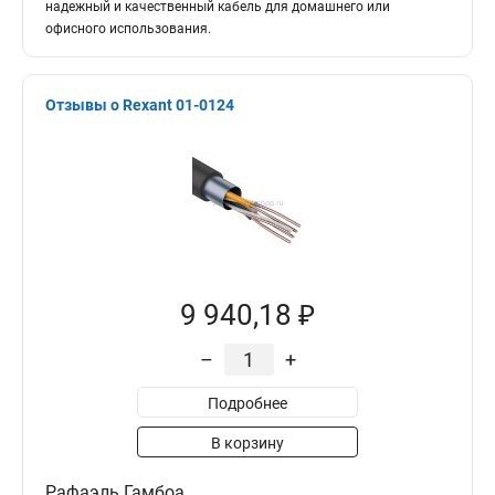
надежный и качественный кабель для домашнего или
офисного использования.
Отзывы о Rexant 01-0124
9 940,18 ₽
–
+
Подробнее
В корзину
Рафаэль Гамбоа