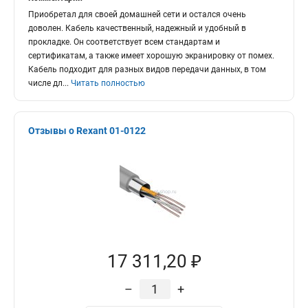
Приобретал для своей домашней сети и остался очень
доволен. Кабель качественный, надежный и удобный в
прокладке. Он соответствует всем стандартам и
сертификатам, а также имеет хорошую экранировку от помех.
Кабель подходит для разных видов передачи данных, в том
числе дл
...
Читать полностью
Отзывы о Rexant 01-0122
17 311,20 ₽
–
+