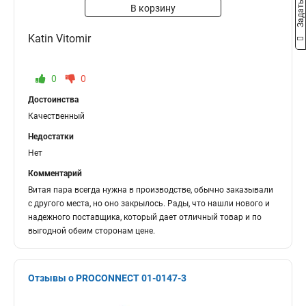
В корзину
Katin Vitomir
0
0
Достоинства
Качественный
Недостатки
Нет
Комментарий
Витая пара всегда нужна в производстве, обычно заказывали
с другого места, но оно закрылось. Рады, что нашли нового и
надежного поставщика, который дает отличный товар и по
выгодной обеим сторонам цене.
Отзывы о PROCONNECT 01-0147-3