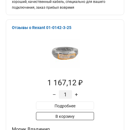
хороший, качественный кабель, специально для вашего
подключения, заказ прибыл вовремя
Отзывы о Rexant 01-0142-3-25
1 167,12 ₽
–
+
Подробнее
В корзину
Морик Владимир