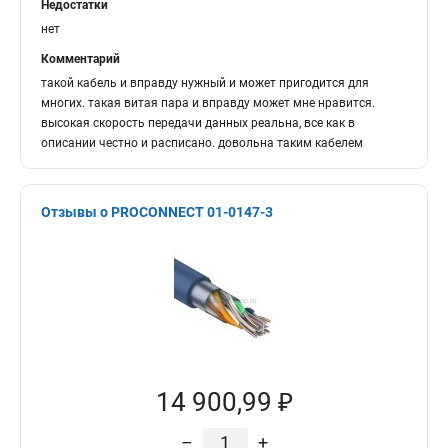
Недостатки
нет
Комментарий
такой кабель и вправду нужный и может пригодится для
многих. такая витая пара и вправду может мне нравится.
высокая скорость передачи данных реальна, все как в
описании честно и расписано. довольна таким кабелем
Отзывы о PROCONNECT 01-0147-3
14 900,99 ₽
–
+