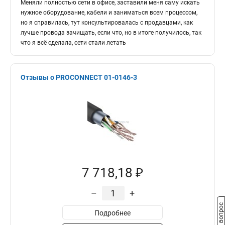
Меняли полностью сети в офисе, заставили меня саму искать
нужное оборудование, кабели и заниматься всем процессом,
но я справилась, тут консультировалась с продавцами, как
лучше провода зачищать, если что, но в итоге получилось, так
что я всё сделала, сети стали летать
Отзывы о PROCONNECT 01-0146-3
7 718,18 ₽
–
+
Задать вопрос
Подробнее