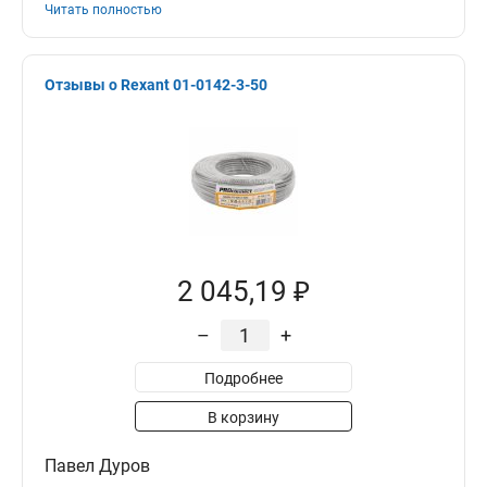
Читать полностью
Отзывы о Rexant 01-0142-3-50
2 045,19 ₽
–
+
Подробнее
В корзину
Павел Дуров