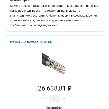
Комментарий
Кабель показал отличные характеристики в работе — надёжен,
легко прокладывается, не теряет сигналы даже на
значительном расстоянии. Использую для видеонаблюдения
и локальной сети, полностью доволен качеством и
стабильностью передачи данных.
Отзывы о Rexant 01-0144
26 638,81 ₽
–
+
Подробнее