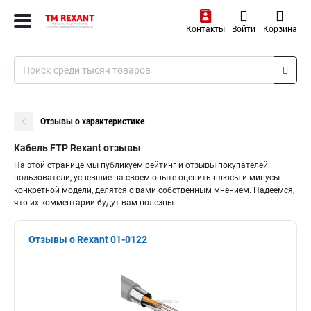
Контакты
Войти
Корзина
Отзывы о характеристике
Кабель FTP Rexant отзывы
На этой странице мы публикуем рейтинг и отзывы покупателей:
пользователи, успевшие на своем опыте оценить плюсы и минусы
конкретной модели, делятся с вами собственным мнением. Надеемся,
что их комментарии будут вам полезны.
Отзывы о Rexant 01-0122