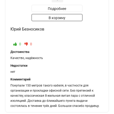
Подробнее
В корзину
Юрий Безносиков
0
0
Достоинства
Качество, надёжность
Недостатки
нет
Комментарий
Покупали 150 метров такого кабеля, в частности для
организации и прокладки офисной сети. Без претензий к
качеству, классическая 8-жильная витая пара с отличной
изоляцией. Доставка до ближайшего пункта выдачи
состоялась в течение трёх дней. Большое спасибо продавцу.