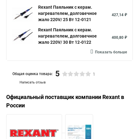
Rexant Паяльник с керам.
нагревателем, долговечное
427,14 ₽
жало 220V/ 25 Вт 12-0121
Rexant Паяльник с керам.
нагревателем, долговечное
400,80 ₽
жало 220V/ 30 Вт 12-0122
Показать больше
5
Общая оценка товара:
1
Написать отзыв
Официальный поставщик компании
Rexant
в
России