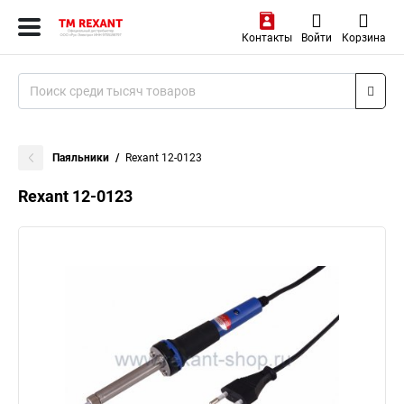
Контакты
Войти
Корзина
Паяльники
Rexant 12-0123
Rexant 12-0123