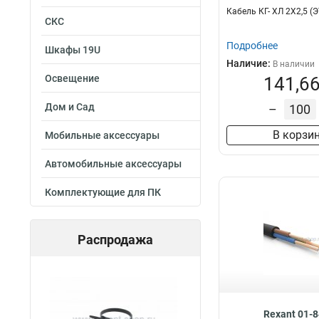
Кабель КГ- ХЛ 2Х2,5 (
СКС
Подробнее
Шкафы 19U
Наличие:
В наличии
Освещение
141,66
Дом и Сад
–
В корзи
Мобильные аксессуары
Автомобильные аксессуары
Комплектующие для ПК
Распродажа
Rexant 01-