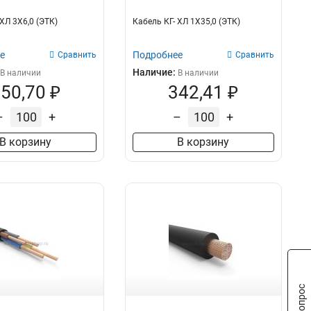
ХЛ 3Х6,0 (ЭТК)
Кабель КГ- ХЛ 1Х35,0 (ЭТК)
е
Подробнее
Сравнить
Сравнить
Наличие:
В наличии
В наличии
50,70 ₽
342,41 ₽
–
+
–
+
В корзину
В корзину