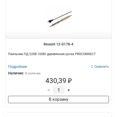
Rexant 12-0178-4
Паяльник ПД 220В 100Вт деревянная ручка PROCONNECT
Подробнее
Сравнить
Наличие:
В наличии
430,39 ₽
–
+
В корзину