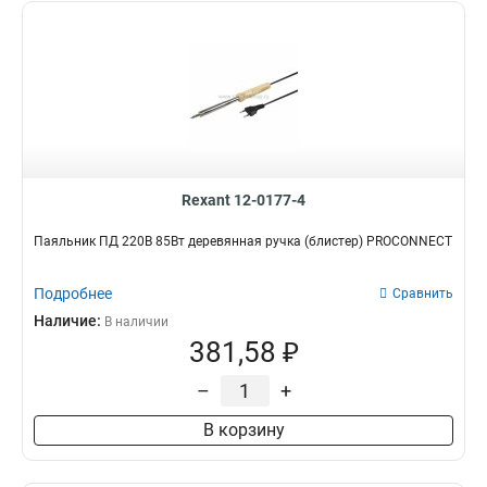
Rexant 12-0177-4
Паяльник ПД 220В 85Вт деревянная ручка (блистер) PROCONNECT
Подробнее
Сравнить
Наличие:
В наличии
381,58 ₽
–
+
В корзину