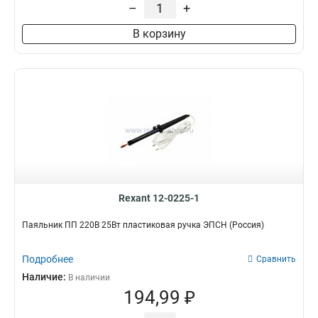
–
+
В корзину
Rexant 12-0225-1
Паяльник ПП 220В 25Вт пластиковая ручка ЭПСН (Россия)
Подробнее
Сравнить
Наличие:
В наличии
194,99 ₽