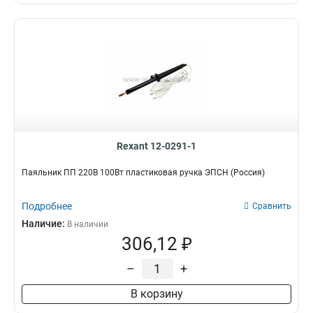
Rexant 12-0291-1
Паяльник ПП 220В 100Вт пластиковая ручка ЭПСН (Россия)
Подробнее
Сравнить
Наличие:
В наличии
306,12 ₽
–
+
В корзину