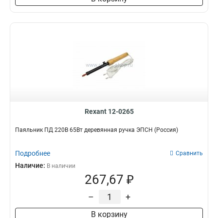
Rexant 12-0265
Паяльник ПД 220В 65Вт деревянная ручка ЭПСН (Россия)
Подробнее
Сравнить
Наличие:
В наличии
267,67 ₽
–
+
В корзину