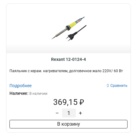
Rexant 12-0124-4
Паяльник с керам. нагревателем, долговечное жало 220V/ 60 Вт
Подробнее
Сравнить
Наличие:
В наличии
369,15 ₽
–
+
В корзину