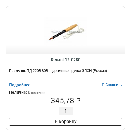
Rexant 12-0280
Паяльник ПД 220В 80Вт деревянная ручка ЭПСН (Россия)
Подробнее
Сравнить
Наличие:
В наличии
345,78 ₽
–
+
В корзину