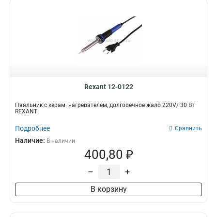
Rexant 12-0122
Паяльник с керам. нагревателем, долговечное жало 220V/ 30 Вт
REXANT
Подробнее
Сравнить
Наличие:
В наличии
400,80 ₽
–
+
В корзину