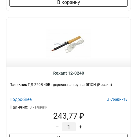
В корзину
Rexant 12-0240
Паяльник ПД 220В 40Вт деревянная ручка ЭПСН (Россия)
Подробнее
Сравнить
Наличие:
В наличии
243,77 ₽
–
+