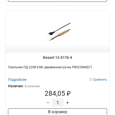
Rexant 12-0176-4
Паяльник ПД 220В 65Вт деревянная ручка PROCONNECT
Подробнее
Сравнить
Наличие:
В наличии
284,05 ₽
–
+
В корзину