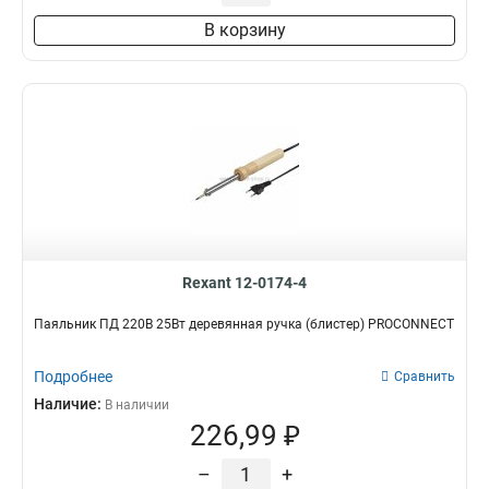
В корзину
Rexant 12-0174-4
Паяльник ПД 220В 25Вт деревянная ручка (блистер) PROCONNECT
Подробнее
Сравнить
Наличие:
В наличии
226,99 ₽
–
+