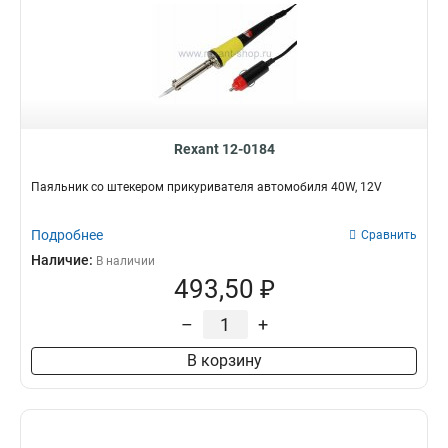
Rexant 12-0184
Паяльник со штекером прикуривателя автомобиля 40W, 12V
Подробнее
Сравнить
Наличие:
В наличии
493,50 ₽
–
+
В корзину