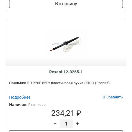
В корзину
Rexant 12-0265-1
Паяльник ПП 220В 65Вт пластиковая ручка ЭПСН (Россия)
Подробнее
Сравнить
Наличие:
В наличии
234,21 ₽
–
+