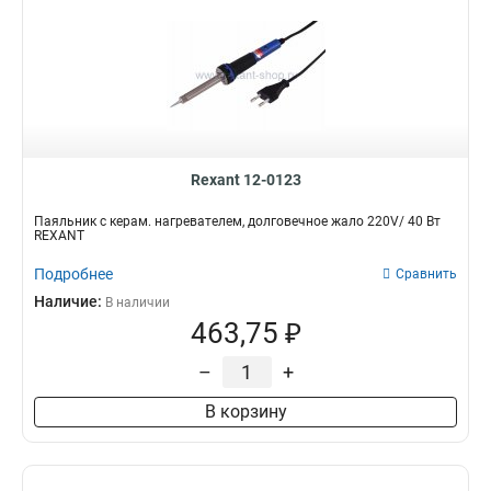
Rexant 12-0123
Паяльник с керам. нагревателем, долговечное жало 220V/ 40 Вт
REXANT
Подробнее
Сравнить
Наличие:
В наличии
463,75 ₽
–
+
В корзину