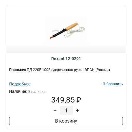
Rexant 12-0291
Паяльник ПД 220В 100Вт деревянная ручка ЭПСН (Россия)
Подробнее
Сравнить
Наличие:
В наличии
349,85 ₽
–
+
В корзину