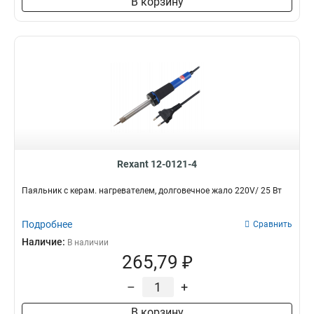
В корзину
Rexant 12-0121-4
Паяльник с керам. нагревателем, долговечное жало 220V/ 25 Вт
Подробнее
Сравнить
Наличие:
В наличии
265,79 ₽
–
+
В корзину