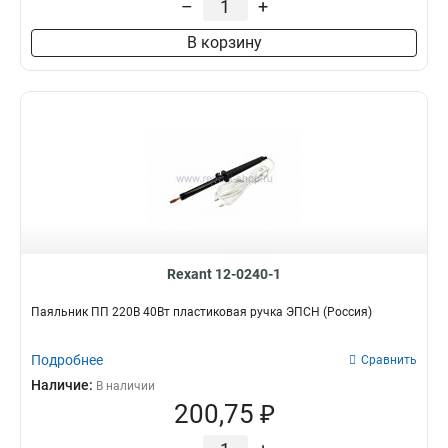
–
+
В корзину
Rexant 12-0240-1
Паяльник ПП 220В 40Вт пластиковая ручка ЭПСН (Россия)
Подробнее
Сравнить
Наличие:
В наличии
200,75 ₽