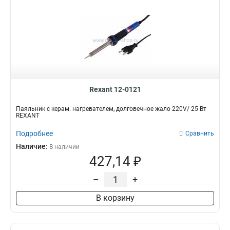
Rexant 12-0121
Паяльник с керам. нагревателем, долговечное жало 220V/ 25 Вт
REXANT
Подробнее
Сравнить
Наличие:
В наличии
427,14 ₽
–
+
В корзину