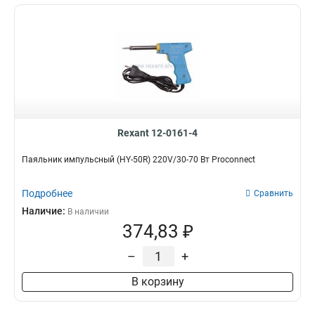
Rexant 12-0161-4
Паяльник импульсный (HY-50R) 220V/30-70 Вт Proconnect
Подробнее
Сравнить
Наличие:
В наличии
374,83 ₽
–
+
В корзину