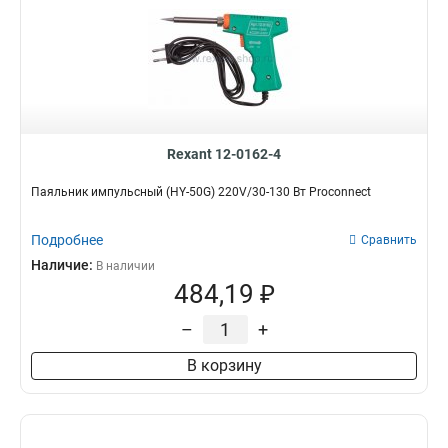
Rexant 12-0162-4
Паяльник импульсный (HY-50G) 220V/30-130 Вт Proconnect
Подробнее
Сравнить
Наличие:
В наличии
484,19 ₽
–
+
В корзину