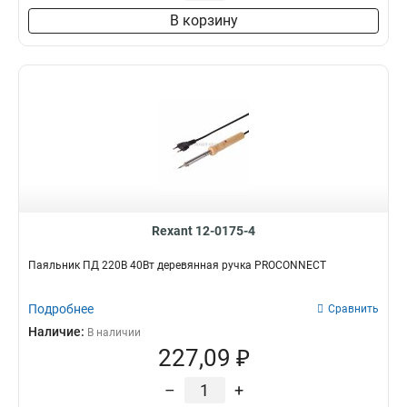
В корзину
Rexant 12-0175-4
Паяльник ПД 220В 40Вт деревянная ручка PROCONNECT
Подробнее
Сравнить
Наличие:
В наличии
227,09 ₽
–
+