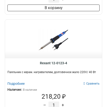
В корзину
Rexant 12-0123-4
Паяльник с керам. нагревателем, долговечное жало 220V/ 40 Вт
Подробнее
Сравнить
Наличие:
В наличии
218,20 ₽
–
+