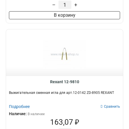
–
+
В корзину
Rexant 12-9810
Выжигательная сменная игла для арт.12-0142 ZD-8905 REXANT
Подробнее
Сравнить
Наличие:
В наличии
163,07 ₽