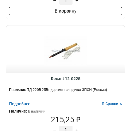
–
+
В корзину
Rexant 12-0225
Паяльник ПД 220В 25Вт деревянная ручка ЭПСН (Россия)
Подробнее
Сравнить
Наличие:
В наличии
215,25 ₽
–
+