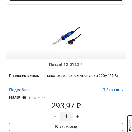
Rexant 12-0122-4
Паяльник с керам. нагревателем, долговечное жало 220V/ 25 Вт
Подробнее
Сравнить
Наличие:
В наличии
293,97 ₽
–
+
Задать вопрос
В корзину