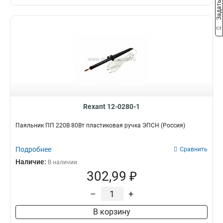
Rexant 12-0280-1
Паяльник ПП 220В 80Вт пластиковая ручка ЭПСН (Россия)
Подробнее
Сравнить
Наличие:
В наличии
302,99 ₽
–
+
В корзину