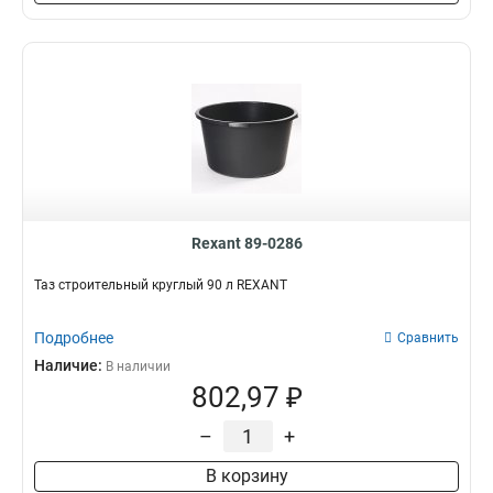
Rexant 89-0286
Таз строительный круглый 90 л REXANT
Подробнее
Сравнить
Наличие:
В наличии
802,97 ₽
–
+
В корзину