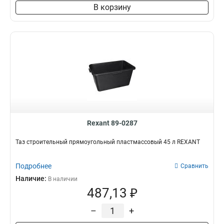
В корзину
Rexant 89-0287
Таз строительный прямоугольный пластмассовый 45 л REXANT
Подробнее
Сравнить
Наличие:
В наличии
487,13 ₽
–
+