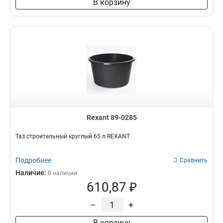
В корзину
Rexant 89-0285
Таз строительный круглый 65 л REXANT
Подробнее
Сравнить
Наличие:
В наличии
610,87 ₽
–
+
В корзину