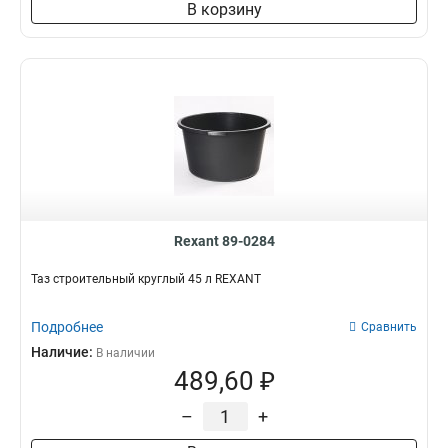
В корзину
Rexant 89-0284
Таз строительный круглый 45 л REXANT
Подробнее
Сравнить
Наличие:
В наличии
489,60 ₽
–
+