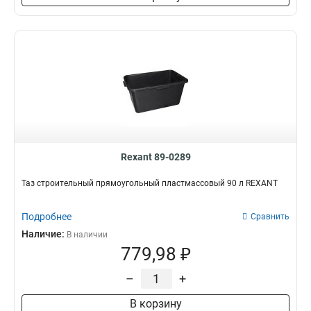
Rexant 89-0289
Таз строительный прямоугольный пластмассовый 90 л REXANT
Подробнее
Сравнить
Наличие:
В наличии
779,98 ₽
–
+
В корзину