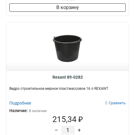
В корзину
Rexant 89-0282
Ведро строительное мерное пластмассовое 16 л REXANT
Подробнее
Сравнить
Наличие:
В наличии
215,34 ₽
–
+