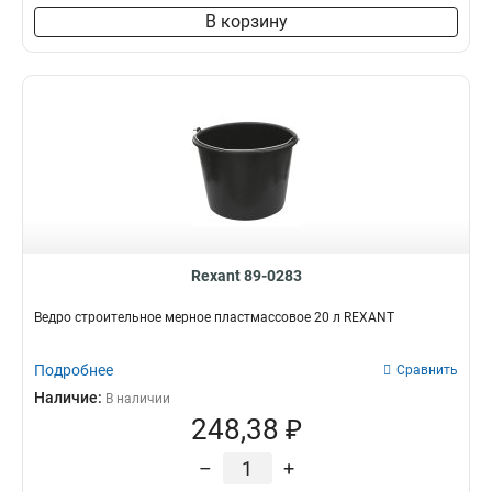
В корзину
Rexant 89-0283
Ведро строительное мерное пластмассовое 20 л REXANT
Подробнее
Сравнить
Наличие:
В наличии
248,38 ₽
–
+