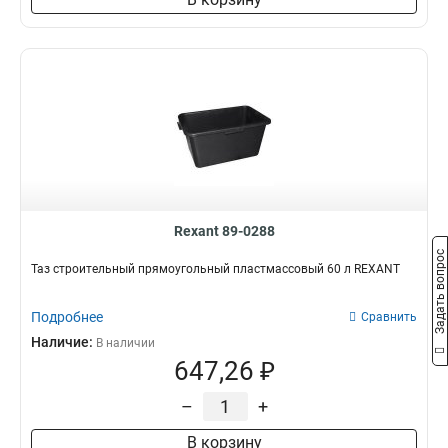
Rexant 89-0288
Задать вопрос
Таз строительный прямоугольный пластмассовый 60 л REXANT
Подробнее
Сравнить
Наличие:
В наличии
647,26 ₽
–
+
В корзину