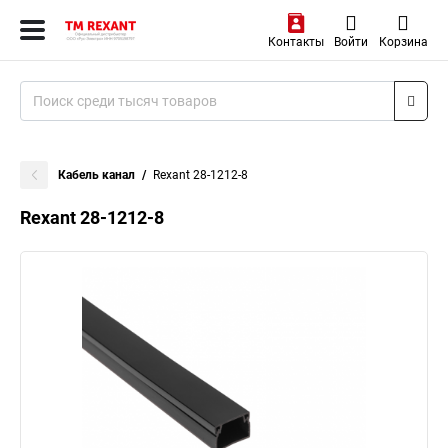
Контакты
Войти
Корзина
Кабель канал
Rexant 28-1212-8
Rexant 28-1212-8