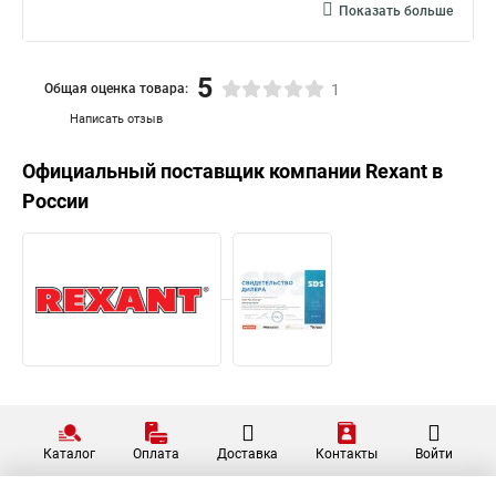
Показать больше
5
Общая оценка товара:
1
Написать отзыв
Официальный поставщик компании
Rexant
в
России
Каталог
Оплата
Доставка
Контакты
Войти