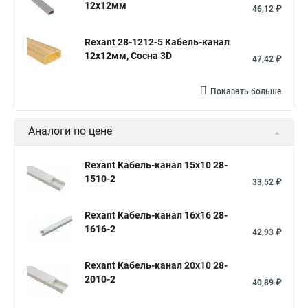
12х12мм
46,12 ₽
Rexant 28-1212-5 Кабель-канал
12х12мм, Сосна 3D
47,42 ₽
Показать больше
Аналоги по цене
Rexant Кабель-канал 15х10 28-
1510-2
33,52 ₽
Rexant Кабель-канал 16х16 28-
1616-2
42,93 ₽
Rexant Кабель-канал 20х10 28-
2010-2
40,89 ₽