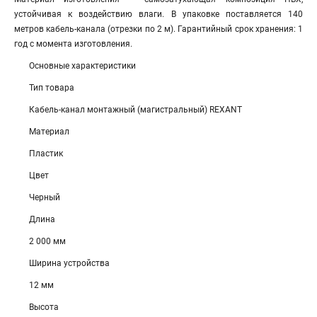
устойчивая к воздействию влаги. В упаковке поставляется 140
метров кабель-канала (отрезки по 2 м). Гарантийный срок хранения: 1
год с момента изготовления.
Основные характеристики
Тип товара
Кабель-канал монтажный (магистральный) REXANT
Материал
Пластик
Цвет
Черный
Длина
2 000 мм
Ширина устройства
12 мм
Высота