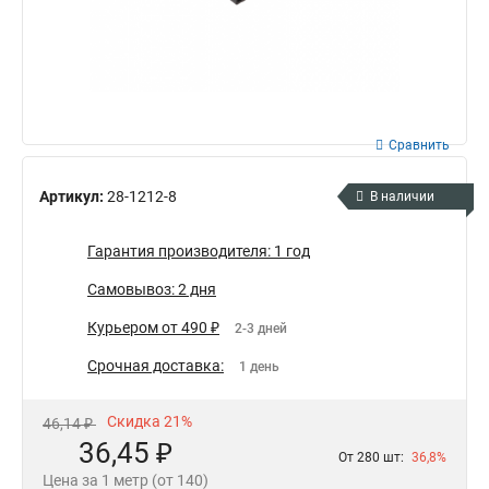
Сравнить
Артикул:
28-1212-8
В наличии
Гарантия производителя: 1 год
Самовывоз: 2 дня
Курьером от 490 ₽
2-3 дней
Срочная доставка:
1 день
Скидка 21%
46,14 ₽
36,45 ₽
От 280 шт:
36,8%
Цена за 1 метр (от 140)