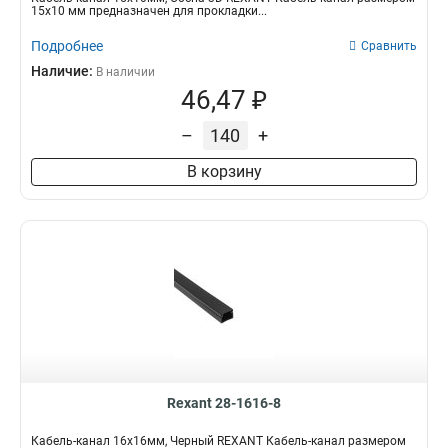
15х10 мм предназначен для прокладки...
Подробнее
Сравнить
Наличие:
В наличии
46,47 ₽
–
+
В корзину
Rexant 28-1616-8
Кабель-канал 16х16мм, Черный REXANT Кабель-канал размером