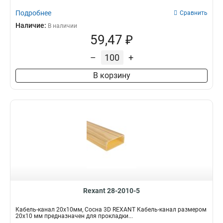
Подробнее
Сравнить
Наличие:
В наличии
59,47 ₽
–
+
В корзину
Rexant 28-2010-5
Кабель-канал 20х10мм, Сосна 3D REXANT Кабель-канал размером
20х10 мм предназначен для прокладки...