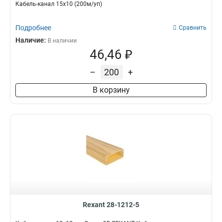
Кабель-канал 15х10 (200м/уп)
Подробнее
Сравнить
Наличие:
В наличии
46,46 ₽
–
+
В корзину
Rexant 28-1212-5