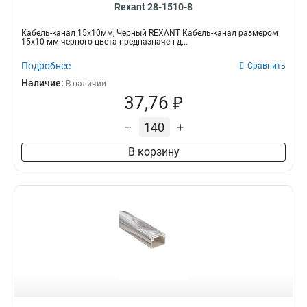
Rexant 28-1510-8
Кабель-канал 15х10мм, Черный REXANT Кабель-канал размером
15х10 мм черного цвета предназначен д...
Подробнее
Сравнить
Наличие:
В наличии
37,76 ₽
–
+
В корзину