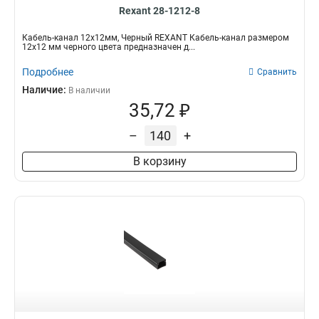
Rexant 28-1212-8
Кабель-канал 12х12мм, Черный REXANT Кабель-канал размером
12х12 мм черного цвета предназначен д...
Подробнее
Сравнить
Наличие:
В наличии
35,72 ₽
–
+
В корзину