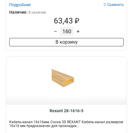
Подробнее
Сравнить
Наличие:
В наличии
63,43 ₽
–
+
В корзину
Rexant 28-1616-5
Кабель-канал 16х16мм, Сосна 3D REXANT Кабель-канал размером
16х16 мм предназначен для прокладки...