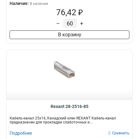
Наличие:
В наличии
76,42 ₽
–
+
В корзину
Rexant 28-2516-85
Кабель-канал 25x16, Канадский клен REXANT Кабель-канал
предназначен для прокладки слаботочных и...
Подробнее
Сравнить