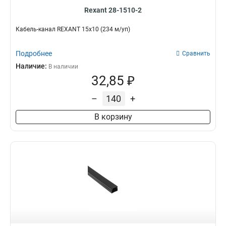
Rexant 28-1510-2
Кабель-канал REXANT 15х10 (234 м/уп)
Подробнее
Сравнить
Наличие:
В наличии
32,85 ₽
–
+
В корзину