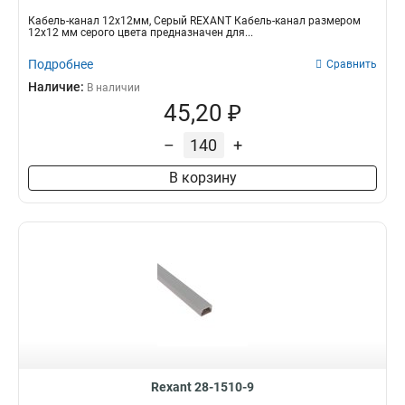
Кабель-канал 12х12мм, Серый REXANT Кабель-канал размером
12х12 мм серого цвета предназначен для...
Подробнее
Сравнить
Наличие:
В наличии
45,20 ₽
–
+
В корзину
Rexant 28-1510-9