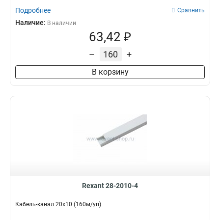
Подробнее
Сравнить
Наличие:
В наличии
63,42 ₽
–
+
В корзину
Rexant 28-2010-4
Кабель-канал 20х10 (160м/уп)