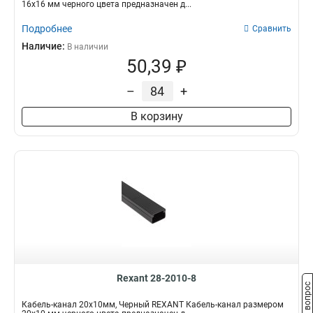
16х16 мм черного цвета предназначен д...
Подробнее
Сравнить
Наличие:
В наличии
50,39 ₽
–
+
В корзину
Rexant 28-2010-8
Задать вопрос
Кабель-канал 20х10мм, Черный REXANT Кабель-канал размером