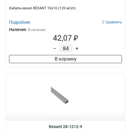
Кабель-канал REXANT 16х16 (120 м/уп)
Подробнее
Сравнить
Наличие:
В наличии
42,07 ₽
–
+
В корзину
Rexant 28-1212-9