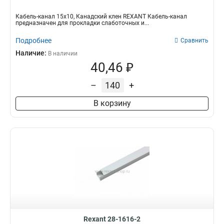
Кабель-канал 15x10, Канадский клен REXANT Кабель-канал
предназначен для прокладки слаботочных и...
Подробнее
Сравнить
Наличие:
В наличии
40,46 ₽
–
+
В корзину
Rexant 28-1616-2