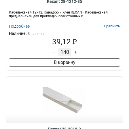
Rexant 28-1212-85
Кабель-канал 12x12, Канадский клен REXANT Кабель-канал
предназначен для прокладки слаботочных и...
Подробнее
Сравнить
Наличие:
В наличии
39,12 ₽
–
+
В корзину