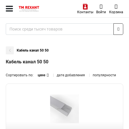
Контакты
Войти
Корзина
Кабель канал 50 50
Кабель канал 50 50
Сортировать по:
цене
дате добавления
популярности