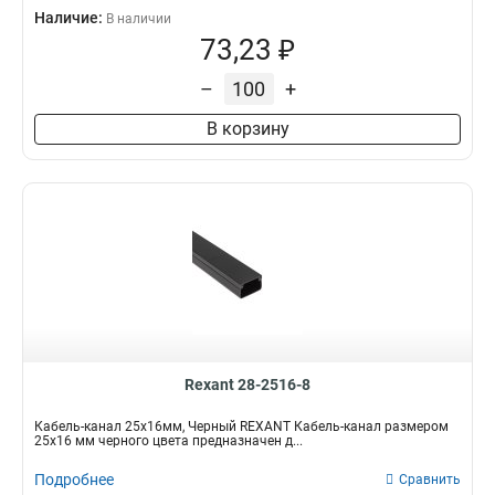
Наличие:
В наличии
73,23 ₽
–
+
В корзину
Rexant 28-2516-8
Кабель-канал 25х16мм, Черный REXANT Кабель-канал размером
25х16 мм черного цвета предназначен д...
Подробнее
Сравнить