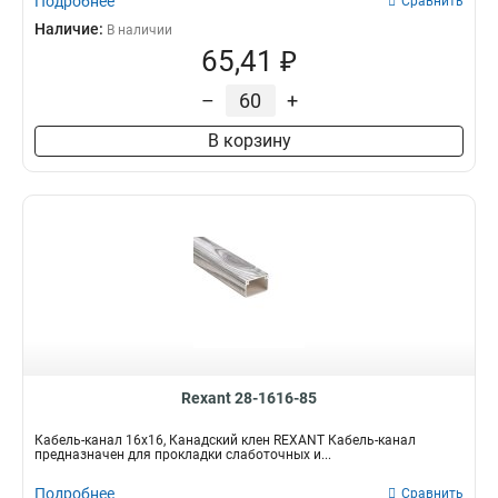
Подробнее
Сравнить
Наличие:
В наличии
65,41 ₽
–
+
В корзину
Rexant 28-1616-85
Кабель-канал 16x16, Канадский клен REXANT Кабель-канал
предназначен для прокладки слаботочных и...
Подробнее
Сравнить