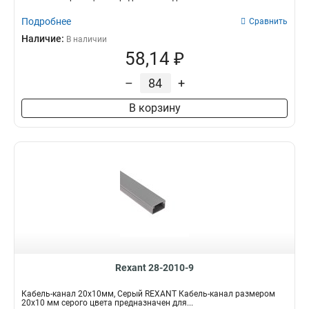
Подробнее
Сравнить
Наличие:
В наличии
58,14 ₽
–
+
В корзину
Rexant 28-2010-9
Кабель-канал 20х10мм, Серый REXANT Кабель-канал размером
20х10 мм серого цвета предназначен для...