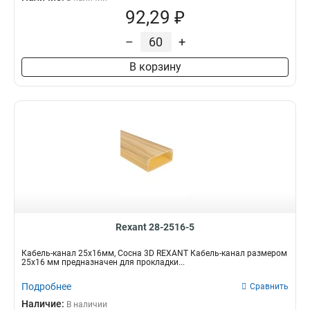
92,29 ₽
–
+
В корзину
Rexant 28-2516-5
Кабель-канал 25х16мм, Сосна 3D REXANT Кабель-канал размером
25х16 мм предназначен для прокладки...
Подробнее
Сравнить
Наличие:
В наличии