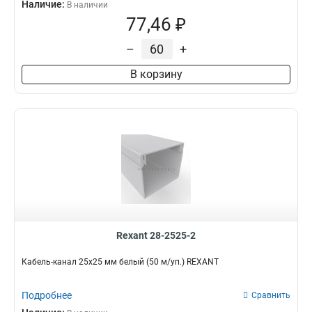
Наличие:
В наличии
77,46 ₽
–
+
В корзину
Rexant 28-2525-2
Кабель-канал 25х25 мм белый (50 м/уп.) REXANT
Подробнее
Сравнить