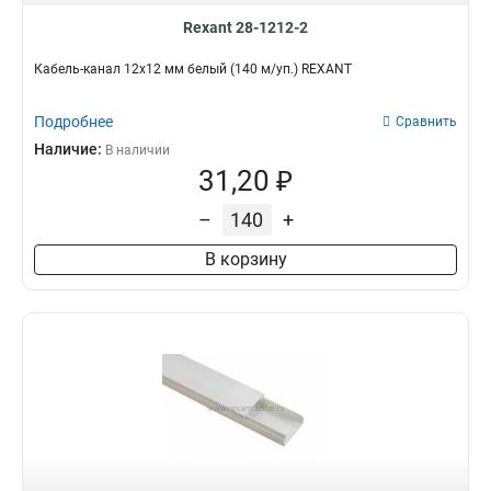
Rexant 28-1212-2
Кабель-канал 12х12 мм белый (140 м/уп.) REXANT
Подробнее
Сравнить
Наличие:
В наличии
31,20 ₽
–
+
В корзину