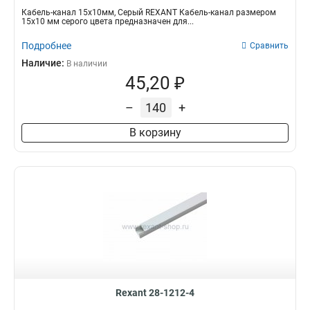
Кабель-канал 15х10мм, Серый REXANT Кабель-канал размером
15х10 мм серого цвета предназначен для...
Подробнее
Сравнить
Наличие:
В наличии
45,20 ₽
–
+
В корзину
Rexant 28-1212-4