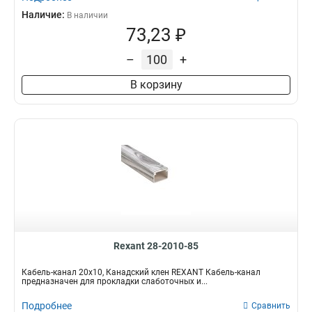
Наличие:
В наличии
73,23 ₽
–
+
В корзину
Rexant 28-2010-85
Кабель-канал 20x10, Канадский клен REXANT Кабель-канал
предназначен для прокладки слаботочных и...
Подробнее
Сравнить