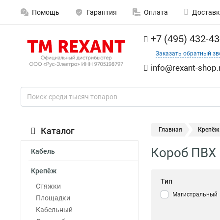
Помощь
Гарантия
Оплата
Доставк
+7 (495) 432-43
Заказать обратный зв
info@rexant-shop.
Каталог
Главная
Крепёж
Короб ПВХ 
Кабель
Крепёж
Тип
Стяжки
Магистральный
Площадки
Кабельный