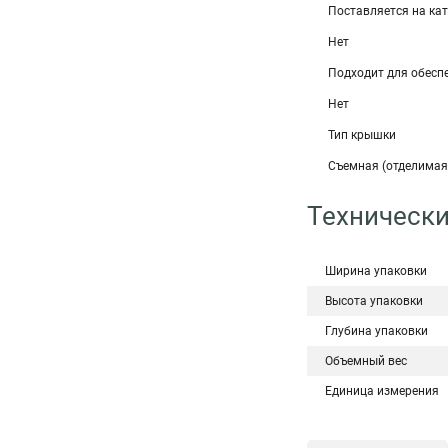
Поставляется на ка
Нет
Подходит для обеспе
Нет
Тип крышки
Съемная (отделима
Технически
Ширина упаковки
Высота упаковки
Глубина упаковки
Объемный вес
Единица измерения