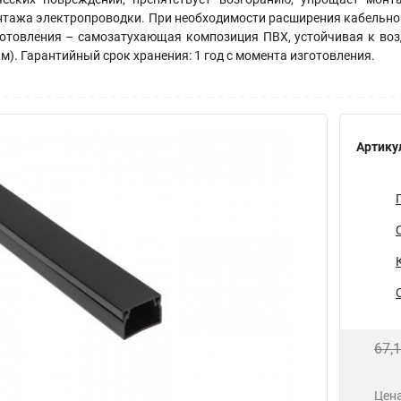
тажа электропроводки. При необходимости расширения кабельной
готовления – самозатухающая композиция ПВХ, устойчивая к возд
 м). Гарантийный срок хранения: 1 год с момента изготовления.
Артику
67,
Цена