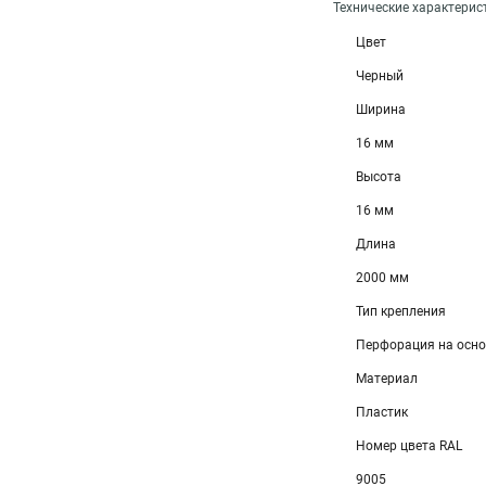
Технические характерис
Цвет
Черный
Ширина
16 мм
Высота
16 мм
Длина
2000 мм
Тип крепления
Перфорация на осн
Материал
Пластик
Номер цвета RAL
9005